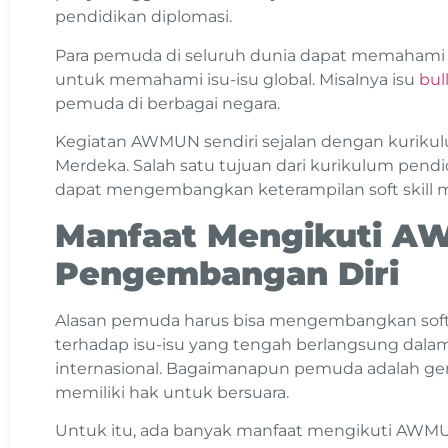
pendidikan diplomasi.
Para pemuda di seluruh dunia dapat memahami 
untuk memahami isu-isu global. Misalnya isu
bul
pemuda di berbagai negara.
Kegiatan AWMUN sendiri sejalan dengan kurikul
Merdeka. Salah satu tujuan dari kurikulum pendid
dapat mengembangkan keterampilan soft skill 
Manfaat Mengikuti A
Pengembangan Diri
Alasan pemuda harus bisa mengembangkan soft s
terhadap isu-isu yang tengah berlangsung dala
internasional. Bagaimanapun pemuda adalah ge
memiliki hak untuk bersuara.
Untuk itu, ada banyak manfaat mengikuti AWMU