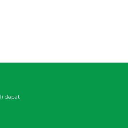
l) dapat