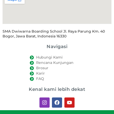
SMA Dwiwarna Boarding School Jl. Raya Parung Km. 40
Bogor, Jawa Barat, Indonesia 16330
Navigasi
Hubungi Kami
Rencana Kunjungan
Brosur
Karir
FAQ
Kenal kami lebih dekat