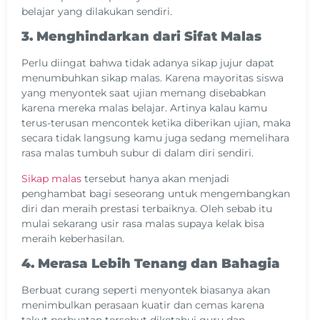
belajar yang dilakukan sendiri.
3. Menghindarkan dari Sifat Malas
Perlu diingat bahwa tidak adanya sikap jujur dapat
menumbuhkan sikap malas. Karena mayoritas siswa
yang menyontek saat ujian memang disebabkan
karena mereka malas belajar. Artinya kalau kamu
terus-terusan mencontek ketika diberikan ujian, maka
secara tidak langsung kamu juga sedang memelihara
rasa malas tumbuh subur di dalam diri sendiri.
Sikap malas
tersebut hanya akan menjadi
penghambat bagi seseorang untuk mengembangkan
diri dan meraih prestasi terbaiknya. Oleh sebab itu
mulai sekarang usir rasa malas supaya kelak bisa
meraih keberhasilan.
4. Merasa Lebih Tenang dan Bahagia
Berbuat curang seperti menyontek biasanya akan
menimbulkan perasaan kuatir dan cemas karena