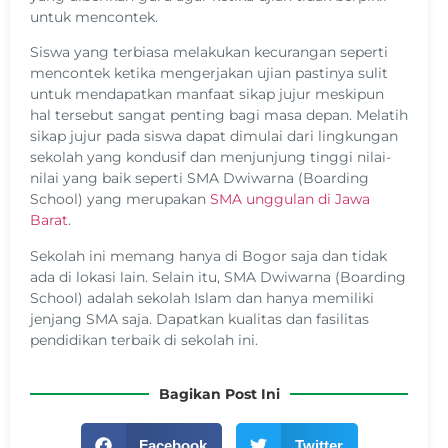
untuk mencontek.
Siswa yang terbiasa melakukan kecurangan seperti
mencontek ketika mengerjakan ujian pastinya sulit
untuk mendapatkan manfaat sikap jujur meskipun
hal tersebut sangat penting bagi masa depan. Melatih
sikap jujur pada siswa dapat dimulai dari lingkungan
sekolah yang kondusif dan menjunjung tinggi nilai-
nilai yang baik seperti SMA Dwiwarna (Boarding
School) yang merupakan
SMA unggulan di Jawa
Barat
.
Sekolah ini memang hanya di Bogor saja dan tidak
ada di lokasi lain. Selain itu, SMA Dwiwarna (Boarding
School) adalah sekolah Islam dan hanya memiliki
jenjang SMA saja. Dapatkan kualitas dan fasilitas
pendidikan terbaik di sekolah ini.
Bagikan Post Ini
Facebook
Twitter