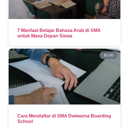
7 Manfaat Belajar Bahasa Arab di SMA
untuk Masa Depan Siswa
BLOG
Cara Mendaftar di SMA Dwiwarna Boarding
School