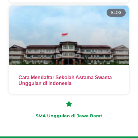
BLOG
Cara Mendaftar Sekolah Asrama Swasta
Unggulan di Indonesia
SMA Unggulan di Jawa Barat