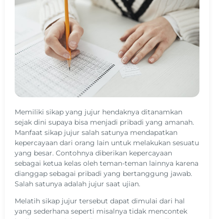
Memiliki sikap yang jujur hendaknya ditanamkan
sejak dini supaya bisa menjadi pribadi yang amanah.
Manfaat sikap jujur salah satunya mendapatkan
kepercayaan dari orang lain untuk melakukan sesuatu
yang besar. Contohnya diberikan kepercayaan
sebagai ketua kelas oleh teman-teman lainnya karena
dianggap sebagai pribadi yang bertanggung jawab.
Salah satunya adalah jujur saat ujian.
Melatih sikap jujur tersebut dapat dimulai dari hal
yang sederhana seperti misalnya tidak mencontek