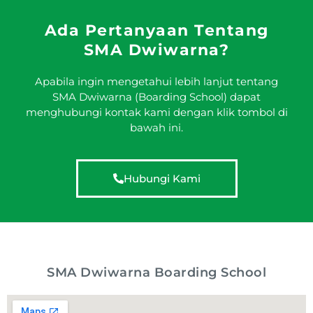
Ada Pertanyaan Tentang
SMA Dwiwarna?
Apabila ingin mengetahui lebih lanjut tentang
SMA Dwiwarna (Boarding School) dapat
menghubungi kontak kami dengan klik tombol di
bawah ini.
Hubungi Kami
SMA Dwiwarna Boarding School