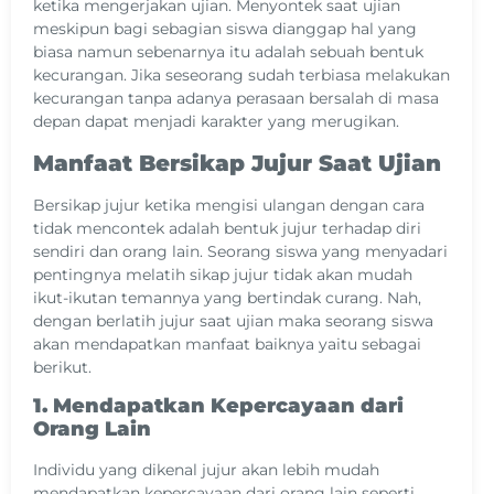
ketika mengerjakan ujian. Menyontek saat ujian
meskipun bagi sebagian siswa dianggap hal yang
biasa namun sebenarnya itu adalah sebuah bentuk
kecurangan. Jika seseorang sudah terbiasa melakukan
kecurangan tanpa adanya perasaan bersalah di masa
depan dapat menjadi karakter yang merugikan.
Manfaat Bersikap Jujur Saat Ujian
Bersikap jujur ketika mengisi ulangan dengan cara
tidak mencontek adalah bentuk jujur terhadap diri
sendiri dan orang lain. Seorang siswa yang menyadari
pentingnya melatih sikap jujur tidak akan mudah
ikut-ikutan temannya yang bertindak curang. Nah,
dengan berlatih jujur saat ujian maka seorang siswa
akan mendapatkan manfaat baiknya yaitu sebagai
berikut.
1. Mendapatkan Kepercayaan dari
Orang Lain
Individu yang dikenal jujur akan lebih mudah
mendapatkan kepercayaan dari orang lain seperti