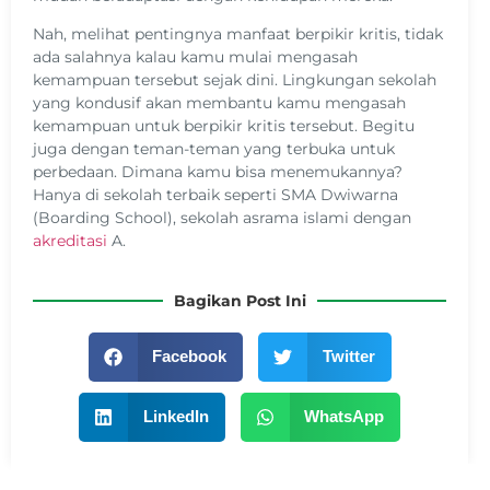
Nah, melihat pentingnya manfaat berpikir kritis, tidak
ada salahnya kalau kamu mulai mengasah
kemampuan tersebut sejak dini. Lingkungan sekolah
yang kondusif akan membantu kamu mengasah
kemampuan untuk berpikir kritis tersebut. Begitu
juga dengan teman-teman yang terbuka untuk
perbedaan. Dimana kamu bisa menemukannya?
Hanya di sekolah terbaik seperti SMA Dwiwarna
(Boarding School), sekolah asrama islami dengan
akreditasi
A.
Bagikan Post Ini
Facebook
Twitter
LinkedIn
WhatsApp