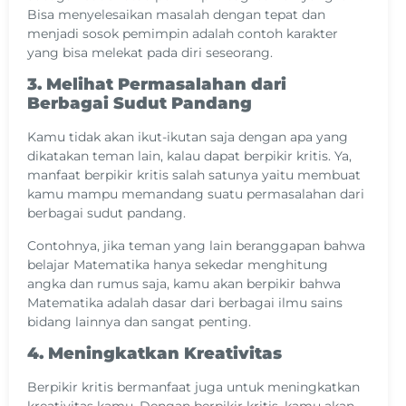
Bisa menyelesaikan masalah dengan tepat dan
menjadi sosok pemimpin adalah contoh karakter
yang bisa melekat pada diri seseorang.
3. Melihat Permasalahan dari
Berbagai Sudut Pandang
Kamu tidak akan ikut-ikutan saja dengan apa yang
dikatakan teman lain, kalau dapat berpikir kritis. Ya,
manfaat berpikir kritis salah satunya yaitu membuat
kamu mampu memandang suatu permasalahan dari
berbagai sudut pandang.
Contohnya, jika teman yang lain beranggapan bahwa
belajar Matematika hanya sekedar menghitung
angka dan rumus saja, kamu akan berpikir bahwa
Matematika adalah dasar dari berbagai ilmu sains
bidang lainnya dan sangat penting.
4. Meningkatkan Kreativitas
Berpikir kritis bermanfaat juga untuk meningkatkan