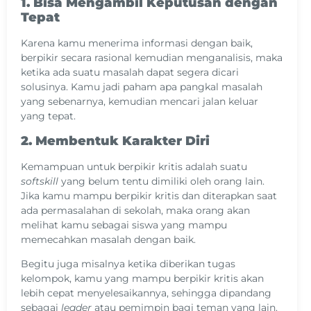
1. Bisa Mengambil Keputusan dengan
Tepat
Karena kamu menerima informasi dengan baik,
berpikir secara rasional kemudian menganalisis, maka
ketika ada suatu masalah dapat segera dicari
solusinya. Kamu jadi paham apa pangkal masalah
yang sebenarnya, kemudian mencari jalan keluar
yang tepat.
2. Membentuk Karakter Diri
Kemampuan untuk berpikir kritis adalah suatu
softskill
yang belum tentu dimiliki oleh orang lain.
Jika kamu mampu berpikir kritis dan diterapkan saat
ada permasalahan di sekolah, maka orang akan
melihat kamu sebagai siswa yang mampu
memecahkan masalah dengan baik.
Begitu juga misalnya ketika diberikan tugas
kelompok, kamu yang mampu berpikir kritis akan
lebih cepat menyelesaikannya, sehingga dipandang
sebagai
leader
atau pemimpin bagi teman yang lain.