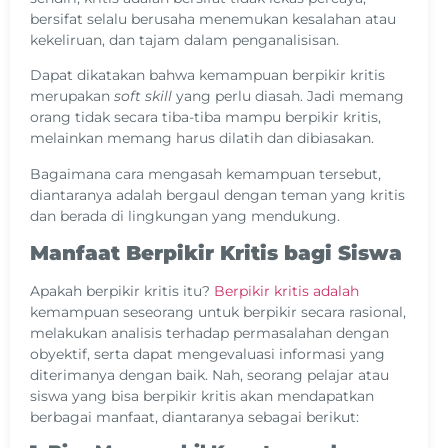
bersifat selalu berusaha menemukan kesalahan atau
kekeliruan, dan tajam dalam penganalisisan.
Dapat dikatakan bahwa kemampuan berpikir kritis
merupakan
soft skill
yang perlu diasah. Jadi memang
orang tidak secara tiba-tiba mampu berpikir kritis,
melainkan memang harus dilatih dan dibiasakan.
Bagaimana cara mengasah kemampuan tersebut,
diantaranya adalah bergaul dengan teman yang kritis
dan berada di lingkungan yang mendukung.
Manfaat Berpikir Kritis bagi Siswa
Apakah berpikir kritis itu?
Berpikir kritis adalah
kemampuan seseorang untuk berpikir secara rasional,
melakukan analisis terhadap permasalahan dengan
obyektif, serta dapat mengevaluasi informasi yang
diterimanya dengan baik. Nah, seorang pelajar atau
siswa yang bisa berpikir kritis akan mendapatkan
berbagai manfaat, diantaranya sebagai berikut: