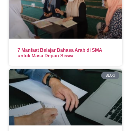
7 Manfaat Belajar Bahasa Arab di SMA
untuk Masa Depan Siswa
BLOG