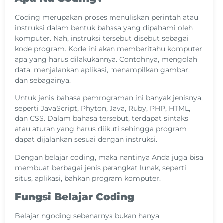
Coding merupakan proses menuliskan perintah atau
instruksi dalam bentuk bahasa yang dipahami oleh
komputer. Nah, instruksi tersebut disebut sebagai
kode program. Kode ini akan memberitahu komputer
apa yang harus dilakukannya. Contohnya, mengolah
data, menjalankan aplikasi, menampilkan gambar,
dan sebagainya.
Untuk jenis bahasa pemrograman ini banyak jenisnya,
seperti JavaScript, Phyton, Java, Ruby, PHP, HTML,
dan CSS. Dalam bahasa tersebut, terdapat sintaks
atau aturan yang harus diikuti sehingga program
dapat dijalankan sesuai dengan instruksi.
Dengan belajar coding, maka nantinya Anda juga bisa
membuat berbagai jenis perangkat lunak, seperti
situs, aplikasi, bahkan program komputer.
Fungsi Belajar Coding
Belajar ngoding sebenarnya bukan hanya