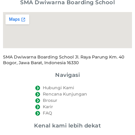
SMA Dwiwarna Boarding School
SMA Dwiwarna Boarding School Jl. Raya Parung Km. 40
Bogor, Jawa Barat, Indonesia 16330
Navigasi
Hubungi Kami
Rencana Kunjungan
Brosur
Karir
FAQ
Kenal kami lebih dekat