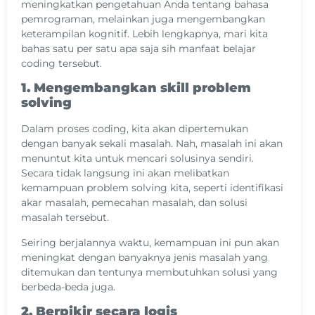
meningkatkan pengetahuan Anda tentang bahasa
pemrograman, melainkan juga mengembangkan
keterampilan kognitif. Lebih lengkapnya, mari kita
bahas satu per satu apa saja sih manfaat belajar
coding tersebut.
1. Mengembangkan skill problem
solving
Dalam proses coding, kita akan dipertemukan
dengan banyak sekali masalah. Nah, masalah ini akan
menuntut kita untuk mencari solusinya sendiri.
Secara tidak langsung ini akan melibatkan
kemampuan problem solving kita, seperti identifikasi
akar masalah, pemecahan masalah, dan solusi
masalah tersebut.
Seiring berjalannya waktu, kemampuan ini pun akan
meningkat dengan banyaknya jenis masalah yang
ditemukan dan tentunya membutuhkan solusi yang
berbeda-beda juga.
2. Berpikir secara logis