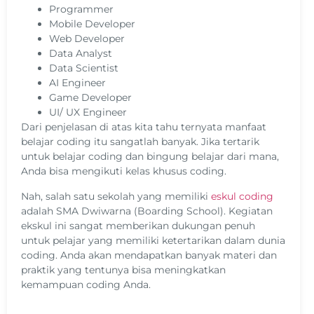
Programmer
Mobile Developer
Web Developer
Data Analyst
Data Scientist
AI Engineer
Game Developer
UI/ UX Engineer
Dari penjelasan di atas kita tahu ternyata manfaat
belajar coding itu sangatlah banyak. Jika tertarik
untuk belajar coding dan bingung belajar dari mana,
Anda bisa mengikuti kelas khusus coding.
Nah, salah satu sekolah yang memiliki
eskul coding
adalah SMA Dwiwarna (Boarding School). Kegiatan
ekskul ini sangat memberikan dukungan penuh
untuk pelajar yang memiliki ketertarikan dalam dunia
coding. Anda akan mendapatkan banyak materi dan
praktik yang tentunya bisa meningkatkan
kemampuan coding Anda.