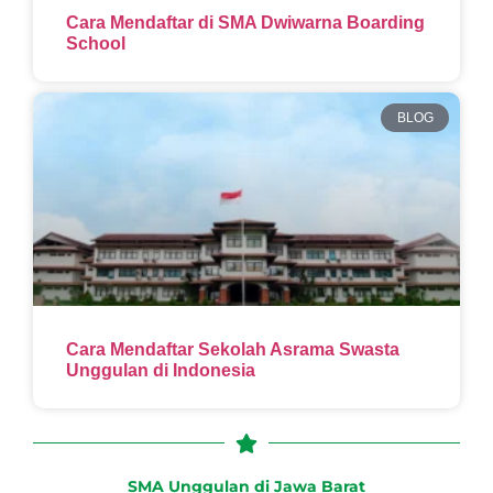
Cara Mendaftar di SMA Dwiwarna Boarding
School
BLOG
Cara Mendaftar Sekolah Asrama Swasta
Unggulan di Indonesia
SMA Unggulan di Jawa Barat