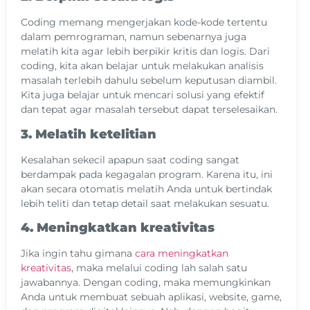
Coding memang mengerjakan kode-kode tertentu
dalam pemrograman, namun sebenarnya juga
melatih kita agar lebih berpikir kritis dan logis. Dari
coding, kita akan belajar untuk melakukan analisis
masalah terlebih dahulu sebelum keputusan diambil.
Kita juga belajar untuk mencari solusi yang efektif
dan tepat agar masalah tersebut dapat terselesaikan.
3. Melatih ketelitian
Kesalahan sekecil apapun saat coding sangat
berdampak pada kegagalan program. Karena itu, ini
akan secara otomatis melatih Anda untuk bertindak
lebih teliti dan tetap detail saat melakukan sesuatu.
4. Meningkatkan kreativitas
Jika ingin tahu gimana
cara meningkatkan
kreativitas
, maka melalui coding lah salah satu
jawabannya. Dengan coding, maka memungkinkan
Anda untuk membuat sebuah aplikasi, website, game,