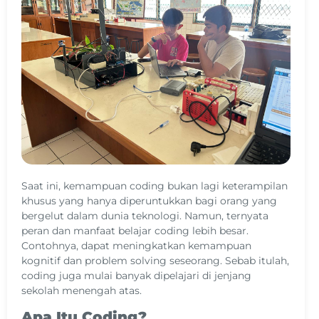
Saat ini, kemampuan coding bukan lagi keterampilan
khusus yang hanya diperuntukkan bagi orang yang
bergelut dalam dunia teknologi. Namun, ternyata
peran dan manfaat belajar coding lebih besar.
Contohnya, dapat meningkatkan kemampuan
kognitif dan problem solving seseorang. Sebab itulah,
coding juga mulai banyak dipelajari di jenjang
sekolah menengah atas.
Apa Itu Coding?