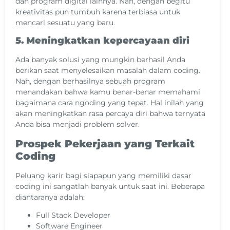
dan program digital lainnya. Nah, dengan begitu
kreativitas pun tumbuh karena terbiasa untuk
mencari sesuatu yang baru.
5. Meningkatkan kepercayaan diri
Ada banyak solusi yang mungkin berhasil Anda
berikan saat menyelesaikan masalah dalam coding.
Nah, dengan berhasilnya sebuah program
menandakan bahwa kamu benar-benar memahami
bagaimana cara ngoding yang tepat. Hal inilah yang
akan meningkatkan rasa percaya diri bahwa ternyata
Anda bisa menjadi problem solver.
Prospek Pekerjaan yang Terkait
Coding
Peluang karir bagi siapapun yang memiliki dasar
coding ini sangatlah banyak untuk saat ini. Beberapa
diantaranya adalah:
Full Stack Developer
Software Engineer