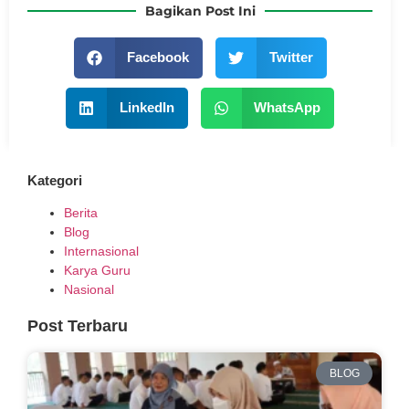
Bagikan Post Ini
Facebook
Twitter
LinkedIn
WhatsApp
Kategori
Berita
Blog
Internasional
Karya Guru
Nasional
Post Terbaru
BLOG