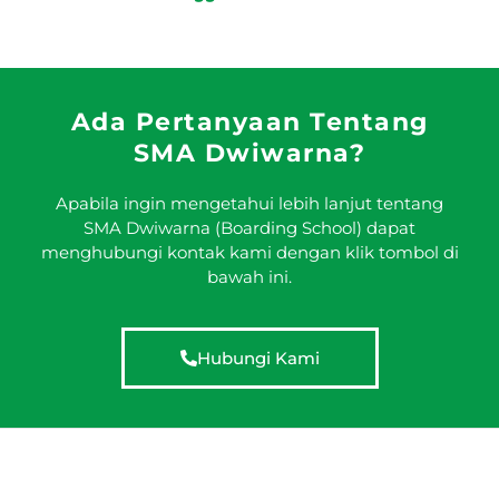
Ada Pertanyaan Tentang
SMA Dwiwarna?
Apabila ingin mengetahui lebih lanjut tentang
SMA Dwiwarna (Boarding School) dapat
menghubungi kontak kami dengan klik tombol di
bawah ini.
Hubungi Kami