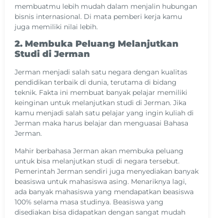
membuatmu lebih mudah dalam menjalin hubungan
bisnis internasional. Di mata pemberi kerja kamu
juga memiliki nilai lebih.
2. Membuka Peluang Melanjutkan
Studi di Jerman
Jerman menjadi salah satu negara dengan kualitas
pendidikan terbaik di dunia, terutama di bidang
teknik. Fakta ini membuat banyak pelajar memiliki
keinginan untuk melanjutkan studi di Jerman. Jika
kamu menjadi salah satu pelajar yang ingin kuliah di
Jerman maka harus belajar dan menguasai Bahasa
Jerman.
Mahir berbahasa Jerman akan membuka peluang
untuk bisa melanjutkan studi di negara tersebut.
Pemerintah Jerman sendiri juga menyediakan banyak
beasiswa untuk mahasiswa asing. Menariknya lagi,
ada banyak mahasiswa yang mendapatkan beasiswa
100% selama masa studinya. Beasiswa yang
disediakan bisa didapatkan dengan sangat mudah