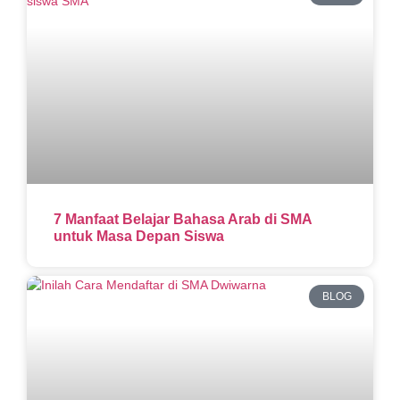
7 Manfaat Belajar Bahasa Arab di SMA
untuk Masa Depan Siswa
BLOG