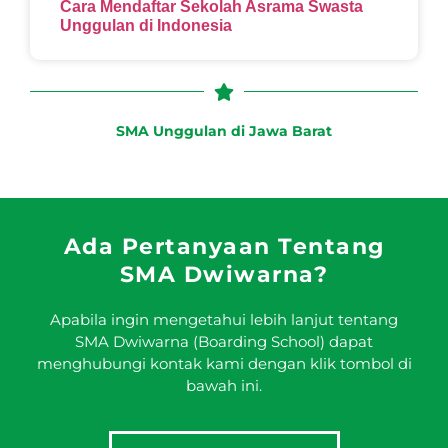
Cara Mendaftar Sekolah Asrama Swasta
Unggulan di Indonesia
SMA Unggulan di Jawa Barat
Ada Pertanyaan Tentang
SMA Dwiwarna?
Apabila ingin mengetahui lebih lanjut tentang
SMA Dwiwarna (Boarding School) dapat
menghubungi kontak kami dengan klik tombol di
bawah ini.