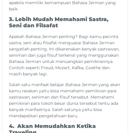
apabila memiliki kemampuan Bahasa Jerman yang
baik.
3. Lebih Mudah Memahami Sastra,
Seni dan Filsafat
Apakah Bahasa Jerman penting? Bagi kamu pecinta
sastra, seni atau filsafat menguasai Bahasa Jerman
sangatlah penting. Ini dikarenakan banyak sastrawan,
seniman dan juga filsuf terkenal yang menggunakan
Bahasa Jerman untuk menuangkan pemikirannya.
Contoh seperti Freud, Mozart, Kafka, Goethe dan
masih banyak lagi.
Salah satu manfaat belajar Bahasa Jerman yang akan
kamu rasakan yaitu bisa memahami pemikiran para
sastrawan, seniman dan filsuf tersebut. Memahami
pemikiran para tokoh besar dunia tersebut tentu ada
banyak manfaatnya. Salah satunya yaitu bisa
mendapatkan pengetahuan baru.
4. Akan Memudahkan Ketika
Traveling