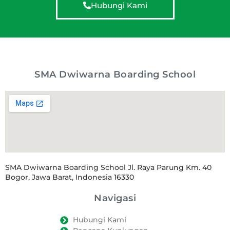
Hubungi Kami
SMA Dwiwarna Boarding School
SMA Dwiwarna Boarding School Jl. Raya Parung Km. 40
Bogor, Jawa Barat, Indonesia 16330
Navigasi
Hubungi Kami