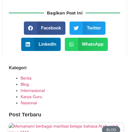
Bagikan Post Ini
Facebook
Twitter
LinkedIn
WhatsApp
Kategori
Berita
Blog
Internasional
Karya Guru
Nasional
Post Terbaru
BLOG