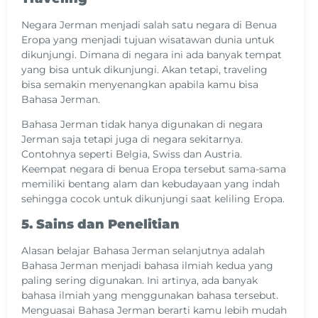
Negara Jerman menjadi salah satu negara di Benua
Eropa yang menjadi tujuan wisatawan dunia untuk
dikunjungi. Dimana di negara ini ada banyak tempat
yang bisa untuk dikunjungi. Akan tetapi, traveling
bisa semakin menyenangkan apabila kamu bisa
Bahasa Jerman.
Bahasa Jerman tidak hanya digunakan di negara
Jerman saja tetapi juga di negara sekitarnya.
Contohnya seperti Belgia, Swiss dan Austria.
Keempat negara di benua Eropa tersebut sama-sama
memiliki bentang alam dan kebudayaan yang indah
sehingga cocok untuk dikunjungi saat keliling Eropa.
5. Sains dan Penelitian
Alasan belajar Bahasa Jerman selanjutnya adalah
Bahasa Jerman menjadi bahasa ilmiah kedua yang
paling sering digunakan. Ini artinya, ada banyak
bahasa ilmiah yang menggunakan bahasa tersebut.
Menguasai Bahasa Jerman berarti kamu lebih mudah