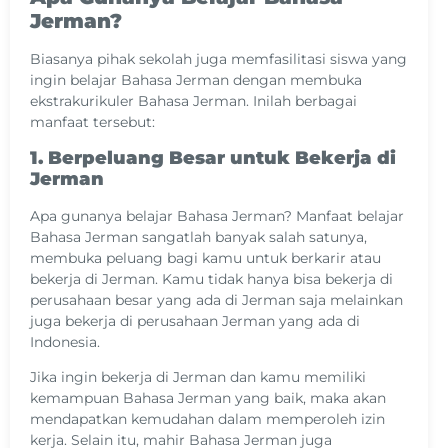
Jerman?
Biasanya pihak sekolah juga memfasilitasi siswa yang
ingin belajar Bahasa Jerman dengan membuka
ekstrakurikuler Bahasa Jerman. Inilah berbagai
manfaat tersebut:
1. Berpeluang Besar untuk Bekerja di
Jerman
Apa gunanya belajar Bahasa Jerman? Manfaat belajar
Bahasa Jerman sangatlah banyak salah satunya,
membuka peluang bagi kamu untuk berkarir atau
bekerja di Jerman. Kamu tidak hanya bisa bekerja di
perusahaan besar yang ada di Jerman saja melainkan
juga bekerja di perusahaan Jerman yang ada di
Indonesia.
Jika ingin bekerja di Jerman dan kamu memiliki
kemampuan Bahasa Jerman yang baik, maka akan
mendapatkan kemudahan dalam memperoleh izin
kerja. Selain itu, mahir Bahasa Jerman juga