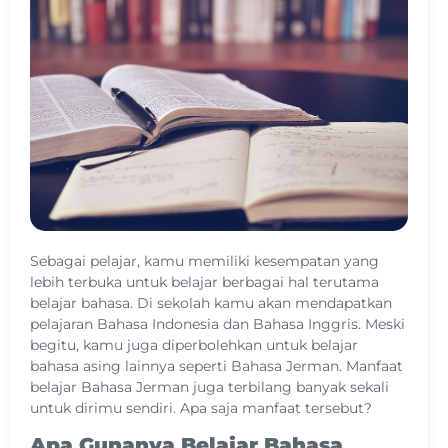
Sebagai pelajar, kamu memiliki kesempatan yang
lebih terbuka untuk belajar berbagai hal terutama
belajar bahasa. Di sekolah kamu akan mendapatkan
pelajaran Bahasa Indonesia dan Bahasa Inggris. Meski
begitu, kamu juga diperbolehkan untuk belajar
bahasa asing lainnya seperti Bahasa Jerman. Manfaat
belajar Bahasa Jerman juga terbilang banyak sekali
untuk dirimu sendiri. Apa saja manfaat tersebut?
Apa Gunanya Belajar Bahasa