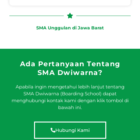
SMA Unggulan di Jawa Barat
Ada Pertanyaan Tentang
SMA Dwiwarna?
Apabila ingin mengetahui lebih lanjut tentang
SMA Dwiwarna (Boarding School) dapat
menghubungi kontak kami dengan klik tombol di
bawah ini.
Hubungi Kami