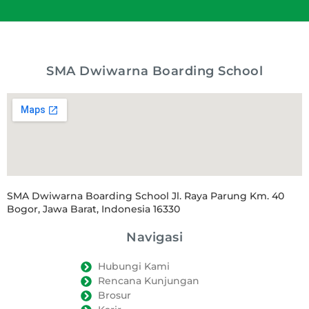
SMA Dwiwarna Boarding School
SMA Dwiwarna Boarding School Jl. Raya Parung Km. 40
Bogor, Jawa Barat, Indonesia 16330
Navigasi
Hubungi Kami
Rencana Kunjungan
Brosur