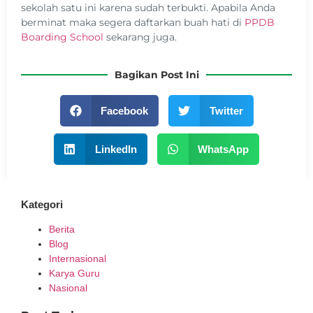
sekolah satu ini karena sudah terbukti. Apabila Anda
berminat maka segera daftarkan buah hati di
PPDB
Boarding School
sekarang juga.
Bagikan Post Ini
Facebook
Twitter
LinkedIn
WhatsApp
Kategori
Berita
Blog
Internasional
Karya Guru
Nasional