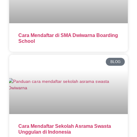
Cara Mendaftar di SMA Dwiwarna Boarding
School
BLOG
Cara Mendaftar Sekolah Asrama Swasta
Unggulan di Indonesia