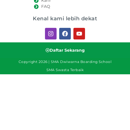
Karir
FAQ
Kenal kami lebih dekat
Daftar Sekarang
Copyright 2026 | SMA Dwiwarna Boarding School
SMA Swasta Terbaik