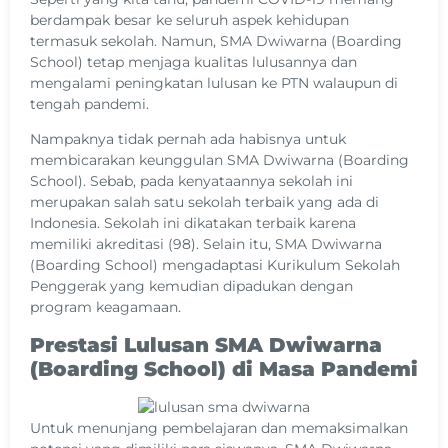
berdampak besar ke seluruh aspek kehidupan
termasuk sekolah. Namun, SMA Dwiwarna (Boarding
School) tetap menjaga kualitas lulusannya dan
mengalami peningkatan lulusan ke PTN walaupun di
tengah pandemi.
Nampaknya tidak pernah ada habisnya untuk
membicarakan keunggulan SMA Dwiwarna (Boarding
School). Sebab, pada kenyataannya sekolah ini
merupakan salah satu sekolah terbaik yang ada di
Indonesia. Sekolah ini dikatakan terbaik karena
memiliki akreditasi (98). Selain itu, SMA Dwiwarna
(Boarding School) mengadaptasi Kurikulum Sekolah
Penggerak yang kemudian dipadukan dengan
program keagamaan.
Prestasi Lulusan SMA Dwiwarna
(Boarding School) di Masa Pandemi
Untuk menunjang pembelajaran dan memaksimalkan