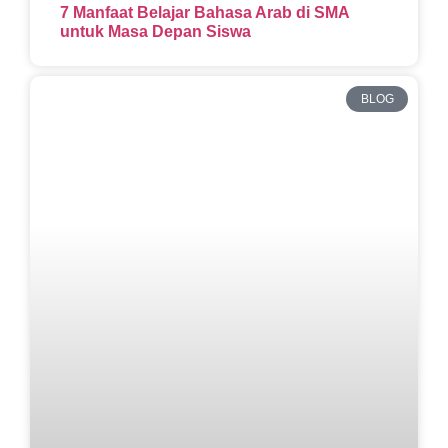
7 Manfaat Belajar Bahasa Arab di SMA
untuk Masa Depan Siswa
BLOG