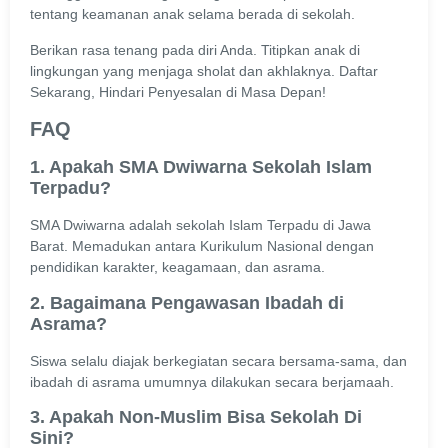
tentang keamanan anak selama berada di sekolah.
Berikan rasa tenang pada diri Anda. Titipkan anak di
lingkungan yang menjaga sholat dan akhlaknya. Daftar
Sekarang, Hindari Penyesalan di Masa Depan!
FAQ
1. Apakah SMA Dwiwarna Sekolah Islam
Terpadu?
SMA Dwiwarna adalah sekolah Islam Terpadu di Jawa
Barat. Memadukan antara Kurikulum Nasional dengan
pendidikan karakter, keagamaan, dan asrama.
2. Bagaimana Pengawasan Ibadah di
Asrama?
Siswa selalu diajak berkegiatan secara bersama-sama, dan
ibadah di asrama umumnya dilakukan secara berjamaah.
3. Apakah Non-Muslim Bisa Sekolah Di
Sini?