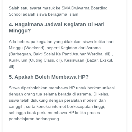
Salah satu syarat masuk ke SMA Dwiwarna Boarding
School adalah siswa beragama Islam.
4. Bagaimana Jadwal Kegiatan Di Hari
Minggu?
Ada beberapa kegiatan yang dilakukan siswa ketika hari
Minggu (Weekend), seperti Kegiatan dari Asrama
(Barbequan, Bakti Sosial Ke Panti Asuhan/Werdha dll) ,
Kurikulum (Outing Class, dll), Kesiswaan (Bazar, Ekskul,
dll).
5. Apakah Boleh Membawa HP?
Siswa diperbolehkan membawa HP untuk berkomunikasi
dengan orang tua selama berada di asrama. Di kelas,
siswa telah didukung dengan peralatan modern dan
canggih, serta koneksi internet berkecepatan tinggi,
sehingga tidak perlu membawa HP ketika proses
pembelajaran berlangsung.