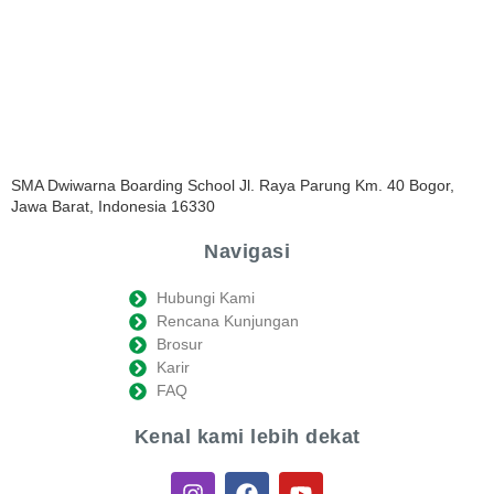
SMA Dwiwarna Boarding School Jl. Raya Parung Km. 40 Bogor,
Jawa Barat, Indonesia 16330
Navigasi
Hubungi Kami
Rencana Kunjungan
Brosur
Karir
FAQ
Kenal kami lebih dekat