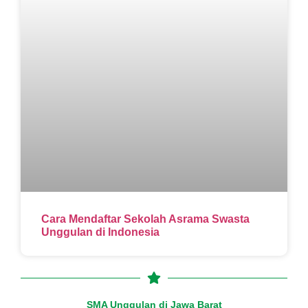
Cara Mendaftar Sekolah Asrama Swasta
Unggulan di Indonesia
SMA Unggulan di Jawa Barat