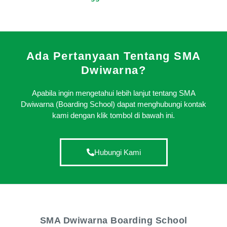
Ada Pertanyaan Tentang SMA
Dwiwarna?
Apabila ingin mengetahui lebih lanjut tentang SMA
Dwiwarna (Boarding School) dapat menghubungi kontak
kami dengan klik tombol di bawah ini.
Hubungi Kami
SMA Dwiwarna Boarding School