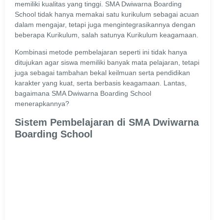
memiliki kualitas yang tinggi. SMA Dwiwarna Boarding
School tidak hanya memakai satu kurikulum sebagai acuan
dalam mengajar, tetapi juga mengintegrasikannya dengan
beberapa Kurikulum, salah satunya Kurikulum keagamaan.
Kombinasi metode pembelajaran seperti ini tidak hanya
ditujukan agar siswa memiliki banyak mata pelajaran, tetapi
juga sebagai tambahan bekal keilmuan serta pendidikan
karakter yang kuat, serta berbasis keagamaan. Lantas,
bagaimana SMA Dwiwarna Boarding School
menerapkannya?
Sistem Pembelajaran di SMA Dwiwarna
Boarding School