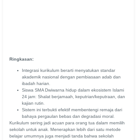
Ringkasan:
Integrasi kurikulum berarti menyatukan standar
akademik nasional dengan pembiasaan adab dan
ibadah harian.
Siswa SMA Dwiwarna hidup dalam ekosistem Islami
24 jam: Shalat berjamaah, keputrian/keputraan, dan
kajian rutin.
Sistem ini terbukti efektif membentengi remaja dari
bahaya pergaulan bebas dan degradasi moral.
Kurikulum sering jadi acuan para orang tua dalam memilih
sekolah untuk anak. Menerapkan lebih dari satu metode
belajar umumnya juga menjadi tanda bahwa sekolah