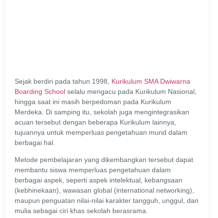
Sejak berdiri pada tahun 1998,
Kurikulum SMA Dwiwarna
Boarding School
selalu mengacu pada Kurikulum Nasional,
hingga saat ini masih berpedoman pada Kurikulum
Merdeka. Di samping itu, sekolah juga mengintegrasikan
acuan tersebut dengan beberapa Kurikulum lainnya,
tujuannya untuk memperluas pengetahuan murid dalam
berbagai hal.
Metode pembelajaran yang dikembangkan tersebut dapat
membantu siswa memperluas pengetahuan dalam
berbagai aspek, seperti aspek intelektual, kebangsaan
(kebhinekaan), wawasan global (international networking),
maupun penguatan nilai-nilai karakter tangguh, unggul, dan
mulia sebagai ciri khas sekolah berasrama.