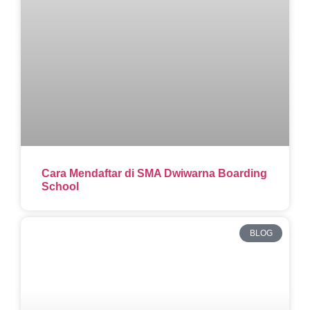
Cara Mendaftar di SMA Dwiwarna Boarding
School
BLOG