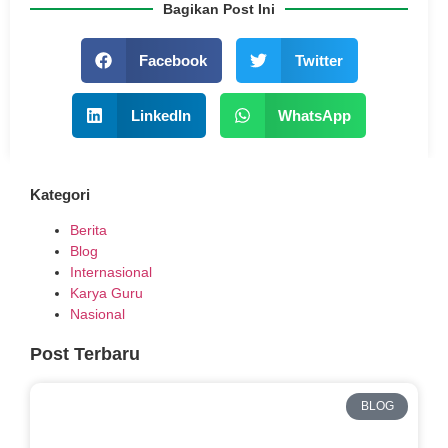
Bagikan Post Ini
Facebook
Twitter
LinkedIn
WhatsApp
Kategori
Berita
Blog
Internasional
Karya Guru
Nasional
Post Terbaru
BLOG