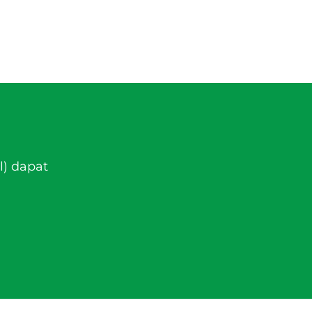
l) dapat