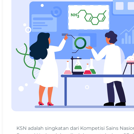
KSN adalah singkatan dari Kompetisi Sains Nasi