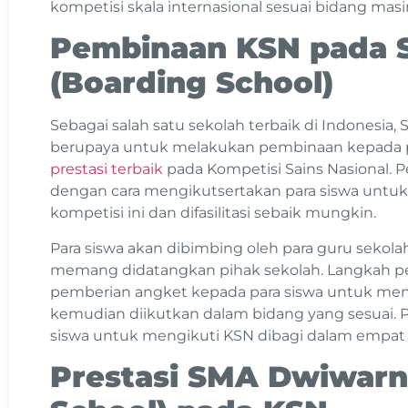
kompetisi skala internasional sesuai bidang ma
Pembinaan KSN pada
(Boarding School)
Sebagai salah satu sekolah terbaik di Indonesia
berupaya untuk melakukan pembinaan kepada p
prestasi terbaik
pada Kompetisi Sains Nasional. 
dengan cara mengikutsertakan para siswa untu
kompetisi ini dan difasilitasi sebaik mungkin.
Para siswa akan dibimbing oleh para guru sekola
memang didatangkan pihak sekolah. Langkah p
pemberian angket kepada para siswa untuk me
kemudian diikutkan dalam bidang yang sesuai.
siswa untuk mengikuti KSN dibagi dalam empat
Prestasi SMA Dwiwarn