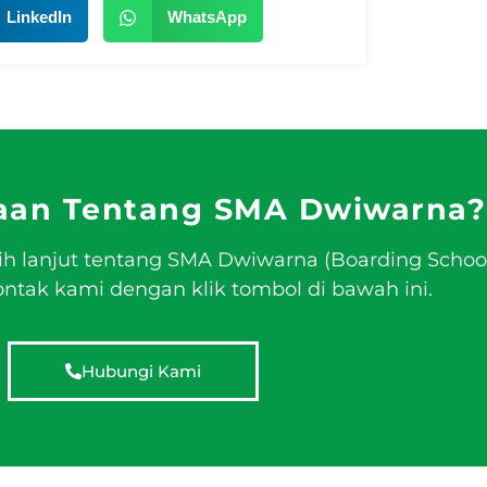
LinkedIn
WhatsApp
aan Tentang SMA Dwiwarna?
ih lanjut tentang SMA Dwiwarna (Boarding Schoo
tak kami dengan klik tombol di bawah ini.
Hubungi Kami