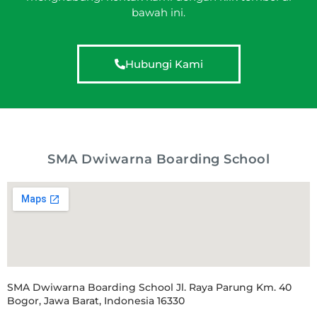
bawah ini.
Hubungi Kami
SMA Dwiwarna Boarding School
SMA Dwiwarna Boarding School Jl. Raya Parung Km. 40
Bogor, Jawa Barat, Indonesia 16330