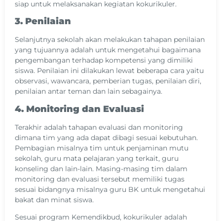
siap untuk melaksanakan kegiatan kokurikuler.
3. Penilaian
Selanjutnya sekolah akan melakukan tahapan penilaian
yang tujuannya adalah untuk mengetahui bagaimana
pengembangan terhadap kompetensi yang dimiliki
siswa. Penilaian ini dilakukan lewat beberapa cara yaitu
observasi, wawancara, pemberian tugas, penilaian diri,
penilaian antar teman dan lain sebagainya.
4. Monitoring dan Evaluasi
Terakhir adalah tahapan evaluasi dan monitoring
dimana tim yang ada dapat dibagi sesuai kebutuhan.
Pembagian misalnya tim untuk penjaminan mutu
sekolah, guru mata pelajaran yang terkait, guru
konseling dan lain-lain. Masing-masing tim dalam
monitoring dan evaluasi tersebut memiliki tugas
sesuai bidangnya misalnya guru BK untuk mengetahui
bakat dan minat siswa.
Sesuai program Kemendikbud, kokurikuler adalah