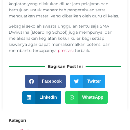
kegiatan yang dilakukan diluar jam pelajaran dan
bertujuan untuk menambah pengetahuan serta
menguatkan materi yang diberikan oleh guru di kelas.
Sebagai sekolah swasta unggulan tentu saja SMA
Dwiwarna (Boarding School) juga mempunyai dan
melaksanakan kegiatan kokurikuler bagi setiap
siswanya agar dapat memaksimalkan potensi dan
membantu tercapainya
prestasi
terbaik.
Bagikan Post Ini
Facebook
Twitter
LinkedIn
WhatsApp
Kategori