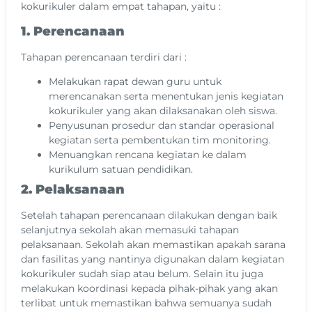
kokurikuler dalam empat tahapan, yaitu :
1. Perencanaan
Tahapan perencanaan terdiri dari :
Melakukan rapat dewan guru untuk
merencanakan serta menentukan jenis kegiatan
kokurikuler yang akan dilaksanakan oleh siswa.
Penyusunan prosedur dan standar operasional
kegiatan serta pembentukan tim monitoring.
Menuangkan rencana kegiatan ke dalam
kurikulum satuan pendidikan.
2. Pelaksanaan
Setelah tahapan perencanaan dilakukan dengan baik
selanjutnya sekolah akan memasuki tahapan
pelaksanaan. Sekolah akan memastikan apakah sarana
dan fasilitas yang nantinya digunakan dalam kegiatan
kokurikuler sudah siap atau belum. Selain itu juga
melakukan koordinasi kepada pihak-pihak yang akan
terlibat untuk memastikan bahwa semuanya sudah