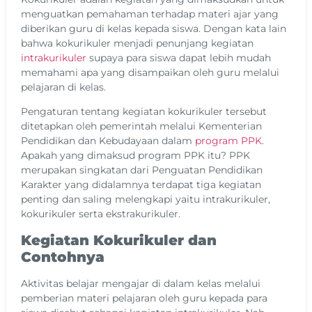
menguatkan pemahaman terhadap materi ajar yang
diberikan guru di kelas kepada siswa. Dengan kata lain
bahwa kokurikuler menjadi penunjang kegiatan
intrakurikuler
supaya para siswa dapat lebih mudah
memahami apa yang disampaikan oleh guru melalui
pelajaran di kelas.
Pengaturan tentang kegiatan kokurikuler tersebut
ditetapkan oleh pemerintah melalui Kementerian
Pendidikan dan Kebudayaan dalam
program PPK
.
Apakah yang dimaksud program PPK itu? PPK
merupakan singkatan dari Penguatan Pendidikan
Karakter yang didalamnya terdapat tiga kegiatan
penting dan saling melengkapi yaitu intrakurikuler,
kokurikuler serta ekstrakurikuler.
Kegiatan Kokurikuler dan
Contohnya
Aktivitas belajar mengajar di dalam kelas melalui
pemberian materi pelajaran oleh guru kepada para