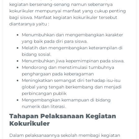
kegiatan bersenang-senang namun sebenarnya
kokurikuler mempunyai manfaat yang cukup penting
bagi siswa. Manfaat kegiatan kokurikuler tersebut
diantaranya yaitu :
Menumbuhkan dan mengembangkan karakter
yang baik pada diri para siswa.
Melatih dan mengembangkan keterampilan di
bidang sosial.
Menumbuhkan jiwa kepemimpinan pada siswa.
Mendorong dan menstimulasi tumbuhnya
penghargaan pada keberagaman
Meningkatkan semangat diri terhadap isu-isu
global yang tengah berkembang dan menjadi
perbincangan publik
Mengembangkan kemampuan di bidang
numerik dan literasi.
Tahapan Pelaksanaan Kegiatan
Kokurikuler
Dalam pelaksanaannya sekolah membagi kegiatan