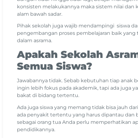
konsisten melakukannya maka sistem nilai dan k
alam bawah sadar.
Pihak sekolah juga wajib mendampingi siswa da
pengembangan proses pembelajaran baik yang te
dalam asrama.
Apakah Sekolah Asra
Semua Siswa?
Jawabannya tidak. Sebab kebutuhan tiap anak b
ingin lebih fokus pada akademik, tapi ada jug
bakat di bidang tertentu.
Ada juga siswa yang memang tidak bisa jauh da
ada penyakit tertentu yang harus dipantau dan be
sebagai orang tua Anda perlu memperhatikan a
pendidikannya.