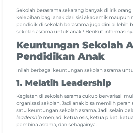
Sekolah berasrama sekarang banyak dilirik orang
kelebihan bagi anak dari sisi akademik maupun n
pendidik di sekolah berasrama juga dinilai lebih b
sekolah asrama untuk anak? Berikut informasiny
Keuntungan Sekolah 
Pendidikan Anak
Inilah berbagai keuntungan sekolah asrama unt
1. Melatih Leadership
Kegiatan di sekolah asrama cukup bervariasi mul
organisasi sekolah. Jadi anak bisa memilih pera
satu keuntungan sekolah asrama. Jadi, selain be
leadership
menjadi ketua osis, ketua piket, ketua
pembina asrama, dan sebagainya.