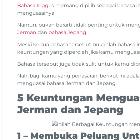
Bahasa Inggris
memang dipilih sebagai bahasa in
menguasainya.
Namun, bukan berarti tidak penting untuk meng
Jerman
dan
bahasa Jepang
.
Meski kedua bahasa tersebut bukanlah bahasa in
keuntungan yang diperoleh jika kamu menguasa
Bahasa tersebut juga tidak sulit untuk kamu dipel
Nah, bagi kamu yang penasaran, berikut ini ada
menguasai bahasa Jerman dan Jepang.
5 Keuntungan Mengua
Jerman dan Jepang
1 – Membuka Peluang Unt