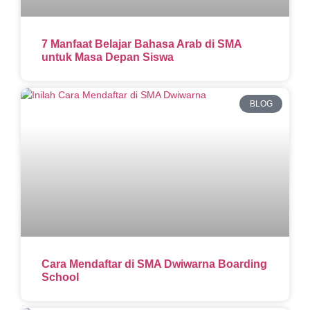
7 Manfaat Belajar Bahasa Arab di SMA
untuk Masa Depan Siswa
BLOG
Cara Mendaftar di SMA Dwiwarna Boarding
School