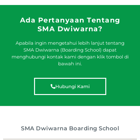
Ada Pertanyaan Tentang
SMA Dwiwarna?
Apabila ingin mengetahui lebih lanjut tentang
SMA Dwiwarna (Boarding School) dapat
menghubungi kontak kami dengan klik tombol di
bawah ini.
Hubungi Kami
SMA Dwiwarna Boarding School