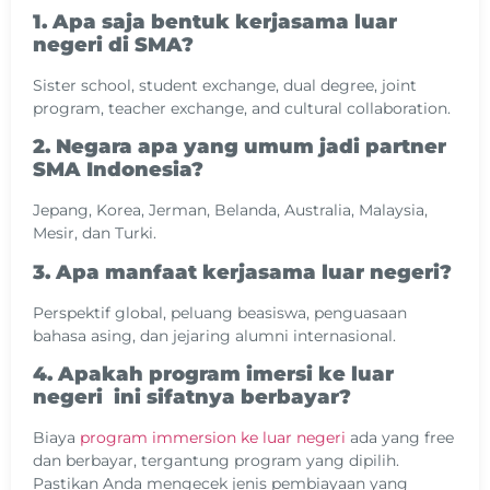
1. Apa saja bentuk kerjasama luar
negeri di SMA?
Sister school, student exchange, dual degree, joint
program, teacher exchange, and cultural collaboration.
2. Negara apa yang umum jadi partner
SMA Indonesia?
Jepang, Korea, Jerman, Belanda, Australia, Malaysia,
Mesir, dan Turki.
3. Apa manfaat kerjasama luar negeri?
Perspektif global, peluang beasiswa, penguasaan
bahasa asing, dan jejaring alumni internasional.
4. Apakah program imersi ke luar
negeri ini sifatnya berbayar?
Biaya
program immersion ke luar negeri
ada yang free
dan berbayar, tergantung program yang dipilih.
Pastikan Anda mengecek jenis pembiayaan yang