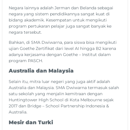
Negara lainnya adalah Jerman dan Belanda sebagai
negara yang sistem pendidikannya sangat kuat di
bidang akademik. Kesempatan untuk mengikuti
program pertukaran pelajar juga sangat banyak ke
negara tersebut.
Bahkan, di SMA Dwiwarna, para siswa bisa mengikuti
ujian Goethe Zertifikat dari level AI hingga B2 karena
adanya kerjasama dengan Goethe – Institut dalam
program PASCH.
Australia dan Malaysia
Selain itu, mitra luar negeri yang juga aktif adalah
Australia dan Malaysia. SMA Dwiwarna termasuk salah
satu sekolah yang menjalin kemitraan dengan
Huntingtower High School di Kota Melbourne sejak
2017 dan Bridge – School Partnership Indonesia &
Australia.
Mesir dan Turki