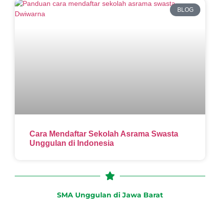
BLOG
Cara Mendaftar Sekolah Asrama Swasta
Unggulan di Indonesia
SMA Unggulan di Jawa Barat