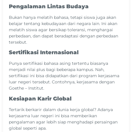
Pengalaman Lintas Budaya
Bukan hanya melatih bahasa, tetapi siswa juga akan
belajar tentang kebudayaan dari negara lain. Ini akan
melatih siswa agar bersikap toleransi, menghargai
perbedaan, dan dapat beradaptasi dengan perbedaan
tersebut.
Sertifikasi Internasional
Punya sertifikasi bahasa asing tertentu biasanya
menjadi nilai plus bagi beberapa kampus. Nah,
sertifikasi ini bisa didapatkan dari program kerjasama
luar negeri tersebut. Contohnya, kerjasama dengan
Goethe – Institut.
Kesiapan Karir Global
Tertarik berkarir dalam dunia kerja global? Adanya
kerjasama luar negeri ini bisa memberikan
pengalaman agar lebih siap menghadapi persaingan
global seperti apa.