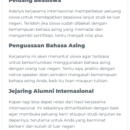
Peluang Beasiswa
Adanya kerjasama internasional memperbesar peluang
siswa untuk mendapatkan beasiswa lanjut studi ke luar
negeri. Terlebih jika siswa sudah dibekali dengan
kemampuan bahasa asing yang memadai dan
mengambil sertifikasi, tentu menjadi nilai plus.
Penguasaan Bahasa Asing
Kerjasama ini akan menuntut siswa agar terbiasa
untuk berkomunikasi menggunakan bahasa asing
dengan orang luar negeri. Tentu saja, praktis dengan
native speaker akan semakin mengasah kemampuan
bahasa asing Anda, baik itu lisan maupun tulisan.
Jejaring Alumni Internasional
Kapan lagi bisa dapat relasi dari hasil kerjasama
internasional. Ini sebaiknya dimanfaatkan dengan baik
agar membuka peluang karir ataupun studi lanjutan ke
depannya, terutama untuk Anda yang berminat
berkarir dan kuliah di luar negeri.