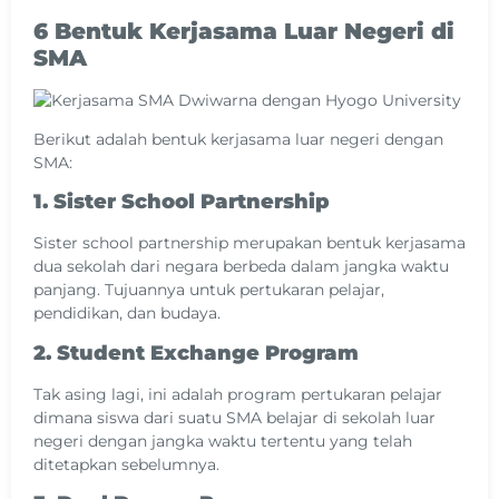
6 Bentuk Kerjasama Luar Negeri di
SMA
Berikut adalah bentuk kerjasama luar negeri dengan
SMA:
1. Sister School Partnership
Sister school partnership merupakan bentuk kerjasama
dua sekolah dari negara berbeda dalam jangka waktu
panjang. Tujuannya untuk pertukaran pelajar,
pendidikan, dan budaya.
2. Student Exchange Program
Tak asing lagi, ini adalah program pertukaran pelajar
dimana siswa dari suatu SMA belajar di sekolah luar
negeri dengan jangka waktu tertentu yang telah
ditetapkan sebelumnya.