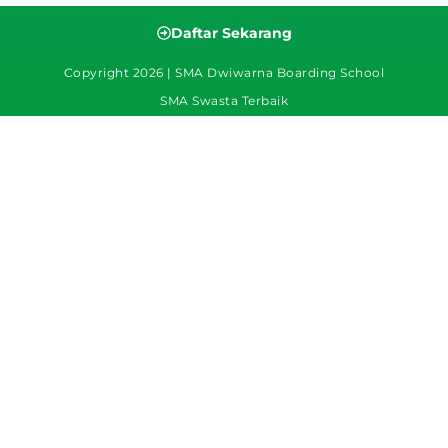
Daftar Sekarang
Copyright 2026 | SMA Dwiwarna Boarding School
SMA Swasta Terbaik