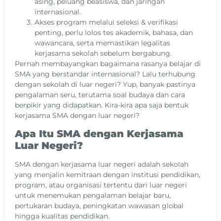
asing, peluang beasiswa, dan jaringan
internasional.
Akses program melalui seleksi & verifikasi
penting, perlu lolos tes akademik, bahasa, dan
wawancara, serta memastikan legalitas
kerjasama sekolah sebelum bergabung.
Pernah membayangkan bagaimana rasanya belajar di
SMA yang berstandar internasional? Lalu terhubung
dengan sekolah di luar negeri? Yup, banyak pastinya
pengalaman seru, terutama soal budaya dan cara
berpikir yang didapatkan. Kira-kira apa saja bentuk
kerjasama SMA dengan luar negeri?
Apa Itu SMA dengan Kerjasama
Luar Negeri?
SMA dengan kerjasama luar negeri adalah sekolah
yang menjalin kemitraan dengan institusi pendidikan,
program, atau organisasi tertentu dari luar negeri
untuk menemukan pengalaman belajar baru,
pertukaran budaya, peningkatan wawasan global
hingga kualitas pendidikan.