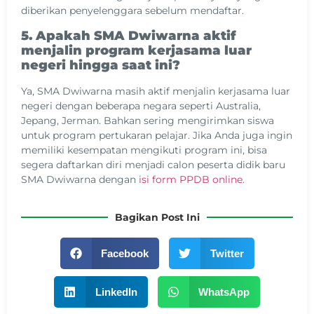
diberikan penyelenggara sebelum mendaftar.
5. Apakah SMA Dwiwarna aktif
menjalin program kerjasama luar
negeri hingga saat ini?
Ya, SMA Dwiwarna masih aktif menjalin kerjasama luar
negeri dengan beberapa negara seperti Australia,
Jepang, Jerman. Bahkan sering mengirimkan siswa
untuk program pertukaran pelajar. Jika Anda juga ingin
memiliki kesempatan mengikuti program ini, bisa
segera daftarkan diri menjadi calon peserta didik baru
SMA Dwiwarna dengan
isi form PPDB online
.
Bagikan Post Ini
Facebook
Twitter
LinkedIn
WhatsApp