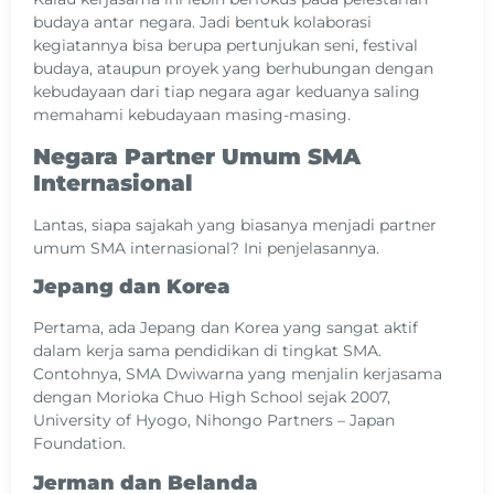
budaya antar negara. Jadi bentuk kolaborasi
kegiatannya bisa berupa pertunjukan seni, festival
budaya, ataupun proyek yang berhubungan dengan
kebudayaan dari tiap negara agar keduanya saling
memahami kebudayaan masing-masing.
Negara Partner Umum SMA
Internasional
Lantas, siapa sajakah yang biasanya menjadi partner
umum SMA internasional? Ini penjelasannya.
Jepang dan Korea
Pertama, ada Jepang dan Korea yang sangat aktif
dalam kerja sama pendidikan di tingkat SMA.
Contohnya, SMA Dwiwarna yang menjalin kerjasama
dengan Morioka Chuo High School sejak 2007,
University of Hyogo, Nihongo Partners – Japan
Foundation.
Jerman dan Belanda