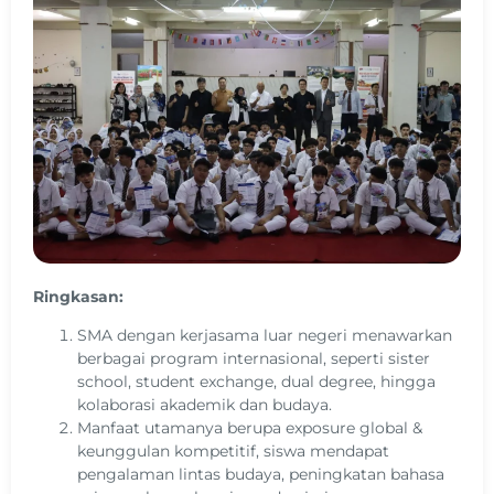
Ringkasan:
SMA dengan kerjasama luar negeri menawarkan
berbagai program internasional, seperti sister
school, student exchange, dual degree, hingga
kolaborasi akademik dan budaya.
Manfaat utamanya berupa exposure global &
keunggulan kompetitif, siswa mendapat
pengalaman lintas budaya, peningkatan bahasa