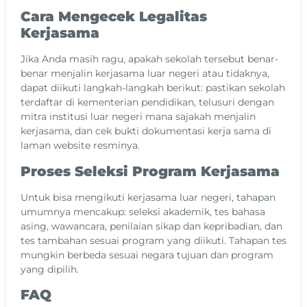
Cara Mengecek Legalitas
Kerjasama
Jika Anda masih ragu, apakah sekolah tersebut benar-
benar menjalin kerjasama luar negeri atau tidaknya,
dapat diikuti langkah-langkah berikut: pastikan sekolah
terdaftar di kementerian pendidikan, telusuri dengan
mitra institusi luar negeri mana sajakah menjalin
kerjasama, dan cek bukti dokumentasi kerja sama di
laman website resminya.
Proses Seleksi Program Kerjasama
Untuk bisa mengikuti kerjasama luar negeri, tahapan
umumnya mencakup: seleksi akademik, tes bahasa
asing, wawancara, penilaian sikap dan kepribadian, dan
tes tambahan sesuai program yang diikuti. Tahapan tes
mungkin berbeda sesuai negara tujuan dan program
yang dipilih.
FAQ