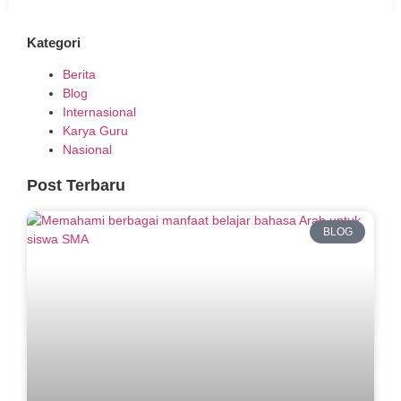
Kategori
Berita
Blog
Internasional
Karya Guru
Nasional
Post Terbaru
BLOG