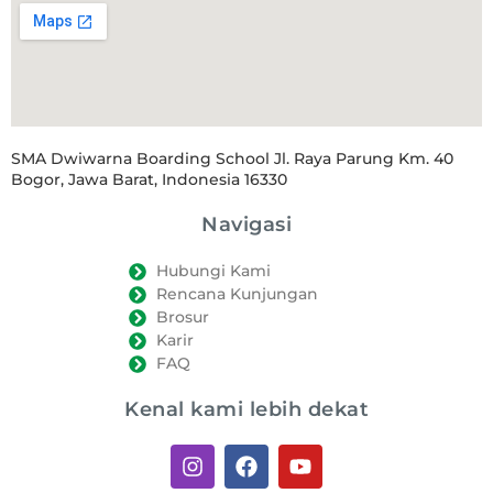
SMA Dwiwarna Boarding School Jl. Raya Parung Km. 40
Bogor, Jawa Barat, Indonesia 16330
Navigasi
Hubungi Kami
Rencana Kunjungan
Brosur
Karir
FAQ
Kenal kami lebih dekat