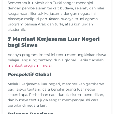
Sementara itu, Mesir dan Turki sangat menonjol
dengan pembelajaran terkait budaya, sejarah, dan nilai
keagamaan. Bentuk kerjasama dengan negara ini
biasanya meliputi pertukaran budaya, studi agama,
program bahasa Arab dan turki, atau kunjungan
akademik.
7 Manfaat Kerjasama Luar Negeri
bagi Siswa
Adanya program imersi ini tentu memungkinkan siswa
belajar langsung tentang dunia global. Berikut adalah
manfaat program imersi
:
Perspektif Global
Melalui kerjasama luar negeri, memberikan gambaran
bagi siswa tentang cara berpikir orang luar negeri
seperti apa. Perbedaan cara duduk, sistem pendidikan,
dan budaya tentu juga sangat mempengaruhi cara
berpikir di negara lain.