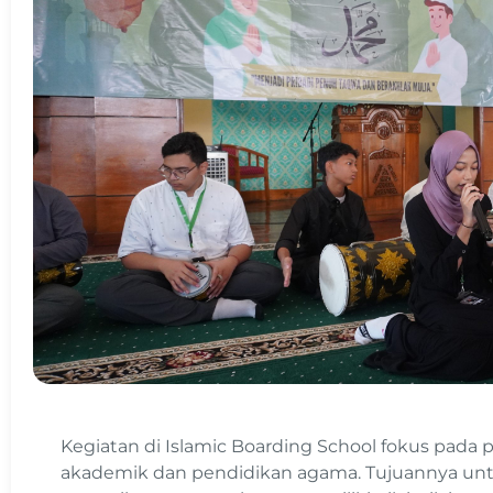
Kegiatan di Islamic Boarding School fokus pada 
akademik dan pendidikan agama. Tujuannya unt