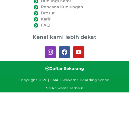
Hubungi Kami
Rencana Kunjungan
Brosur
Karir
FAQ
Kenal kami lebih dekat
Daftar Sekarang
Copyright 2026 | SMA Dwiwarna Boarding School
SMA Swasta Terbaik