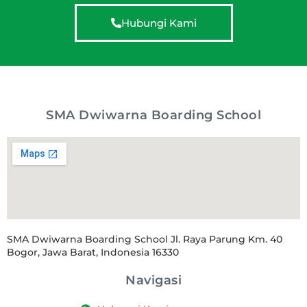
Hubungi Kami
SMA Dwiwarna Boarding School
SMA Dwiwarna Boarding School Jl. Raya Parung Km. 40
Bogor, Jawa Barat, Indonesia 16330
Navigasi