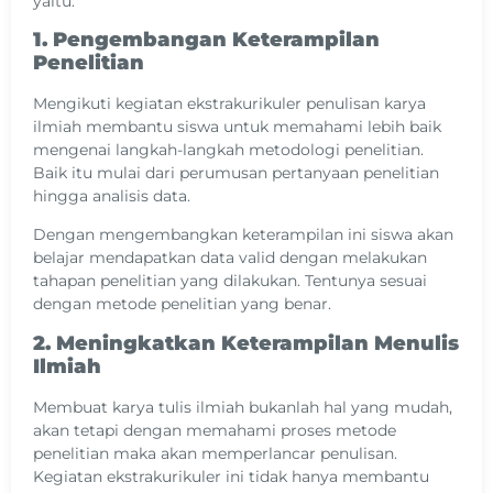
yaitu:
1. Pengembangan Keterampilan
Penelitian
Mengikuti kegiatan ekstrakurikuler penulisan karya
ilmiah membantu siswa untuk memahami lebih baik
mengenai langkah-langkah metodologi penelitian.
Baik itu mulai dari perumusan pertanyaan penelitian
hingga analisis data.
Dengan mengembangkan keterampilan ini siswa akan
belajar mendapatkan data valid dengan melakukan
tahapan penelitian yang dilakukan. Tentunya sesuai
dengan metode penelitian yang benar.
2. Meningkatkan
Keterampilan Menulis
Ilmiah
Membuat karya tulis ilmiah bukanlah hal yang mudah,
akan tetapi dengan memahami proses metode
penelitian maka akan memperlancar penulisan.
Kegiatan ekstrakurikuler ini tidak hanya membantu