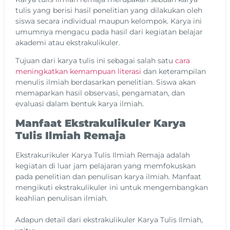
tulis yang berisi hasil penelitian yang dilakukan oleh
siswa secara individual maupun kelompok. Karya ini
umumnya mengacu pada hasil dari kegiatan belajar
akademi atau ekstrakulikuler.
Tujuan dari karya tulis ini sebagai salah satu
cara
meningkatkan kemampuan literasi
dan keterampilan
menulis ilmiah berdasarkan penelitian. Siswa akan
memaparkan hasil observasi, pengamatan, dan
evaluasi dalam bentuk karya ilmiah.
Manfaat Ekstrakulikuler Karya
Tulis Ilmiah Remaja
Ekstrakurikuler Karya Tulis Ilmiah Remaja adalah
kegiatan di luar jam pelajaran yang memfokuskan
pada penelitian dan penulisan karya ilmiah. Manfaat
mengikuti ekstrakulikuler ini untuk mengembangkan
keahlian penulisan ilmiah.
Adapun detail dari ekstrakulikuler Karya Tulis Ilmiah,