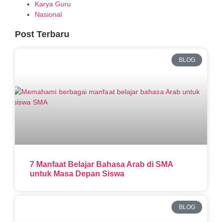
Karya Guru
Nasional
Post Terbaru
BLOG
7 Manfaat Belajar Bahasa Arab di SMA
untuk Masa Depan Siswa
BLOG