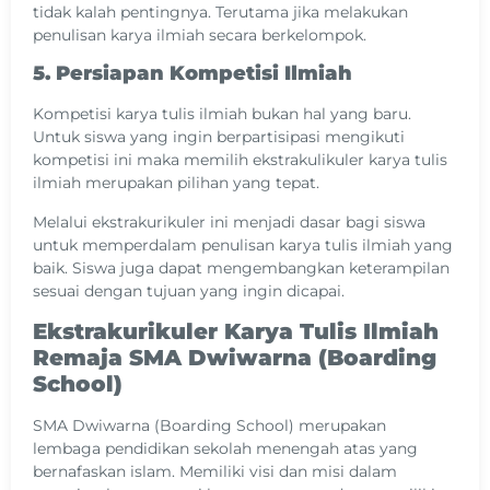
tidak kalah pentingnya. Terutama jika melakukan
penulisan karya ilmiah secara berkelompok.
5. Persiapan Kompetisi Ilmiah
Kompetisi karya tulis ilmiah bukan hal yang baru.
Untuk siswa yang ingin berpartisipasi mengikuti
kompetisi ini maka memilih ekstrakulikuler karya tulis
ilmiah merupakan pilihan yang tepat.
Melalui ekstrakurikuler ini menjadi dasar bagi siswa
untuk memperdalam penulisan karya tulis ilmiah yang
baik. Siswa juga dapat mengembangkan keterampilan
sesuai dengan tujuan yang ingin dicapai.
Ekstrakurikuler Karya Tulis Ilmiah
Remaja SMA Dwiwarna (Boarding
School)
SMA Dwiwarna (Boarding School) merupakan
lembaga pendidikan sekolah menengah atas yang
bernafaskan islam. Memiliki visi dan misi dalam