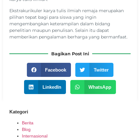
Ekstrakurikuler karya tulis ilmiah remaja merupakan
pilihan tepat bagi para siswa yang ingin
mengembangkan keterampilan dalam bidang
penelitian maupun penulisan. Selain itu dapat
memberikan pengalaman berharga yang bermanfaat.
Bagikan Post Ini
Facebook
Twitter
LinkedIn
WhatsApp
Kategori
Berita
Blog
Internasional