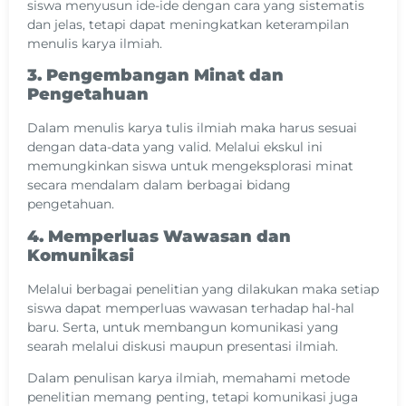
siswa menyusun ide-ide dengan cara yang sistematis
dan jelas, tetapi dapat meningkatkan keterampilan
menulis karya ilmiah.
3. Pengembangan Minat dan
Pengetahuan
Dalam menulis karya tulis ilmiah maka harus sesuai
dengan data-data yang valid. Melalui ekskul ini
memungkinkan siswa untuk mengeksplorasi minat
secara mendalam dalam berbagai bidang
pengetahuan.
4. Memperluas Wawasan dan
Komunikasi
Melalui berbagai penelitian yang dilakukan maka setiap
siswa dapat memperluas wawasan terhadap hal-hal
baru. Serta, untuk membangun komunikasi yang
searah melalui diskusi maupun presentasi ilmiah.
Dalam penulisan karya ilmiah, memahami metode
penelitian memang penting, tetapi komunikasi juga