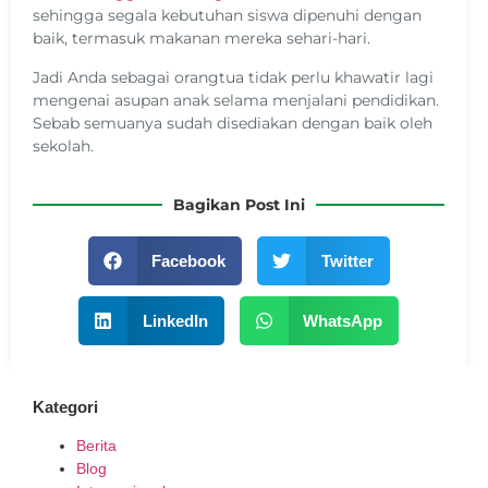
sehingga segala kebutuhan siswa dipenuhi dengan
baik, termasuk makanan mereka sehari-hari.
Jadi Anda sebagai orangtua tidak perlu khawatir lagi
mengenai asupan anak selama menjalani pendidikan.
Sebab semuanya sudah disediakan dengan baik oleh
sekolah.
Bagikan Post Ini
Facebook
Twitter
LinkedIn
WhatsApp
Kategori
Berita
Blog