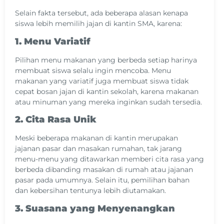
Selain fakta tersebut, ada beberapa alasan kenapa
siswa lebih memilih jajan di kantin SMA, karena:
1. Menu Variatif
Pilihan menu makanan yang berbeda setiap harinya
membuat siswa selalu ingin mencoba. Menu
makanan yang variatif juga membuat siswa tidak
cepat bosan jajan di kantin sekolah, karena makanan
atau minuman yang mereka inginkan sudah tersedia.
2. Cita Rasa Unik
Meski beberapa makanan di kantin merupakan
jajanan pasar dan masakan rumahan, tak jarang
menu-menu yang ditawarkan memberi cita rasa yang
berbeda dibanding masakan di rumah atau jajanan
pasar pada umumnya. Selain itu, pemilihan bahan
dan kebersihan tentunya lebih diutamakan.
3. Suasana yang Menyenangkan