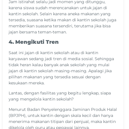
Jam istirahat selalu jadi momen yang ditunggu,
karena siswa sudah merencanakan untuk jajan di
kantin sekolah. Selain karena aneka makanan yang
tersedia, suasana ketika makan di kantin sekolah juga
memberikan suasana tersendiri, terutama jika bisa
jajan bersama teman-teman.
4. Mengikuti Tren
Saat ini jajan di kantin sekolah atau di kantin
karyawan sedang jadi tren di media sosial. Sehingga
tidak heran kalau banyak anak sekolah yang mulai
jajan di kantin sekolah masing-masing. Apalagi jika
pilihan makanan yang tersedia sesuai dengan
kesukaan mereka.
Lantas, dengan fasilitas yang begitu lengkap, siapa
yang mengelola kantin sekolah?
Menurut Badan Penyelenggara Jaminan Produk Halal
(BPJPH), untuk kantin dengan skala kecil dan hanya
menerima makanan titipan dari penjual, maka kantin
dikelola oleh guru atau pegawai lainnya.