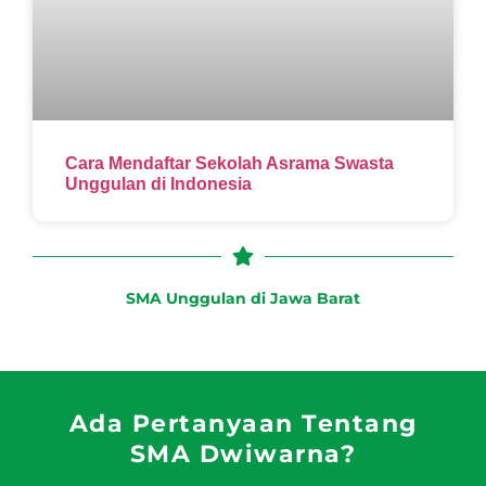
Cara Mendaftar Sekolah Asrama Swasta
Unggulan di Indonesia
SMA Unggulan di Jawa Barat
Ada Pertanyaan Tentang
SMA Dwiwarna?