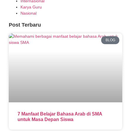
Internasional
Karya Guru
Nasional
Post Terbaru
BLOG
7 Manfaat Belajar Bahasa Arab di SMA
untuk Masa Depan Siswa