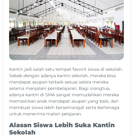
Kantin jadi salah satu tempat favorit siswa di sekolah.
Sebab dengan adanya kantin sekolah, mereka bisa
mendapat asupan terbaik sesuai selera mereka
selama menjalani pembelajaran. Bagi orangtua,
adanya kantin di SMA sangat memudahkan mereka
memastikan anak mendapat asupan yang baik, dan
membuat siswa lebih bersemangat serta bertenaga
untuk menerima materi pelajaran.
Alasan Siswa Lebih Suka Kantin
Sekolah