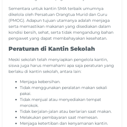
Sementara untuk kantin SMA terbaik umumnya
dikelola oleh Persatuan Orangtua Murid dan Guru
(PMOG). Adapun tujuan utamanya adalah menjaga
serta memastikan makanan yang disediakan dalam
kondisi bersih, sehat, serta tidak mengandung bahan
pengawet yang dapat membahayakan kesehatan.
Peraturan di Kantin Sekolah
Meski sekolah telah menyiapkan pengelola kantin,
siswa juga harus memahami apa saja peraturan yang
berlaku di kantin sekolah, antara lain:
Menjaga kebersihan.
Tidak menggunakan peralatan makan sekali
pakai.
Tidak menjual atau menyediakan tempat
merokok.
Tidak berjalan-jalan atau berlarian saat makan.
Melakukan pembayaran saat memesan.
Menjaga ketertiban dan kenyamanan kantin.