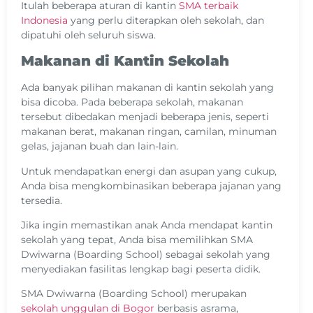
Itulah beberapa aturan di kantin
SMA terbaik
Indonesia
yang perlu diterapkan oleh sekolah, dan
dipatuhi oleh seluruh siswa.
Makanan di Kantin Sekolah
Ada banyak pilihan makanan di kantin sekolah yang
bisa dicoba. Pada beberapa sekolah, makanan
tersebut dibedakan menjadi beberapa jenis, seperti
makanan berat, makanan ringan, camilan, minuman
gelas, jajanan buah dan lain-lain.
Untuk mendapatkan energi dan asupan yang cukup,
Anda bisa mengkombinasikan beberapa jajanan yang
tersedia.
Jika ingin memastikan anak Anda mendapat kantin
sekolah yang tepat, Anda bisa memilihkan SMA
Dwiwarna (Boarding School) sebagai sekolah yang
menyediakan fasilitas lengkap bagi peserta didik.
SMA Dwiwarna (Boarding School) merupakan
sekolah unggulan di Bogor
berbasis asrama,