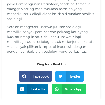
pada Pembangunan Perkotaan, sebab hal tersebut
dianggap sering menimbulkan masalah yang
menarik untuk dikaji, dianalisa dan dibuatkan analisis
sosiologi.
Setelah mengetahui bahwa jurusan sosiologi
memiliki banyak peminat dan peluang karir yang
luas, sekarang kamu tidak perlu khawatir lagi
memiliki jurusan sosiologi untuk melanjutkan kuliah.
Ada banyak pilihan kampus di Indonesia dengan
dengan pembelajaran sosiologi yang berkualitas.
Bagikan Post Ini
Facebook
Twitter
LinkedIn
WhatsApp