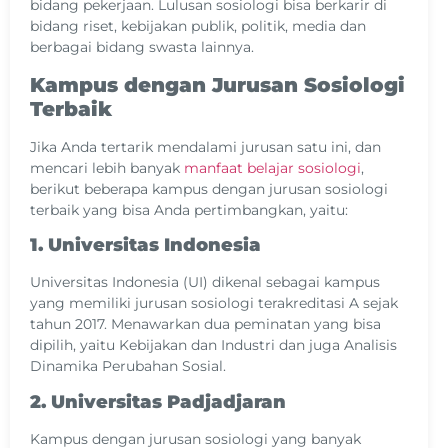
bidang pekerjaan. Lulusan sosiologi bisa berkarir di
bidang riset, kebijakan publik, politik, media dan
berbagai bidang swasta lainnya.
Kampus dengan Jurusan Sosiologi
Terbaik
Jika Anda tertarik mendalami jurusan satu ini, dan
mencari lebih banyak
manfaat belajar sosiologi
,
berikut beberapa kampus dengan jurusan sosiologi
terbaik yang bisa Anda pertimbangkan, yaitu:
1. Universitas Indonesia
Universitas Indonesia (UI) dikenal sebagai kampus
yang memiliki jurusan sosiologi terakreditasi A sejak
tahun 2017. Menawarkan dua peminatan yang bisa
dipilih, yaitu Kebijakan dan Industri dan juga Analisis
Dinamika Perubahan Sosial.
2. Universitas Padjadjaran
Kampus dengan jurusan sosiologi yang banyak