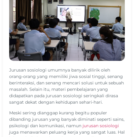
Jurusan sosiologi umumnya banyak dilirik oleh
orang-orang yang memiliki jiwa sosial tinggi, senang
berinteraksi, dan senang mencari solusi untuk sebuah
masalah. Selain itu, materi pembelajaran yang
didapatkan pada jurusan sosiologi seringkali dirasa
sangat dekat dengan kehidupan sehari-hari.
Meski sering dianggap kurang begitu populer
dibanding jurusan yang banyak diminati seperti sains,
psikologi dan komunikasi, namun
jurusan sosiologi
juga menawarkan peluang kerja yang sangat luas. Hal