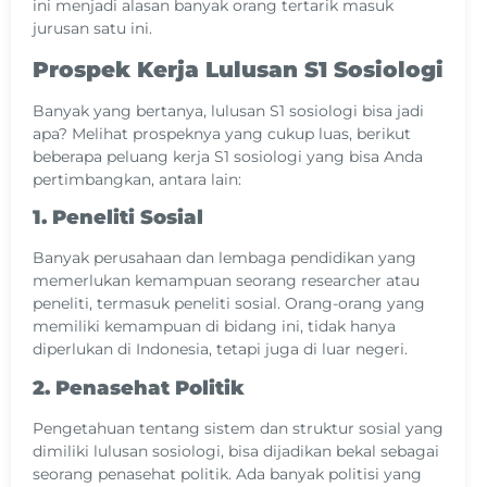
ini menjadi alasan banyak orang tertarik masuk
jurusan satu ini.
Prospek Kerja Lulusan S1 Sosiologi
Banyak yang bertanya, lulusan S1 sosiologi bisa jadi
apa? Melihat prospeknya yang cukup luas, berikut
beberapa peluang kerja S1 sosiologi yang bisa Anda
pertimbangkan, antara lain:
1. Peneliti Sosial
Banyak perusahaan dan lembaga pendidikan yang
memerlukan kemampuan seorang researcher atau
peneliti, termasuk peneliti sosial. Orang-orang yang
memiliki kemampuan di bidang ini, tidak hanya
diperlukan di Indonesia, tetapi juga di luar negeri.
2. Penasehat Politik
Pengetahuan tentang sistem dan struktur sosial yang
dimiliki lulusan sosiologi, bisa dijadikan bekal sebagai
seorang penasehat politik. Ada banyak politisi yang