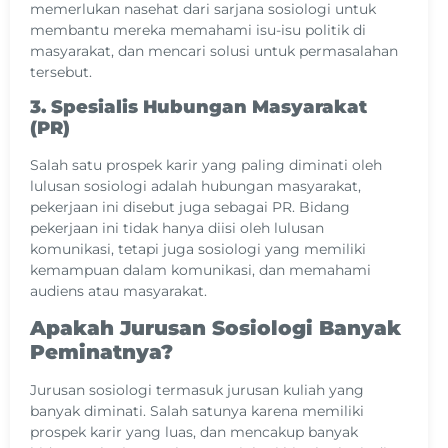
memerlukan nasehat dari sarjana sosiologi untuk
membantu mereka memahami isu-isu politik di
masyarakat, dan mencari solusi untuk permasalahan
tersebut.
3. Spesialis Hubungan Masyarakat
(PR)
Salah satu prospek karir yang paling diminati oleh
lulusan sosiologi adalah hubungan masyarakat,
pekerjaan ini disebut juga sebagai PR. Bidang
pekerjaan ini tidak hanya diisi oleh lulusan
komunikasi, tetapi juga sosiologi yang memiliki
kemampuan dalam komunikasi, dan memahami
audiens atau masyarakat.
Apakah Jurusan Sosiologi Banyak
Peminatnya?
Jurusan sosiologi termasuk jurusan kuliah yang
banyak diminati. Salah satunya karena memiliki
prospek karir yang luas, dan mencakup banyak