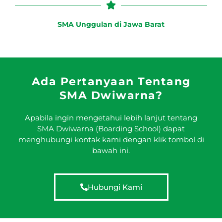
SMA Unggulan di Jawa Barat
Ada Pertanyaan Tentang
SMA Dwiwarna?
Apabila ingin mengetahui lebih lanjut tentang
SMA Dwiwarna (Boarding School) dapat
menghubungi kontak kami dengan klik tombol di
bawah ini.
Hubungi Kami