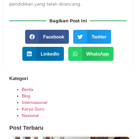
pendidikan yang telah dirancang.
Bagikan Post Ini
Facebook
Twitter
LinkedIn
WhatsApp
Kategori
Berita
Blog
Internasional
Karya Guru
Nasional
Post Terbaru