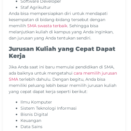
Software Developer
Staf Agrikultur
Anda bisa mempersiapkan diri untuk mendapati
kesempatan di bidang-bidang tersebut dengan
memilih
SMA swasta terbaik
. Sehingga bisa
melanjutkan kuliah di kampus yang Anda inginkan,
dan jurusan yang Anda tentukan sendiri.
Jurusan Kuliah yang Cepat Dapat
Kerja
Jika Anda saat ini baru memulai pendidikan di SMA,
ada baiknya untuk mengetahui
cara memilih jurusan
SMA
terlebih dahulu. Dengan begitu, Anda bisa
memiliki peluang lebih besar memilih jurusan kuliah
yang cepat dapat kerja seperti berikut:
Ilmu Komputer
Sistem Teknologi Informasi
Bisnis Digital
Keuangan
Data Sains