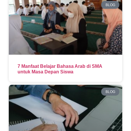
BLOG
7 Manfaat Belajar Bahasa Arab di SMA
untuk Masa Depan Siswa
BLOG