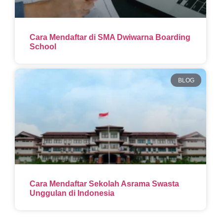
Cara Mendaftar di SMA Dwiwarna Boarding
School
BLOG
Cara Mendaftar Sekolah Asrama Swasta
Unggulan di Indonesia