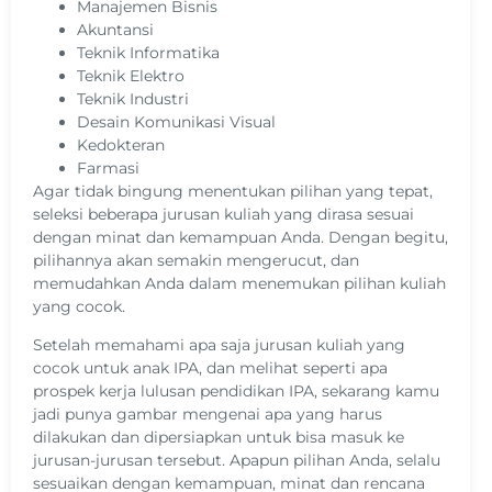
Manajemen Bisnis
Akuntansi
Teknik Informatika
Teknik Elektro
Teknik Industri
Desain Komunikasi Visual
Kedokteran
Farmasi
Agar tidak bingung menentukan pilihan yang tepat,
seleksi beberapa jurusan kuliah yang dirasa sesuai
dengan minat dan kemampuan Anda. Dengan begitu,
pilihannya akan semakin mengerucut, dan
memudahkan Anda dalam menemukan pilihan kuliah
yang cocok.
Setelah memahami apa saja jurusan kuliah yang
cocok untuk anak IPA, dan melihat seperti apa
prospek kerja lulusan pendidikan IPA, sekarang kamu
jadi punya gambar mengenai apa yang harus
dilakukan dan dipersiapkan untuk bisa masuk ke
jurusan-jurusan tersebut. Apapun pilihan Anda, selalu
sesuaikan dengan kemampuan, minat dan rencana