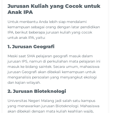
Jurusan Kuliah yang Cocok untuk
Anak IPA
Untuk menbantu Anda lebih siap mendalami
kemampuan sebagai orang dengan latar pendidikan
IPA, berikut beberapa jurusan kuliah yang cocok
untuk anak IPA, yaitu:
1. Jurusan Geografi
Meski saat SMA pelajaran geografi masuk dalam
jurusan IPS, namun di perkuliahan mata pelajaran ini
masuk ke bidang saintek. Secara umum, mahasiswa
jurusan Geografi akan dibekali kemampuan untuk
menganalisis persoalan yang menyangkut ekologi
dan kajian wilayah.
2. Jurusan Bioteknologi
Universitas Negeri Malang jadi salah satu kampus
yang menawarkan jurusan Bioteknologi. Mahasiswa
akan dibekali dengan mata kuliah keahlian wajib,