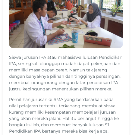
Siswa jurusan IPA atau mahasiswa lulusan Pendidikan
IPA, seringkali dianggap mudah dapat pekerjaan dan
memiliki masa depan cerah. Namun tak jarang
dengan banyaknya pilihan dan tingginya persaingan,
membuat orang-orang dengan latar pendidikan IPA
justru kebingungan menentukan pilihan mereka.
Pemilihan jurusan di SMA yang berdasarkan pada
nilai pelajaran tertentu, terkadang membuat siswa
kurang memiliki kesempatan mempelajari jurusan
yang akan mereka jalani. Hal itu berlanjut hingga ke
bangku kuliah, dan membuat banyak lulusan S1
Pendidikan IPA bertanya mereka bisa kerja apa.