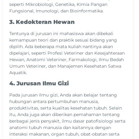
seperti Mikrobiologi, Genetika, Kimia Pangan
Fungsional, Imunologi, dan Bioinformatika.
3. Kedokteran Hewan
Tentunya di jurusan ini mahasiswa akan dibekali
kemampuan teori dan praktik sesuai bidang yang
dipilih. Ada beberapa mata kuliah nantinya akan
dipelajari, seperti Profesi Veteriner dan Kesejahteraan
Hewan, Anatomi Veteriner, Farmakologi, Ilmu Bedah
Umum Veteriner, dan Manajemen Kesehatan Satwa
Aquatik.
4. Jurusan Ilmu Gizi
Pada jurusan ilmu gizi, Anda akan belajar tentang
hubungan antara pertumbuhan manusia,
produktivitas, serta kualitas kesehatan tubuh. Selain
itu, Anda juga akan diberikan pemahaman tentang
berbagai jenis penyakit, ilmu dasar patofisiologi serta
anatomi tubuh manusia dan kaitannya dengan
interaksi makanan, organ tubuh, obat-obatan serta