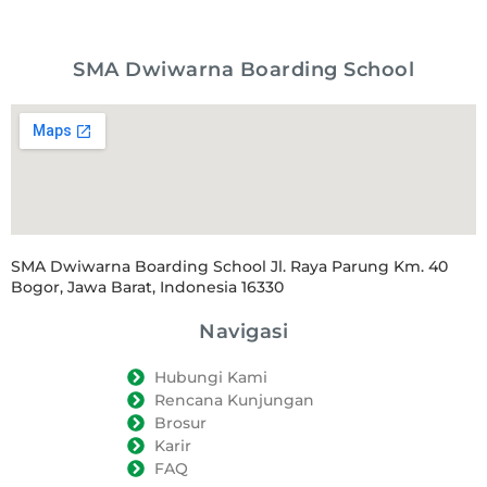
SMA Dwiwarna Boarding School
SMA Dwiwarna Boarding School Jl. Raya Parung Km. 40
Bogor, Jawa Barat, Indonesia 16330
Navigasi
Hubungi Kami
Rencana Kunjungan
Brosur
Karir
FAQ