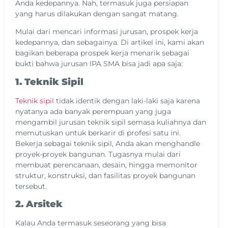
Anda kedepannya. Nah, termasuk juga persiapan
yang harus dilakukan dengan sangat matang.
Mulai dari mencari informasi jurusan, prospek kerja
kedepannya, dan sebagainya. Di artikel ini, kami akan
bagikan beberapa prospek kerja menarik sebagai
bukti bahwa jurusan IPA SMA bisa jadi apa saja:
1. Teknik Sipil
Teknik sipil
tidak identik dengan laki-laki saja karena
nyatanya ada banyak perempuan yang juga
mengambil jurusan teknik sipil semasa kuliahnya dan
memutuskan untuk berkarir di profesi satu ini.
Bekerja sebagai teknik sipil, Anda akan menghandle
proyek-proyek bangunan. Tugasnya mulai dari
membuat perencanaan, desain, hingga memonitor
struktur, konstruksi, dan fasilitas proyek bangunan
tersebut.
2. Arsitek
Kalau Anda termasuk seseorang yang bisa