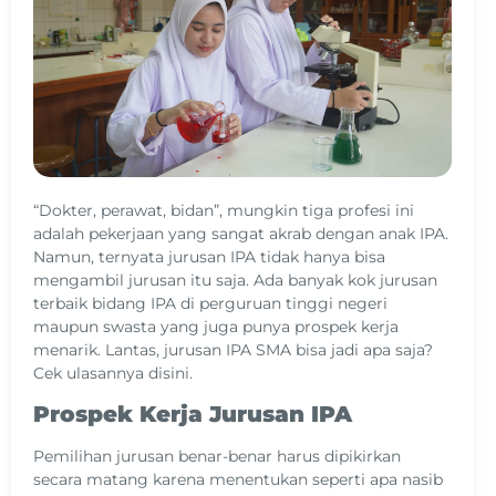
“Dokter, perawat, bidan”, mungkin tiga profesi ini
adalah pekerjaan yang sangat akrab dengan anak IPA.
Namun, ternyata jurusan IPA tidak hanya bisa
mengambil jurusan itu saja. Ada banyak kok jurusan
terbaik bidang IPA di perguruan tinggi negeri
maupun swasta yang juga punya prospek kerja
menarik. Lantas, jurusan IPA SMA bisa jadi apa saja?
Cek ulasannya disini.
Prospek Kerja Jurusan IPA
Pemilihan jurusan benar-benar harus dipikirkan
secara matang karena menentukan seperti apa nasib