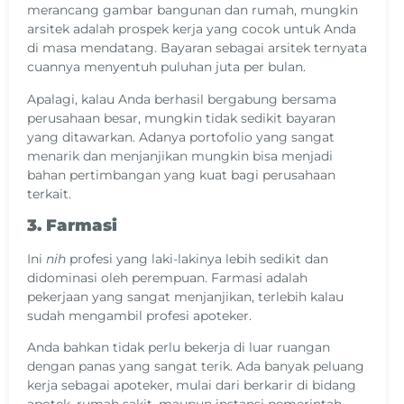
merancang gambar bangunan dan rumah, mungkin
arsitek adalah prospek kerja yang cocok untuk Anda
di masa mendatang. Bayaran sebagai arsitek ternyata
cuannya menyentuh puluhan juta per bulan.
Apalagi, kalau Anda berhasil bergabung bersama
perusahaan besar, mungkin tidak sedikit bayaran
yang ditawarkan. Adanya portofolio yang sangat
menarik dan menjanjikan mungkin bisa menjadi
bahan pertimbangan yang kuat bagi perusahaan
terkait.
3. Farmasi
Ini
nih
profesi yang laki-lakinya lebih sedikit dan
didominasi oleh perempuan. Farmasi adalah
pekerjaan yang sangat menjanjikan, terlebih kalau
sudah mengambil profesi apoteker.
Anda bahkan tidak perlu bekerja di luar ruangan
dengan panas yang sangat terik. Ada banyak peluang
kerja sebagai apoteker, mulai dari berkarir di bidang