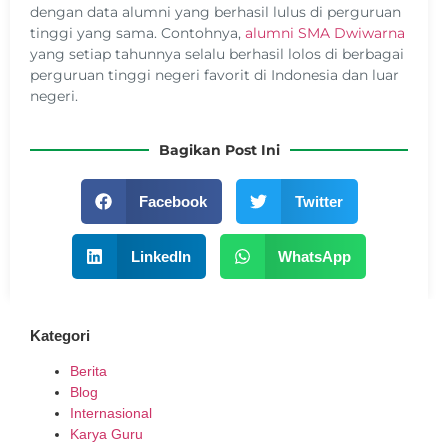
dengan data alumni yang berhasil lulus di perguruan
tinggi yang sama. Contohnya,
alumni SMA Dwiwarna
yang setiap tahunnya selalu berhasil lolos di berbagai
perguruan tinggi negeri favorit di Indonesia dan luar
negeri.
Bagikan Post Ini
Facebook
Twitter
LinkedIn
WhatsApp
Kategori
Berita
Blog
Internasional
Karya Guru