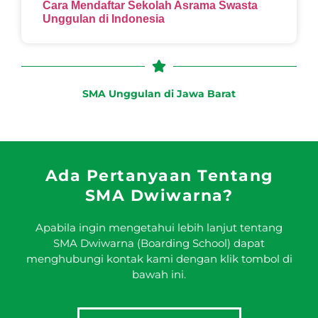
Cara Mendaftar Sekolah Asrama Swasta
Unggulan di Indonesia
SMA Unggulan di Jawa Barat
Ada Pertanyaan Tentang
SMA Dwiwarna?
Apabila ingin mengetahui lebih lanjut tentang
SMA Dwiwarna (Boarding School) dapat
menghubungi kontak kami dengan klik tombol di
bawah ini.