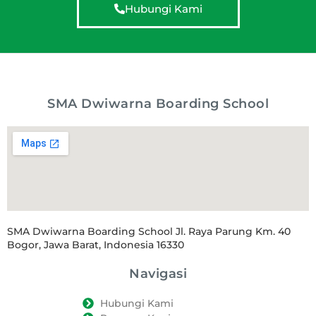
Hubungi Kami
SMA Dwiwarna Boarding School
SMA Dwiwarna Boarding School Jl. Raya Parung Km. 40
Bogor, Jawa Barat, Indonesia 16330
Navigasi
Hubungi Kami