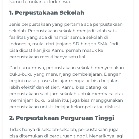
kamu temukan di Indonesia:
1. Perpustakaan Sekolah
Jenis perpustakaan yang pertama ada perpustakaan
sekolah. Perpustakaan sekolah menjadi salah satu
fasilitas yang ada di hampir semua sekolah di
Indonesia, mulai dari jenjang SD hingga SMA. Jadi
bisa dipastikan jika Kamu pernah masuk ke
perpustakaan meski hanya satu kali.
Pada umumnya, perpustakaan sekolah menyediakan
buku-buku yang menunjang pembelajaran. Dengan
begini maka proses belajar mengajar bisa berjalan
lebih efektif dan efisien. Kamu bisa datang ke
perpustakaan saat jam sekolah untuk membaca atau
meminjam buku. Selain itu, juga bisa menggunakan
perpustakaan untuk belajar kelompok atau diskusi.
2. Perpustakaan Perguruan Tinggi
Tidak hanya di sekolah-sekolah, perpustakaan juga
bisa ditemukan di perguruan tinggi. Menariknya lagi,