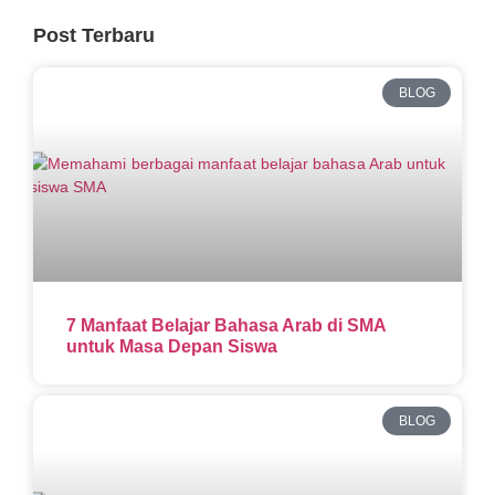
Post Terbaru
BLOG
7 Manfaat Belajar Bahasa Arab di SMA
untuk Masa Depan Siswa
BLOG