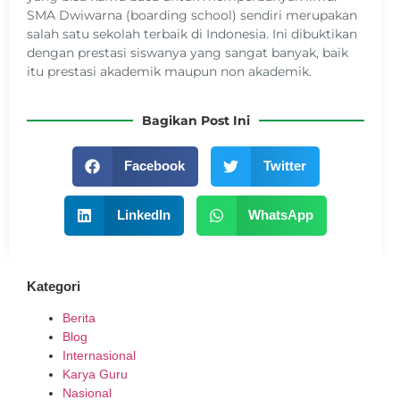
SMA Dwiwarna (boarding school) sendiri merupakan
salah satu sekolah terbaik di Indonesia. Ini dibuktikan
dengan prestasi siswanya yang sangat banyak, baik
itu prestasi akademik maupun non akademik.
Bagikan Post Ini
Facebook
Twitter
LinkedIn
WhatsApp
Kategori
Berita
Blog
Internasional
Karya Guru
Nasional