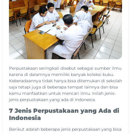
Perpustakaan seringkali disebut sebagai sumber ilmu
karena di dalamnya memiliki banyak koleksi buku.
Keberadaannya tidak hanya bisa ditemukan di sekolah
saja tetapi juga di beberapa tempat lainnya dan bisa
kamu manfaatkan untuk mencari ilmu. Inilah jenis-
jenis perpustakaan yang ada di Indonesia.
7 Jenis Perpustakaan yang Ada di
Indonesia
Berikut adalah beberapa jenis perpustakaan yang bisa