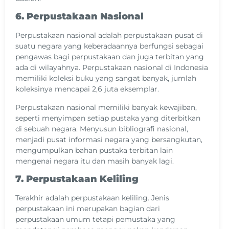
6. Perpustakaan Nasional
Perpustakaan nasional adalah perpustakaan pusat di
suatu negara yang keberadaannya berfungsi sebagai
pengawas bagi perpustakaan dan juga terbitan yang
ada di wilayahnya. Perpustakaan nasional di Indonesia
memiliki koleksi buku yang sangat banyak, jumlah
koleksinya mencapai 2,6 juta eksemplar.
Perpustakaan nasional memiliki banyak kewajiban,
seperti menyimpan setiap pustaka yang diterbitkan
di sebuah negara. Menyusun bibliografi nasional,
menjadi pusat informasi negara yang bersangkutan,
mengumpulkan bahan pustaka terbitan lain
mengenai negara itu dan masih banyak lagi.
7. Perpustakaan Keliling
Terakhir adalah perpustakaan keliling. Jenis
perpustakaan ini merupakan bagian dari
perpustakaan umum tetapi pemustaka yang