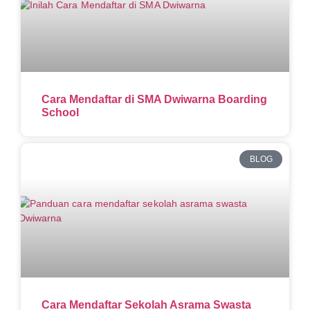
Cara Mendaftar di SMA Dwiwarna Boarding
School
BLOG
Cara Mendaftar Sekolah Asrama Swasta