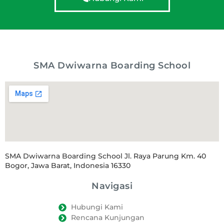
SMA Dwiwarna Boarding School
SMA Dwiwarna Boarding School Jl. Raya Parung Km. 40
Bogor, Jawa Barat, Indonesia 16330
Navigasi
Hubungi Kami
Rencana Kunjungan