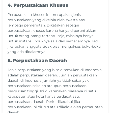
4. Perpustakaan Khusus
Perpustakaan khusus ini merupakan jenis
perpustakaan yang dikelola oleh swasta atau
lembaga pemerintah. Dikatakan sebagai
perpustakaan khusus karena hanya diperuntukkan
untuk orang-orang tertentu saja, misalnya hanya
untuk instansi induknya saja dan semacamnya. Jadi,
jika bukan anggota tidak bisa mengakses buku-buku
yang ada didalamnya.
5. Perpustakaan Daerah
Jenis perpustakaan yang bisa ditemukan di Indonesia
adalah perpustakaan daerah. Jumlah perpustakaan
daerah di Indonesia jumlahnya tidak sebanyak
perpustakaan sekolah ataupun perpustakaan
perguruan tinggi. Ini dikarenakan biasanya di satu
kabupaten atau kota hanya terdapat satu
perpustakaan daerah. Perlu diketahui jika
perpustakaan ini diurus atau dikelola oleh pemerintah
daerah.