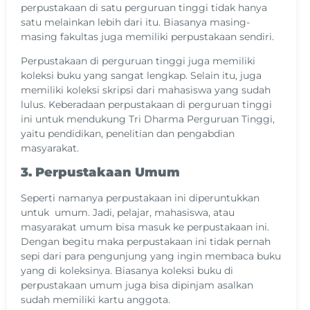
perpustakaan di satu perguruan tinggi tidak hanya
satu melainkan lebih dari itu. Biasanya masing-
masing fakultas juga memiliki perpustakaan sendiri.
Perpustakaan di perguruan tinggi juga memiliki
koleksi buku yang sangat lengkap. Selain itu, juga
memiliki koleksi skripsi dari mahasiswa yang sudah
lulus. Keberadaan perpustakaan di perguruan tinggi
ini untuk mendukung Tri Dharma Perguruan Tinggi,
yaitu pendidikan, penelitian dan pengabdian
masyarakat.
3. Perpustakaan Umum
Seperti namanya perpustakaan ini diperuntukkan
untuk umum. Jadi, pelajar, mahasiswa, atau
masyarakat umum bisa masuk ke perpustakaan ini.
Dengan begitu maka perpustakaan ini tidak pernah
sepi dari para pengunjung yang ingin membaca buku
yang di koleksinya. Biasanya koleksi buku di
perpustakaan umum juga bisa dipinjam asalkan
sudah memiliki kartu anggota.