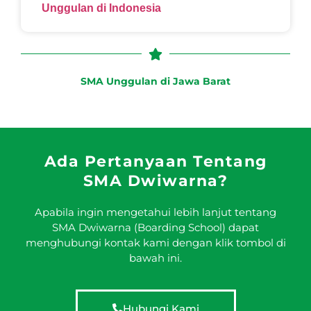
Unggulan di Indonesia
SMA Unggulan di Jawa Barat
Ada Pertanyaan Tentang
SMA Dwiwarna?
Apabila ingin mengetahui lebih lanjut tentang
SMA Dwiwarna (Boarding School) dapat
menghubungi kontak kami dengan klik tombol di
bawah ini.
Hubungi Kami