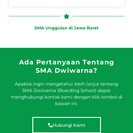
SMA Unggulan di Jawa Barat
Ada Pertanyaan Tentang
SMA Dwiwarna?
Apabila ingin mengetahui lebih lanjut tentang
SMA Dwiwarna (Boarding School) dapat
menghubungi kontak kami dengan klik tombol di
bawah ini.
Hubungi Kami