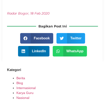
Radar Bogor, 18 Feb 2020
Bagikan Post Ini
Facebook
Twitter
LinkedIn
WhatsApp
Kategori
Berita
Blog
Internasional
Karya Guru
Nasional