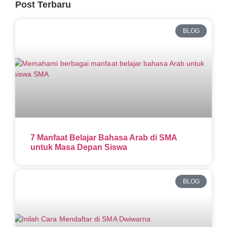
Post Terbaru
BLOG
7 Manfaat Belajar Bahasa Arab di SMA
untuk Masa Depan Siswa
BLOG