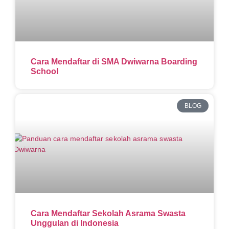
Cara Mendaftar di SMA Dwiwarna Boarding
School
BLOG
Cara Mendaftar Sekolah Asrama Swasta
Unggulan di Indonesia