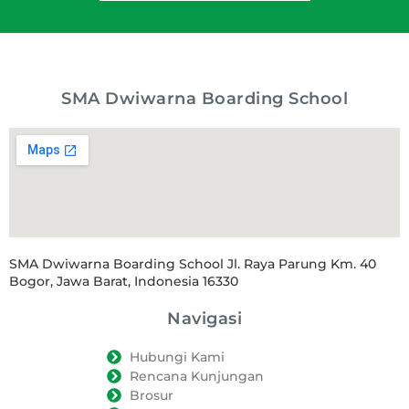
SMA Dwiwarna Boarding School
SMA Dwiwarna Boarding School Jl. Raya Parung Km. 40
Bogor, Jawa Barat, Indonesia 16330
Navigasi
Hubungi Kami
Rencana Kunjungan
Brosur