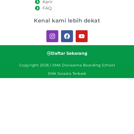
Karir
FAQ
Kenal kami lebih dekat
Daftar Sekarang
Copyright 2026 | SMA Dwiwarna Boarding School
SMA Swasta Terbaik