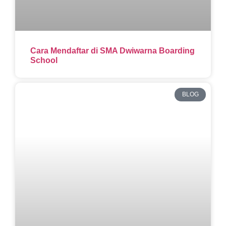
Cara Mendaftar di SMA Dwiwarna Boarding
School
BLOG