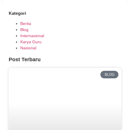
Kategori
Berita
Blog
Internasional
Karya Guru
Nasional
Post Terbaru
BLOG