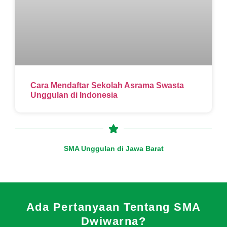
Cara Mendaftar Sekolah Asrama Swasta
Unggulan di Indonesia
SMA Unggulan di Jawa Barat
Ada Pertanyaan Tentang SMA
Dwiwarna?