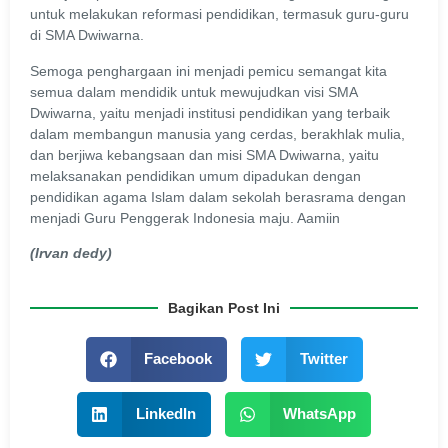
untuk melakukan reformasi pendidikan, termasuk guru-guru
di SMA Dwiwarna.
Semoga penghargaan ini menjadi pemicu semangat kita
semua dalam mendidik untuk mewujudkan visi SMA
Dwiwarna, yaitu menjadi institusi pendidikan yang terbaik
dalam membangun manusia yang cerdas, berakhlak mulia,
dan berjiwa kebangsaan dan misi SMA Dwiwarna, yaitu
melaksanakan pendidikan umum dipadukan dengan
pendidikan agama Islam dalam sekolah berasrama dengan
menjadi Guru Penggerak Indonesia maju. Aamiin
(Irvan dedy)
Bagikan Post Ini
Facebook
Twitter
LinkedIn
WhatsApp