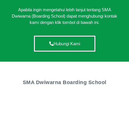
Apabila ingin mengetahui lebih lanjut tentang SMA
Dwiwarna (Boarding School) dapat menghubungi kontak
kami dengan klik tombol di bawah ini.
Hubungi Kami
SMA Dwiwarna Boarding School