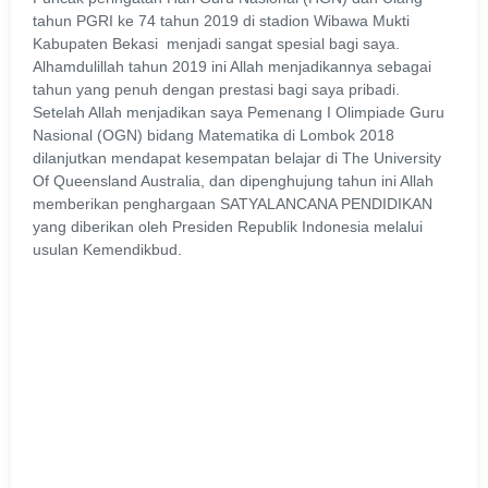
tahun PGRI ke 74 tahun 2019 di stadion Wibawa Mukti
Kabupaten Bekasi menjadi sangat spesial bagi saya.
Alhamdulillah tahun 2019 ini Allah menjadikannya sebagai
tahun yang penuh dengan prestasi bagi saya pribadi.
Setelah Allah menjadikan saya Pemenang I Olimpiade Guru
Nasional (OGN) bidang Matematika di Lombok 2018
dilanjutkan mendapat kesempatan belajar di The University
Of Queensland Australia, dan dipenghujung tahun ini Allah
memberikan penghargaan SATYALANCANA PENDIDIKAN
yang diberikan oleh Presiden Republik Indonesia melalui
usulan Kemendikbud.