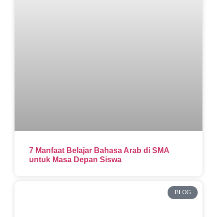
7 Manfaat Belajar Bahasa Arab di SMA
untuk Masa Depan Siswa
BLOG