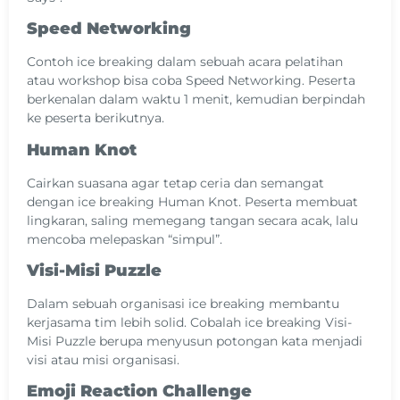
Speed Networking
Contoh ice breaking dalam sebuah acara pelatihan
atau workshop bisa coba Speed Networking. Peserta
berkenalan dalam waktu 1 menit, kemudian berpindah
ke peserta berikutnya.
Human Knot
Cairkan suasana agar tetap ceria dan semangat
dengan ice breaking Human Knot. Peserta membuat
lingkaran, saling memegang tangan secara acak, lalu
mencoba melepaskan “simpul”.
Visi-Misi Puzzle
Dalam sebuah organisasi ice breaking membantu
kerjasama tim lebih solid. Cobalah ice breaking Visi-
Misi Puzzle berupa menyusun potongan kata menjadi
visi atau misi organisasi.
Emoji Reaction Challenge