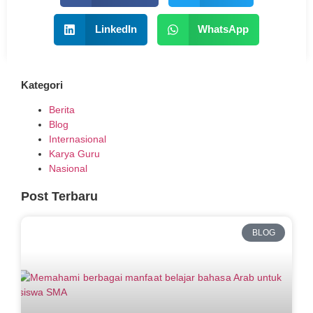
LinkedIn
WhatsApp
Kategori
Berita
Blog
Internasional
Karya Guru
Nasional
Post Terbaru
BLOG