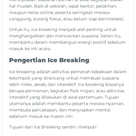
hal mudah. Baik di sekolah, rapat kantor, pelatihan,
maupun kelas online, peserta seringkali merasa
canggung, kurang fokus, atau belum siap berinteraksi.
Untuk itu, ice breaking menjadi alat penting untuk
menghangatkan dan mencairkan suasana. Selain itu,
membantu dalam membangun energi positif sebelum
masuk ke inti acara.
Pengertian Ice Breaking
Ice breaking adalah aktivitas pemecah kebekuan dalam
kelompok yang dirancang untuk membuat suasana
lebih rileks, akrab, dan interaktif. Ice breaking biasanya
berupa permainan, kegiatan fisik ringan, atau aktivitas
interaktif yang dilakukan di awal pertemuan.
Tujuan
utamanya adalah membantu peserta merasa nyaman,
membuka percakapan, dan menyiapkan mental
sebelum masuk ke materi inti.
Tujuan dari Ice Breaking sendiri, meliputi: