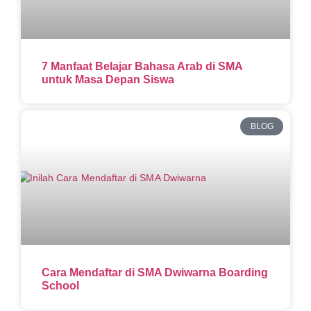
7 Manfaat Belajar Bahasa Arab di SMA
untuk Masa Depan Siswa
BLOG
Cara Mendaftar di SMA Dwiwarna Boarding
School