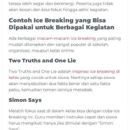
terasa lebih segar dan berenergi. Peserta juga tidak
akan bosan dan bisa fokus hingga akhir kegiatan.
Contoh Ice Breaking yang Bisa
Dipakai untuk Berbagai Kegiatan
Ada berbagai
macam-macam ice breaking
yang paling
mudah diterapkan dan sangat populer di sekolah,
organisasi, maupun kelas online.
Two Truths and One Lie
Two Truths and One Lie adalah
inspirasi ice breaking di
kelas
yang cocok untuk siswa. Nantinya setiap siswa
akan menyebutkan dua fakta benar dan satu fakta
palsu, kemudian teman lainnya menebak.
Simon Says
Melatih fokus saat di dalam kelas bisa dengan coba ice
breaking ini. Guru memberi instruksi cepat dan siswa
harus mengikuti hanya jika dimulai dengan “Simon
Says”.