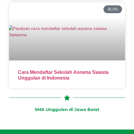
BLOG
Cara Mendaftar Sekolah Asrama Swasta
Unggulan di Indonesia
SMA Unggulan di Jawa Barat