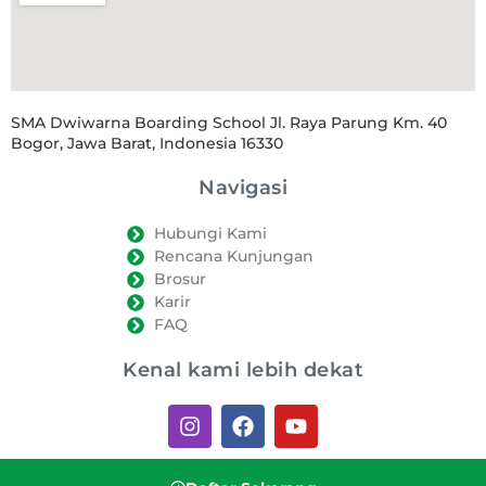
SMA Dwiwarna Boarding School Jl. Raya Parung Km. 40
Bogor, Jawa Barat, Indonesia 16330
Navigasi
Hubungi Kami
Rencana Kunjungan
Brosur
Karir
FAQ
Kenal kami lebih dekat