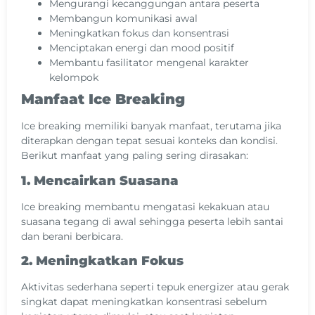
Mengurangi kecanggungan antara peserta
Membangun komunikasi awal
Meningkatkan fokus dan konsentrasi
Menciptakan energi dan mood positif
Membantu fasilitator mengenal karakter
kelompok
Manfaat Ice Breaking
Ice breaking memiliki banyak manfaat, terutama jika
diterapkan dengan tepat sesuai konteks dan kondisi.
Berikut manfaat yang paling sering dirasakan:
1. Mencairkan Suasana
Ice breaking membantu mengatasi kekakuan atau
suasana tegang di awal sehingga peserta lebih santai
dan berani berbicara.
2. Meningkatkan Fokus
Aktivitas sederhana seperti tepuk energizer atau gerak
singkat dapat meningkatkan konsentrasi sebelum