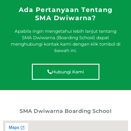
Ada Pertanyaan Tentang
SMA Dwiwarna?
Apabila ingin mengetahui lebih lanjut tentang
SMA Dwiwarna (Boarding School) dapat
menghubungi kontak kami dengan klik tombol di
bawah ini.
Hubungi Kami
SMA Dwiwarna Boarding School