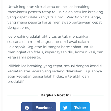
Untuk kegiatan virtual atau online, ice breaking
membantu peserta tetap fokus. Salah satu ice breaking
yang dapat dilakukan yaitu Emoji Reaction Challenge,
yang mana peserta harus menjawab pertanyaan cepat
dengan emoji.
Ice breaking adalah aktivitas untuk mencairkan
suasana dan membangun interaksi awal dalam
kelompok. Kegiatan ini sangat bermanfaat untuk
meningkatkan fokus, kepercayaan diri, komunikasi, dan
kerja sama peserta.
Pilihlah ice breaking yang tepat, sesuai dengan kondisi
kegiatan atau acara yang sedang dilakukan. Tujuannya
agar kegiatan terasa lebih hidup, interaktif, dan
produktif.
Bagikan Post Ini
Facebook
Twitter