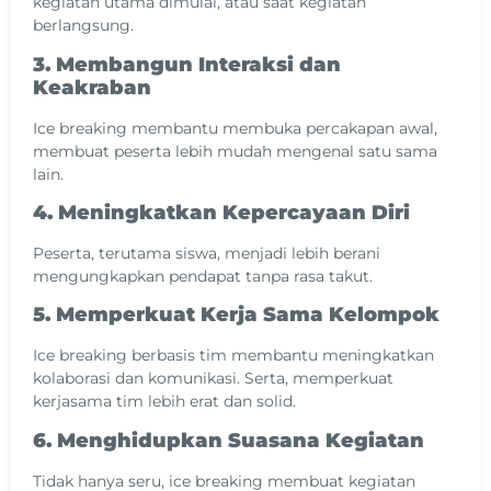
kegiatan utama dimulai, atau saat kegiatan
berlangsung.
3. Membangun Interaksi dan
Keakraban
Ice breaking membantu membuka percakapan awal,
membuat peserta lebih mudah mengenal satu sama
lain.
4. Meningkatkan Kepercayaan Diri
Peserta, terutama siswa, menjadi lebih berani
mengungkapkan pendapat tanpa rasa takut.
5. Memperkuat Kerja Sama Kelompok
Ice breaking berbasis tim membantu meningkatkan
kolaborasi dan komunikasi. Serta, memperkuat
kerjasama tim lebih erat dan solid.
6. Menghidupkan Suasana Kegiatan
Tidak hanya seru, ice breaking membuat kegiatan