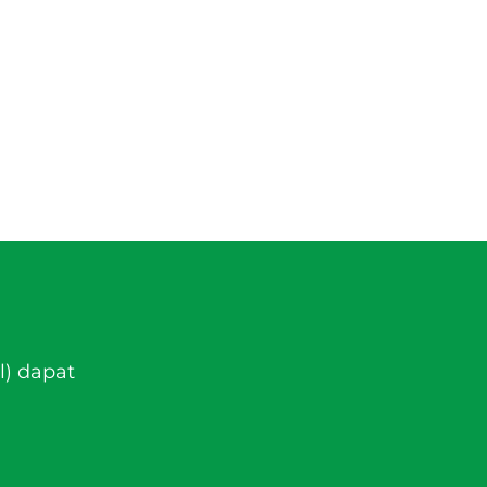
l) dapat