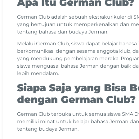
Apa Itu German Club?
German Club adalah sebuah ekstrakurikuler di 
yang bertujuan untuk memperkenalkan dan m
tentang bahasa dan budaya Jerman.
Melalui German Club, siswa dapat belajar bahasa 
berkomunikasi dengan sesama anggota klub, da
yang mendukung pembelajaran mereka. Progra
siswa menguasai bahasa Jerman dengan baik d
lebih mendalam.
Siapa Saja yang Bisa 
dengan German Club?
German Club terbuka untuk semua siswa SMA Dw
memiliki minat untuk belajar bahasa Jerman da
tentang budaya Jerman.