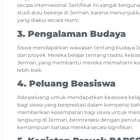
secara internasional. Sertifikat ini sangat bergu
studi atau bekerja di Jerman, karena menunj
yang diakui secara resmi.
3. Pengalaman Budaya
Siswa mendapatkan wawasan tentang budaya Je
dan proyek. Mereka belajar tentang tradisi, kebia
Jerman, yang membantu mereka memahami kon
lebih baik.
4. Peluang Beasiswa
Ada peluang untuk mendapatkan beasiswa belaj
bagi siswa yang berprestasi dalam kompetisi bah
memberikan kesempatan bagi siswa untuk mera
langsung di Jerman, berinteraksi dengan penutu
kemampuan bahasa mereka secara signifikan.