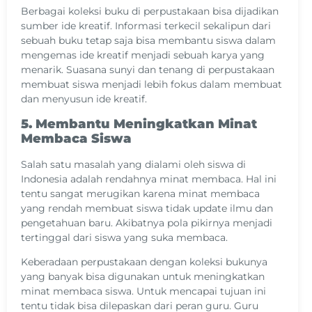
Berbagai koleksi buku di perpustakaan bisa dijadikan
sumber ide kreatif. Informasi terkecil sekalipun dari
sebuah buku tetap saja bisa membantu siswa dalam
mengemas ide kreatif menjadi sebuah karya yang
menarik. Suasana sunyi dan tenang di perpustakaan
membuat siswa menjadi lebih fokus dalam membuat
dan menyusun ide kreatif.
5. Membantu Meningkatkan Minat
Membaca Siswa
Salah satu masalah yang dialami oleh siswa di
Indonesia adalah rendahnya minat membaca. Hal ini
tentu sangat merugikan karena minat membaca
yang rendah membuat siswa tidak update ilmu dan
pengetahuan baru. Akibatnya pola pikirnya menjadi
tertinggal dari siswa yang suka membaca.
Keberadaan perpustakaan dengan koleksi bukunya
yang banyak bisa digunakan untuk meningkatkan
minat membaca siswa. Untuk mencapai tujuan ini
tentu tidak bisa dilepaskan dari peran guru. Guru