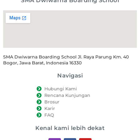
SMA Dwiwarna Boarding School
SMA Dwiwarna Boarding School Jl. Raya Parung Km. 40
Bogor, Jawa Barat, Indonesia 16330
Navigasi
Hubungi Kami
Rencana Kunjungan
Brosur
Karir
FAQ
Kenal kami lebih dekat