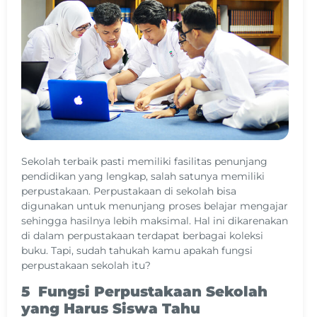
Sekolah terbaik pasti memiliki fasilitas penunjang
pendidikan yang lengkap, salah satunya memiliki
perpustakaan. Perpustakaan di sekolah bisa
digunakan untuk menunjang proses belajar mengajar
sehingga hasilnya lebih maksimal. Hal ini dikarenakan
di dalam perpustakaan terdapat berbagai koleksi
buku. Tapi, sudah tahukah kamu apakah fungsi
perpustakaan sekolah itu?
5 Fungsi Perpustakaan Sekolah
yang Harus Siswa Tahu