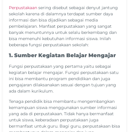
Perpustakaan
sering disebut sebagai denyut jantung
sekolah karena di dalamnya terdapat sumber daya
informasi dan bisa dijadikan sebagai media
pembelajaran. Manfaat perpustakaan yang sangat
banyak menuntunnya untuk selalu berkembang dan
bisa memenuhi kebutuhan informasi siswa. Inilah
beberapa fungsi perpustakaan sekolah:
1. Sumber Kegiatan Belajar Mengajar
Fungsi perpustakaan yang pertama yaitu sebagai
kegiatan belajar mengajar. Fungsi perpustakaan satu
ini bisa membantu program pendidikan dan juga
pengajaran dilaksanakan sesuai dengan tujuan yang
ada dalam kurikulum.
Tenaga pendidik bisa membantu mengembangkan
kemampuan siswa menggunakan sumber informasi
yang ada di perpustakaan. Tidak hanya bermanfaat
untuk siswa, keberadaan perpustakaan juga
bermanfaat untuk guru. Bagi guru, perpustakaan bisa