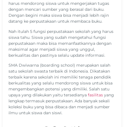
harus mendorong siswa untuk mengerjakan tugas
dengan mencari sumber yang berasal dari buku.
Dengan begini maka siswa bisa menjadi lebih rajin
datang ke perpustakaan untuk membaca buku.
Nah itulah 5 fungsi perpustakaan sekolah yang harus
siswa tahu. Siswa yang sudah mengetahui fungsi
perpustakaan maka bisa memanfaatkannya dengan
maksimal agar menjadi siswa yang unggul,
berkualitas dan pastinya selalu update informasi.
SMA Dwiwarna (boarding school) merupakan salah
satu sekolah swasta terbaik di Indonesia. Dikatakan
terbaik karena sekolah ini memiliki tenaga pendidik
berkualitas yang selalu mendorong siswa untuk bisa
mengembangkan potensi yang dimiliki. Salah satu
upaya yang dilakukan yaitu tersedianya
fasilitas
yang
lengkap termasuk perpustakaan. Ada banyak sekali
koleksi buku yang bisa dibaca dan menjadi sumber
ilmu untuk siswa dan siswi.