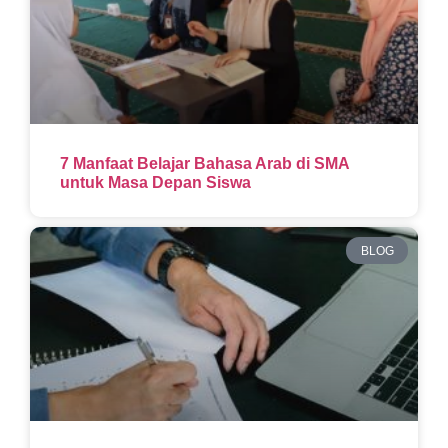
7 Manfaat Belajar Bahasa Arab di SMA
untuk Masa Depan Siswa
BLOG