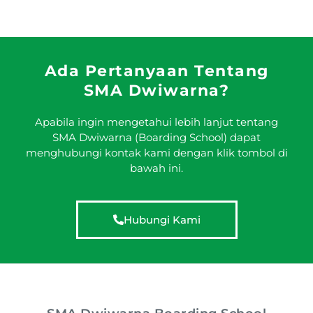
Ada Pertanyaan Tentang
SMA Dwiwarna?
Apabila ingin mengetahui lebih lanjut tentang
SMA Dwiwarna (Boarding School) dapat
menghubungi kontak kami dengan klik tombol di
bawah ini.
Hubungi Kami