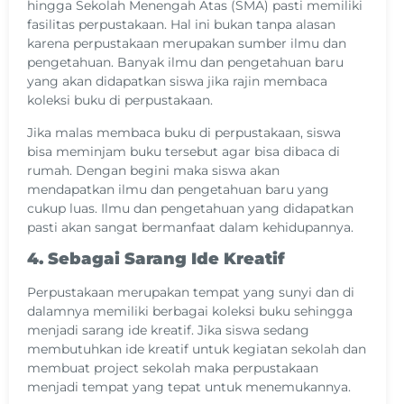
hingga Sekolah Menengah Atas (SMA) pasti memiliki
fasilitas perpustakaan. Hal ini bukan tanpa alasan
karena perpustakaan merupakan sumber ilmu dan
pengetahuan. Banyak ilmu dan pengetahuan baru
yang akan didapatkan siswa jika rajin membaca
koleksi buku di perpustakaan.
Jika malas membaca buku di perpustakaan, siswa
bisa meminjam buku tersebut agar bisa dibaca di
rumah. Dengan begini maka siswa akan
mendapatkan ilmu dan pengetahuan baru yang
cukup luas. Ilmu dan pengetahuan yang didapatkan
pasti akan sangat bermanfaat dalam kehidupannya.
4. Sebagai Sarang Ide Kreatif
Perpustakaan merupakan tempat yang sunyi dan di
dalamnya memiliki berbagai koleksi buku sehingga
menjadi sarang ide kreatif. Jika siswa sedang
membutuhkan ide kreatif untuk kegiatan sekolah dan
membuat project sekolah maka perpustakaan
menjadi tempat yang tepat untuk menemukannya.