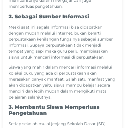
membantunya dalam mengajar dan juga
memperluas pengetahuan.
2. Sebagai Sumber Informasi
Meski saat ini segala informasi bisa didapatkan
dengan mudah melalui internet, bukan berarti
perpustakaan kehilangan fungsinya sebagai sumber
informasi. Supaya perpustakaan tidak menjadi
tempat yang sepi maka guru perlu membiasakan
siswa untuk mencari informasi di perpustakaan.
Siswa yang mahir dalam mencari informasi melalui
koleksi buku yang ada di perpustakaan akan
merasakan banyak manfaat. Salah satu manfaat yang
akan didapatkan yaitu siswa mampu belajar secara
mandiri dan lebih mudah dalam mengikuti mata
pelajaran selanjutnya.
3. Membantu Siswa Memperluas
Pengetahuan
Setiap sekolah mulai jenjang Sekolah Dasar (SD)