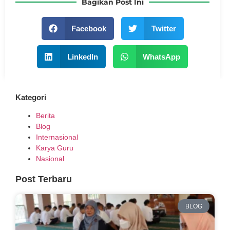
Bagikan Post Ini
Facebook
Twitter
LinkedIn
WhatsApp
Kategori
Berita
Blog
Internasional
Karya Guru
Nasional
Post Terbaru
BLOG