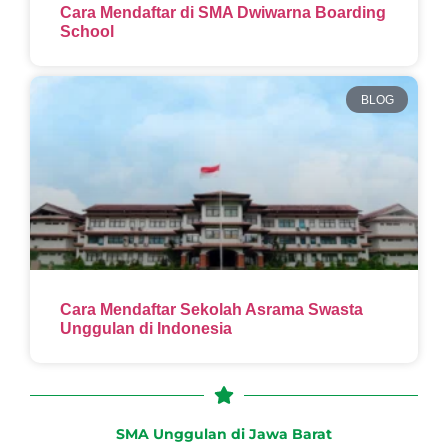
Cara Mendaftar di SMA Dwiwarna Boarding
School
BLOG
Cara Mendaftar Sekolah Asrama Swasta
Unggulan di Indonesia
SMA Unggulan di Jawa Barat