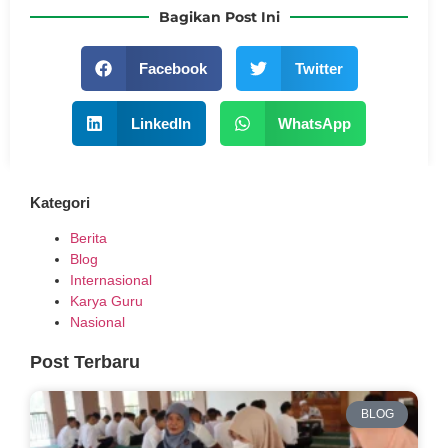
Bagikan Post Ini
Facebook
Twitter
LinkedIn
WhatsApp
Kategori
Berita
Blog
Internasional
Karya Guru
Nasional
Post Terbaru
BLOG