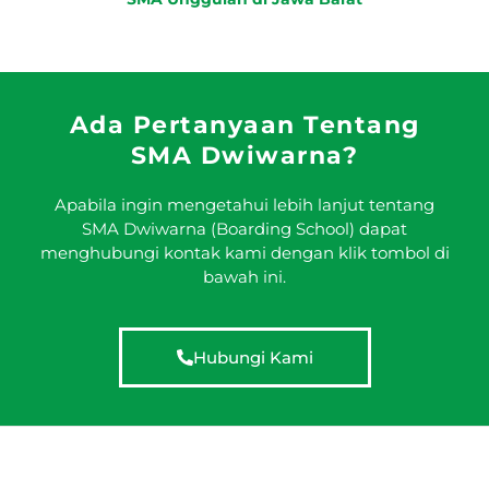
Ada Pertanyaan Tentang
SMA Dwiwarna?
Apabila ingin mengetahui lebih lanjut tentang
SMA Dwiwarna (Boarding School) dapat
menghubungi kontak kami dengan klik tombol di
bawah ini.
Hubungi Kami