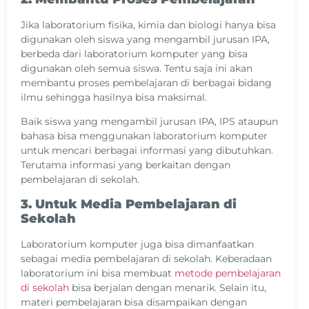
Jika laboratorium fisika, kimia dan biologi hanya bisa
digunakan oleh siswa yang mengambil jurusan IPA,
berbeda dari laboratorium komputer yang bisa
digunakan oleh semua siswa. Tentu saja ini akan
membantu proses pembelajaran di berbagai bidang
ilmu sehingga hasilnya bisa maksimal.
Baik siswa yang mengambil jurusan IPA, IPS ataupun
bahasa bisa menggunakan laboratorium komputer
untuk mencari berbagai informasi yang dibutuhkan.
Terutama informasi yang berkaitan dengan
pembelajaran di sekolah.
3. Untuk Media Pembelajaran di
Sekolah
Laboratorium komputer juga bisa dimanfaatkan
sebagai media pembelajaran di sekolah. Keberadaan
laboratorium ini bisa membuat
metode pembelajaran
di sekolah
bisa berjalan dengan menarik. Selain itu,
materi pembelajaran bisa disampaikan dengan