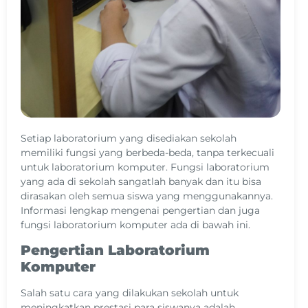
Setiap laboratorium yang disediakan sekolah
memiliki fungsi yang berbeda-beda, tanpa terkecuali
untuk laboratorium komputer. Fungsi laboratorium
yang ada di sekolah sangatlah banyak dan itu bisa
dirasakan oleh semua siswa yang menggunakannya.
Informasi lengkap mengenai pengertian dan juga
fungsi laboratorium komputer ada di bawah ini.
Pengertian Laboratorium
Komputer
Salah satu cara yang dilakukan sekolah untuk
meningkatkan prestasi para siswanya adalah