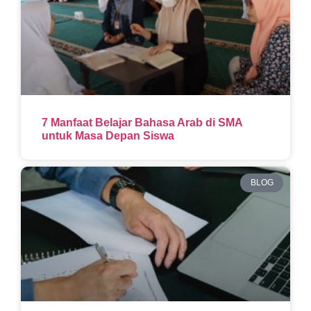
7 Manfaat Belajar Bahasa Arab di SMA
untuk Masa Depan Siswa
BLOG