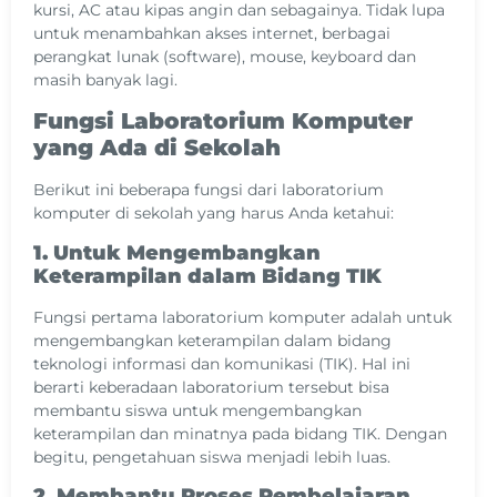
kursi, AC atau kipas angin dan sebagainya. Tidak lupa
untuk menambahkan akses internet, berbagai
perangkat lunak (software), mouse, keyboard dan
masih banyak lagi.
Fungsi Laboratorium Komputer
yang Ada di Sekolah
Berikut ini beberapa fungsi dari laboratorium
komputer di sekolah yang harus Anda ketahui:
1. Untuk Mengembangkan
Keterampilan dalam Bidang TIK
Fungsi pertama laboratorium komputer adalah untuk
mengembangkan keterampilan dalam bidang
teknologi informasi dan komunikasi (TIK). Hal ini
berarti keberadaan laboratorium tersebut bisa
membantu siswa untuk mengembangkan
keterampilan dan minatnya pada bidang TIK. Dengan
begitu, pengetahuan siswa menjadi lebih luas.
2. Membantu Proses Pembelajaran