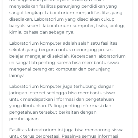
menyediakan fasilitas penunjang pendidikan yang
sangat lengkap. Laboratorium menjadi fasilitas yang
disediakan. Laboratorium yang disediakan cukup
banyak, seperti laboratorium komputer, fisika, biologi,
kimia, bahasa dan sebagainya.
Laboratorium komputer adalah salah satu fasilitas
sekolah yang berguna untuk menunjang proses
belajar mengajar di sekolah. Keberadaan laboratorium
ini sangatlah penting karena bisa membantu siswa
mengenal perangkat komputer dan penunjang
lainnya.
Laboratorium komputer juga terhubung dengan
jaringan internet sehingga bisa membantu siswa
untuk mendapatkan informasi dan pengetahuan
yang dibutuhkan. Paling penting informasi dan
pengetahuan tersebut berkaitan dengan
pembelajaran.
Fasilitas laboratorium ini juga bisa mendorong siswa
untuk terus berprestasi. Pasalnya semua informasi