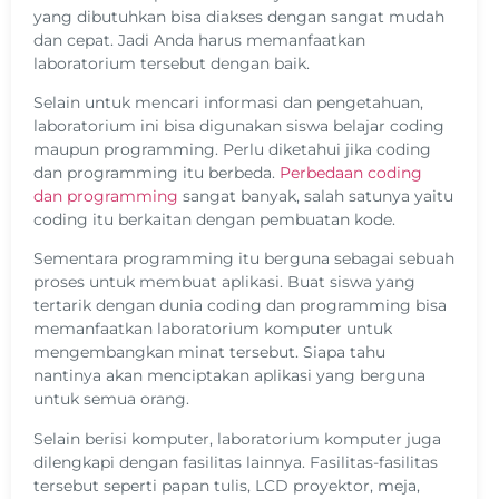
yang dibutuhkan bisa diakses dengan sangat mudah
dan cepat. Jadi Anda harus memanfaatkan
laboratorium tersebut dengan baik.
Selain untuk mencari informasi dan pengetahuan,
laboratorium ini bisa digunakan siswa belajar coding
maupun programming. Perlu diketahui jika coding
dan programming itu berbeda.
Perbedaan coding
dan programming
sangat banyak, salah satunya yaitu
coding itu berkaitan dengan pembuatan kode.
Sementara programming itu berguna sebagai sebuah
proses untuk membuat aplikasi. Buat siswa yang
tertarik dengan dunia coding dan programming bisa
memanfaatkan laboratorium komputer untuk
mengembangkan minat tersebut. Siapa tahu
nantinya akan menciptakan aplikasi yang berguna
untuk semua orang.
Selain berisi komputer, laboratorium komputer juga
dilengkapi dengan fasilitas lainnya. Fasilitas-fasilitas
tersebut seperti papan tulis, LCD proyektor, meja,