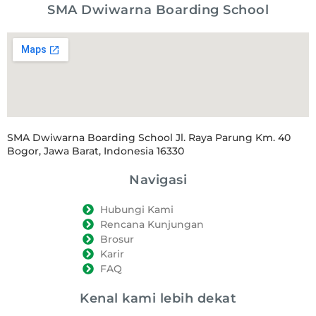
SMA Dwiwarna Boarding School
SMA Dwiwarna Boarding School Jl. Raya Parung Km. 40
Bogor, Jawa Barat, Indonesia 16330
Navigasi
Hubungi Kami
Rencana Kunjungan
Brosur
Karir
FAQ
Kenal kami lebih dekat