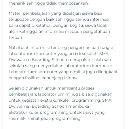
menarik sehingga tidak membosankan.
Materi pembelajaran yang dipelajari siswa bisa
terupdate dengan baik sehingga semua informasi
baru dapat diketahui. Dengan begitu, siswa tidak
akan ketinggalan informasi maupun pengetahuan
terbaru.
Nah itulah informasi tentang pengertian dan fungsi
laboratorium komputer yang ada di sekolah. SMA
Dwiwarna (Boarding School) merupakan salah satu
sekolah yang menyediakan laboratorium komputer.
Laboratorium komputer yang dimiliki juga dilengkapi
dengan fasilitas penunjang lainnya.
Selain digunakan untuk membantu proses
pembelajaran, laboratorium ini juga bisa digunakan
untuk kegiatan ekstrakurikuler programming. SMA
Dwiwarna (Boarding School) membuka
ekstrakurikuler programming untuk siswa yang
memiliki minat pada programming.