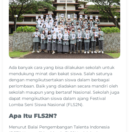
Ada banyak cara yang bisa dilakukan sekolah untuk
mendukung minat dan bakat siswa. Salah satunya
dengan mengikutsertakan siswa dalam berbagai
perlombaan. Baik yang diadakan secara mandiri oleh
sekolah maupun yang bertaraf Nasional. Sekolah juga
dapat mengikutkan siswa dalam ajang Festival
Lomba Seni Siswa Nasional (FLS2N).
Apa Itu FLS2N?
Menurut Balai Pengembangan Talenta Indonesia