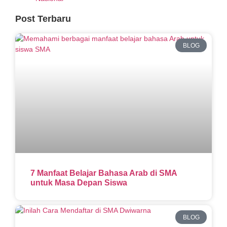
Post Terbaru
BLOG
7 Manfaat Belajar Bahasa Arab di SMA
untuk Masa Depan Siswa
BLOG