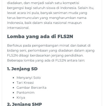
diadakan, dan menjadi salah satu kompetisi
bergengsi bagi seluruh siswa di Indonesia. Selain itu,
lewat acara ini pula, banyak seniman muda yang
terus bermunculan yang mengharumkan nama
Indonesia, baik dalam skala nasional maupun
internasional.
Lomba yang ada di FLS2N
Berfokus pada pengembangan minat dan bakat di
bidang seni, perlombaan yang diadakan dalam ajang
FLS2N dibagi berdasarkan jenjang pendidikan.
Beberapa lomba yang ada di FLS2N antara lain:
1. Jenjang SD
Menyanyi Solo
Tari Kreasi
Gambar Bercerita
Pantomim
Kriya
2. Jenjang SMP