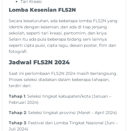
Tari Kreasi
Lomba Kesenian FLS2N
Secara keseluruhan, ada beberapa lomba FLS2N yang
identik dengan kesenian, dan ada di tiap jenjang
sekolah, seperti tari kreasi, pantomim, dan kriya.
Selain itu ada pula beberapa bidang seni lainnya
seperti cipta puisi, cipta lagu, desain poster, film dan
fotografi.
Jadwal FLS2N 2024
Saat ini perlombaan FLS2N 2024 masih berlangsung.
Proses seleksi diadakan dalam beberapa tahapan,
terdiri dari:
Tahap 1
: Seleksi tingkat kabupaten/kota (Januari –
Februari 2024)
Tahap 2
: Seleksi tingkat provinsi (Maret – April 2024)
Tahap 3
: Festival dan Lomba Tingkat Nasional (Juni –
Juli 2024)