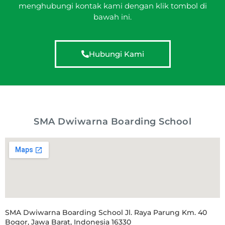
menghubungi kontak kami dengan klik tombol di
bawah ini.
Hubungi Kami
SMA Dwiwarna Boarding School
SMA Dwiwarna Boarding School Jl. Raya Parung Km. 40
Bogor, Jawa Barat, Indonesia 16330