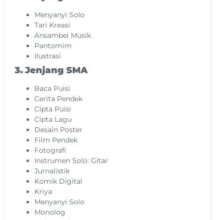
Menyanyi Solo
Tari Kreasi
Ansambel Musik
Pantomim
Ilustrasi
3. Jenjang SMA
Baca Puisi
Cerita Pendek
Cipta Puisi
Cipta Lagu
Desain Poster
Film Pendek
Fotografi
Instrumen Solo: Gitar
Jurnalistik
Komik Digital
Kriya
Menyanyi Solo
Monolog