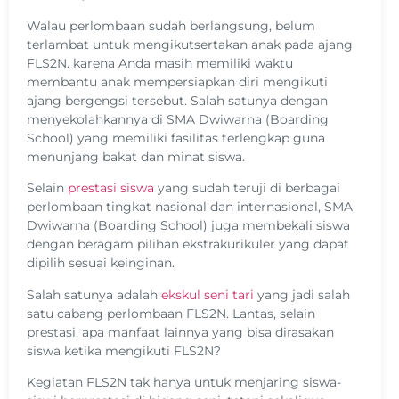
Walau perlombaan sudah berlangsung, belum
terlambat untuk mengikutsertakan anak pada ajang
FLS2N. karena Anda masih memiliki waktu
membantu anak mempersiapkan diri mengikuti
ajang bergengsi tersebut. Salah satunya dengan
menyekolahkannya di SMA Dwiwarna (Boarding
School) yang memiliki fasilitas terlengkap guna
menunjang bakat dan minat siswa.
Selain
prestasi siswa
yang sudah teruji di berbagai
perlombaan tingkat nasional dan internasional, SMA
Dwiwarna (Boarding School) juga membekali siswa
dengan beragam pilihan ekstrakurikuler yang dapat
dipilih sesuai keinginan.
Salah satunya adalah
ekskul seni tari
yang jadi salah
satu cabang perlombaan FLS2N. Lantas, selain
prestasi, apa manfaat lainnya yang bisa dirasakan
siswa ketika mengikuti FLS2N?
Kegiatan FLS2N tak hanya untuk menjaring siswa-