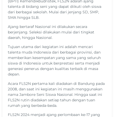
(BPTI) Kemendikbudristek, FLS2N adalah ajang
talenta di bidang seni yang dapat diikuti oleh siswa
dari berbagai sekolah. Mulai dari jenjang SD, SMP,
SMA hingga SLB.
Ajang bertaraf Nasional ini dilakukan secara
berjenjang. Seleksi dilakukan mulai dari tingkat
daerah, hingga Nasional.
Tujuan utama dari kegiatan ini adalah mencari
talenta muda Indonesia dari berbagai provinsi, dan
memberikan kesempatan yang sama yang seluruh
siswa di Indonesia untuk berprestasi serta menjadi
generasi penerus dengan kualitas terbaik di masa
depan.
Acara FLS2N pertama kali diadakan di Bandung pada
2008, dan saat ini kegiatan ini masih menggunakan
nama Jambore Seni Siswa Nasional. Hingga saat ini
FLS2N rutin diadakan setiap tahun dengan tuan
rumah yang berbeda-beda.
FLS2N 2024 menjadi ajang perlombaan ke-17 yang