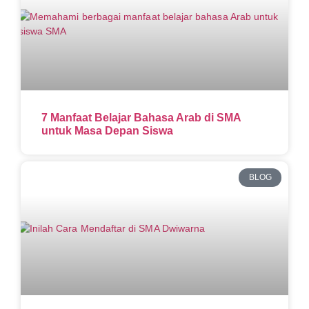
7 Manfaat Belajar Bahasa Arab di SMA
untuk Masa Depan Siswa
BLOG