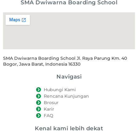
SMA Dwiwarna Boarding School
SMA Dwiwarna Boarding School Jl. Raya Parung Km. 40
Bogor, Jawa Barat, Indonesia 16330
Navigasi
Hubungi Kami
Rencana Kunjungan
Brosur
Karir
FAQ
Kenal kami lebih dekat