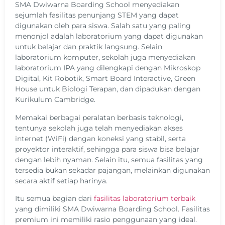
SMA Dwiwarna Boarding School menyediakan
sejumlah fasilitas penunjang STEM yang dapat
digunakan oleh para siswa.
Salah satu yang paling
menonjol adalah laboratorium yang dapat digunakan
untuk belajar dan praktik langsung. Selain
laboratorium komputer, sekolah juga menyediakan
laboratorium IPA yang dilengkapi dengan Mikroskop
Digital, Kit Robotik, Smart Board Interactive, Green
House untuk Biologi Terapan, dan dipadukan dengan
Kurikulum Cambridge.
Memakai berbagai peralatan berbasis teknologi,
tentunya sekolah juga telah menyediakan akses
internet (WiFi) dengan koneksi yang stabil, serta
proyektor interaktif, sehingga para siswa bisa belajar
dengan lebih nyaman. Selain itu, semua fasilitas yang
tersedia bukan sekadar pajangan, melainkan digunakan
secara aktif setiap harinya.
Itu semua bagian dari
fasilitas laboratorium terbaik
yang dimiliki SMA Dwiwarna Boarding School. Fasilitas
premium ini memiliki rasio penggunaan yang ideal.