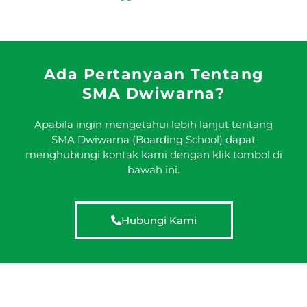
Ada Pertanyaan Tentang
SMA Dwiwarna?
Apabila ingin mengetahui lebih lanjut tentang
SMA Dwiwarna (Boarding School) dapat
menghubungi kontak kami dengan klik tombol di
bawah ini.
Hubungi Kami