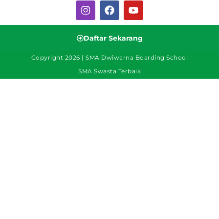
Daftar Sekarang
Copyright 2026 | SMA Dwiwarna Boarding School
SMA Swasta Terbaik