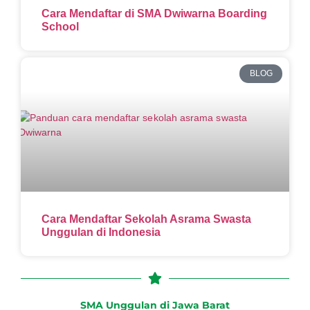
Cara Mendaftar di SMA Dwiwarna Boarding
School
BLOG
Cara Mendaftar Sekolah Asrama Swasta
Unggulan di Indonesia
SMA Unggulan di Jawa Barat