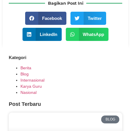
Bagikan Post Ini
Facebook
Twitter
LinkedIn
WhatsApp
Kategori
Berita
Blog
Internasional
Karya Guru
Nasional
Post Terbaru
BLOG