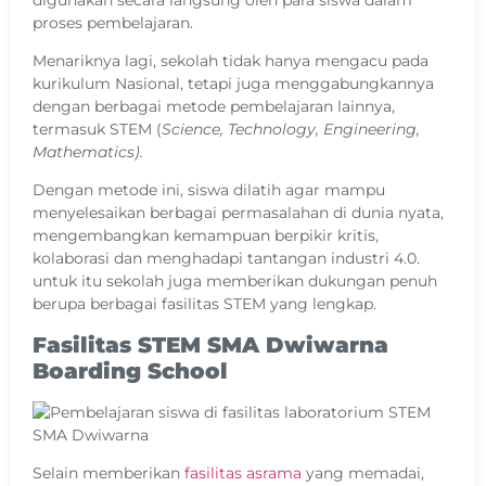
proses pembelajaran.
Menariknya lagi, sekolah tidak hanya mengacu pada
kurikulum Nasional, tetapi juga menggabungkannya
dengan berbagai metode pembelajaran lainnya,
termasuk STEM (
Science, Technology, Engineering,
Mathematics).
Dengan metode ini, siswa dilatih agar mampu
menyelesaikan berbagai permasalahan di dunia nyata,
mengembangkan kemampuan berpikir kritis,
kolaborasi dan menghadapi tantangan industri 4.0.
untuk itu sekolah juga memberikan dukungan penuh
berupa berbagai fasilitas STEM yang lengkap.
Fasilitas STEM SMA Dwiwarna
Boarding School
Selain memberikan
fasilitas asrama
yang memadai,