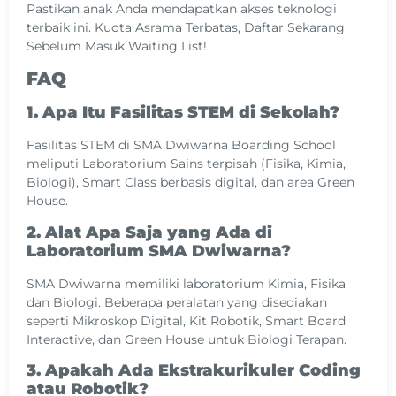
Pastikan anak Anda mendapatkan akses teknologi
terbaik ini. Kuota Asrama Terbatas, Daftar Sekarang
Sebelum Masuk Waiting List!
FAQ
1. Apa Itu Fasilitas STEM di Sekolah?
Fasilitas STEM di SMA Dwiwarna Boarding School
meliputi Laboratorium Sains terpisah (Fisika, Kimia,
Biologi), Smart Class berbasis digital, dan area Green
House.
2. Alat Apa Saja yang Ada di
Laboratorium SMA Dwiwarna?
SMA Dwiwarna memiliki laboratorium Kimia, Fisika
dan Biologi. Beberapa peralatan yang disediakan
seperti Mikroskop Digital, Kit Robotik, Smart Board
Interactive, dan Green House untuk Biologi Terapan.
3. Apakah Ada Ekstrakurikuler Coding
atau Robotik?