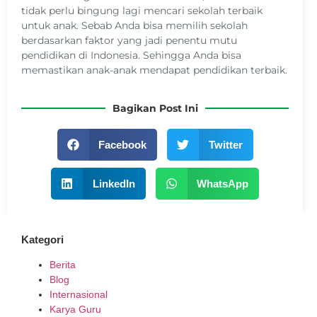
tidak perlu bingung lagi mencari sekolah terbaik
untuk anak. Sebab Anda bisa memilih sekolah
berdasarkan faktor yang jadi penentu mutu
pendidikan di Indonesia. Sehingga Anda bisa
memastikan anak-anak mendapat pendidikan terbaik.
Bagikan Post Ini
Facebook
Twitter
LinkedIn
WhatsApp
Kategori
Berita
Blog
Internasional
Karya Guru