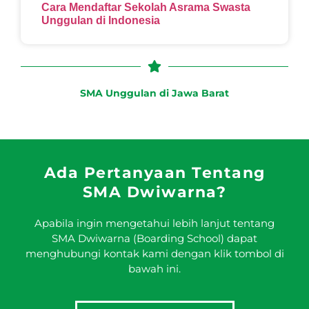
Cara Mendaftar Sekolah Asrama Swasta
Unggulan di Indonesia
SMA Unggulan di Jawa Barat
Ada Pertanyaan Tentang
SMA Dwiwarna?
Apabila ingin mengetahui lebih lanjut tentang
SMA Dwiwarna (Boarding School) dapat
menghubungi kontak kami dengan klik tombol di
bawah ini.