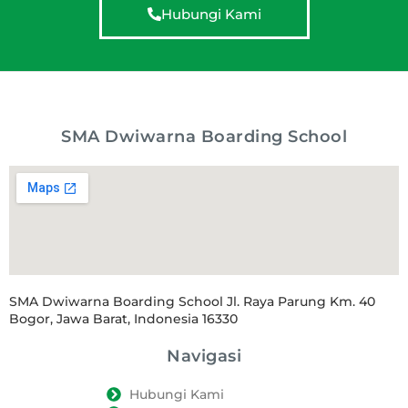
Hubungi Kami
SMA Dwiwarna Boarding School
SMA Dwiwarna Boarding School Jl. Raya Parung Km. 40
Bogor, Jawa Barat, Indonesia 16330
Navigasi
Hubungi Kami