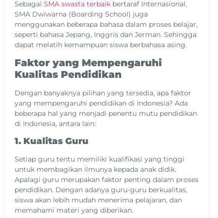
Sebagai
SMA swasta terbaik
bertaraf Internasional,
SMA Dwiwarna (Boarding School) juga
menggunakan beberapa bahasa dalam proses belajar,
seperti bahasa Jepang, Inggris dan Jerman. Sehingga
dapat melatih kemampuan siswa berbahasa asing.
Faktor yang Mempengaruhi
Kualitas Pendidikan
Dengan banyaknya pilihan yang tersedia, apa faktor
yang mempengaruhi pendidikan di Indonesia? Ada
beberapa hal yang menjadi penentu mutu pendidikan
di Indonesia, antara lain:
1. Kualitas Guru
Setiap guru tentu memiliki kualifikasi yang tinggi
untuk membagikan ilmunya kepada anak didik.
Apalagi guru merupakan faktor penting dalam proses
pendidikan. Dengan adanya guru-guru berkualitas,
siswa akan lebih mudah menerima pelajaran, dan
memahami materi yang diberikan.