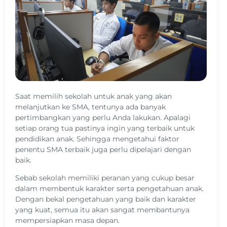
Saat memilih sekolah untuk anak yang akan
melanjutkan ke SMA, tentunya ada banyak
pertimbangkan yang perlu Anda lakukan. Apalagi
setiap orang tua pastinya ingin yang terbaik untuk
pendidikan anak. Sehingga mengetahui faktor
penentu SMA terbaik juga perlu dipelajari dengan
baik.
Sebab sekolah memiliki peranan yang cukup besar
dalam membentuk karakter serta pengetahuan anak.
Dengan bekal pengetahuan yang baik dan karakter
yang kuat, semua itu akan sangat membantunya
mempersiapkan masa depan.