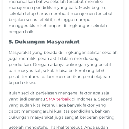
menandakan bahwa sekolah tersebut memiliki
manajemen pendidikan yang baik. Meski begitu,
sekolah tetap harus membuat manajemen tersebut
berjalan secara efektif, sehingga mampu
menggerakkan kehidupan di lingkungan sekolah
dengan baik.
5. Dukungan Masyarakat
Masyarakat yang berada di lingkungan sekitar sekolah
juga memiliki peran aktif dalam mendukung
pendidikan. Dengan adanya dukungan yang positif
dari masyarakat, sekolah bisa berkembang lebih
pesat, terutama dalam memberikan pembelajaran
kepada siswa.
Itulah sedikit penjelasan mengenai faktor apa saja
yang jadi penentu
SMA terbaik
di Indonesia. Seperti
yang sudah kita ketahui, ada banyak faktor yang
dapat mempengaruhi kualitas pendidikan, bahkan
dukungan masyarakat juga sangat berperan penting.
Setelah mengetahui hal-hal tersebut, Anda sudah