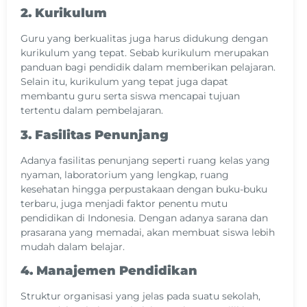
2. Kurikulum
Guru yang berkualitas juga harus didukung dengan
kurikulum yang tepat. Sebab kurikulum merupakan
panduan bagi pendidik dalam memberikan pelajaran.
Selain itu, kurikulum yang tepat juga dapat
membantu guru serta siswa mencapai tujuan
tertentu dalam pembelajaran.
3. Fasilitas Penunjang
Adanya fasilitas penunjang seperti ruang kelas yang
nyaman, laboratorium yang lengkap, ruang
kesehatan hingga perpustakaan dengan buku-buku
terbaru, juga menjadi faktor penentu mutu
pendidikan di Indonesia. Dengan adanya sarana dan
prasarana yang memadai, akan membuat siswa lebih
mudah dalam belajar.
4. Manajemen Pendidikan
Struktur organisasi yang jelas pada suatu sekolah,