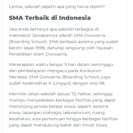
Lantas, sekolah seperti apa yang harus dipilih?
SMA Terbaik di Indonesia
Jika Anda bertanya apa sekolah terbagus di
Indonesia? Jawabannya adalah SMA Dwiwarna
(Boarding School). SMA berbasis asrama yang sudah
berdiri sejak 1998, danungi langsung oleh Yayasan
Pendidikan Islam Dwiwarna.
Menerapkan waktu belajar 5 hari dalam seminggu,
dan pembelajaran mengacu pada Kurikulum
Merdeka. SMA Dwiwarna (Boarding School) juga
sudah terakreditas A (Unggul) dengan nilai 98.
Memiliki lahan sekolah seluas 7,5 hektar, sehingga
mampu menyediakan berbagai fasilitas yang dapat
menunjang proses belajar siswa, seperti asrama
siswa, lapangan olahraga, laboratorium, ruang
kesehatan, aula pertemuan hingga berbagai fasilitas
yang dapat mendukung bakat dan minat siswa.