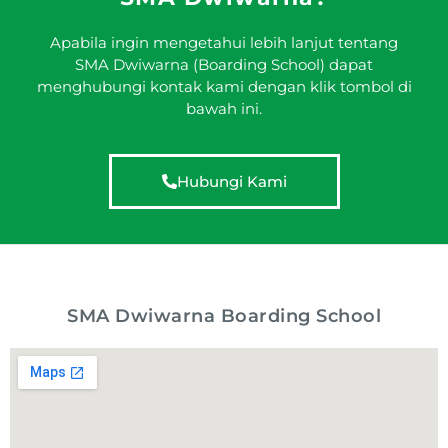
Apabila ingin mengetahui lebih lanjut tentang
SMA Dwiwarna (Boarding School) dapat
menghubungi kontak kami dengan klik tombol di
bawah ini.
Hubungi Kami
SMA Dwiwarna Boarding School