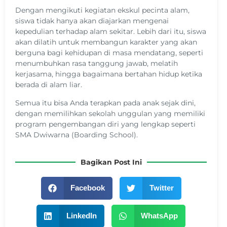
Dengan mengikuti kegiatan ekskul pecinta alam,
siswa tidak hanya akan diajarkan mengenai
kepedulian terhadap alam sekitar. Lebih dari itu, siswa
akan dilatih untuk membangun karakter yang akan
berguna bagi kehidupan di masa mendatang, seperti
menumbuhkan rasa tanggung jawab, melatih
kerjasama, hingga bagaimana bertahan hidup ketika
berada di alam liar.
Semua itu bisa Anda terapkan pada anak sejak dini,
dengan memilihkan sekolah unggulan yang memiliki
program pengembangan diri yang lengkap seperti
SMA Dwiwarna (Boarding School).
Bagikan Post Ini
Facebook
Twitter
LinkedIn
WhatsApp