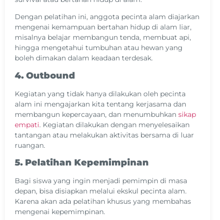
Dengan pelatihan ini, anggota pecinta alam diajarkan
mengenai kemampuan bertahan hidup di alam liar,
misalnya belajar membangun tenda, membuat api,
hingga mengetahui tumbuhan atau hewan yang
boleh dimakan dalam keadaan terdesak.
4. Outbound
Kegiatan yang tidak hanya dilakukan oleh pecinta
alam ini mengajarkan kita tentang kerjasama dan
membangun kepercayaan, dan menumbuhkan
sikap
empati
. Kegiatan dilakukan dengan menyelesaikan
tantangan atau melakukan aktivitas bersama di luar
ruangan.
5. Pelatihan Kepemimpinan
Bagi siswa yang ingin menjadi pemimpin di masa
depan, bisa disiapkan melalui ekskul pecinta alam.
Karena akan ada pelatihan khusus yang membahas
mengenai kepemimpinan.