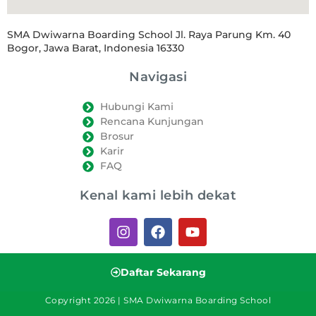
SMA Dwiwarna Boarding School Jl. Raya Parung Km. 40
Bogor, Jawa Barat, Indonesia 16330
Navigasi
Hubungi Kami
Rencana Kunjungan
Brosur
Karir
FAQ
Kenal kami lebih dekat
Daftar Sekarang
Copyright 2026 | SMA Dwiwarna Boarding School