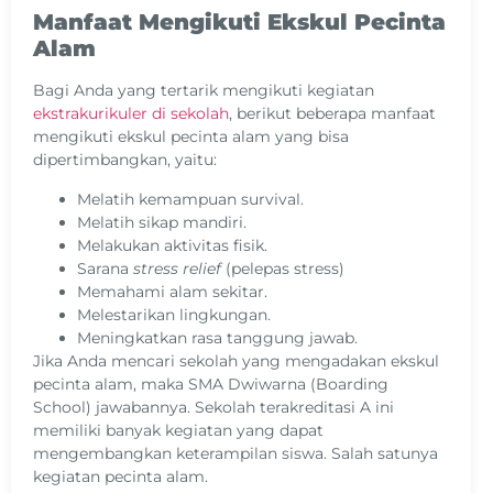
Manfaat Mengikuti Ekskul Pecinta
Alam
Bagi Anda yang tertarik mengikuti kegiatan
ekstrakurikuler di sekolah
, berikut beberapa manfaat
mengikuti ekskul pecinta alam yang bisa
dipertimbangkan, yaitu:
Melatih kemampuan survival.
Melatih sikap mandiri.
Melakukan aktivitas fisik.
Sarana
stress relief
(pelepas stress)
Memahami alam sekitar.
Melestarikan lingkungan.
Meningkatkan rasa tanggung jawab.
Jika Anda mencari sekolah yang mengadakan ekskul
pecinta alam, maka SMA Dwiwarna (Boarding
School) jawabannya. Sekolah terakreditasi A ini
memiliki banyak kegiatan yang dapat
mengembangkan keterampilan siswa. Salah satunya
kegiatan pecinta alam.