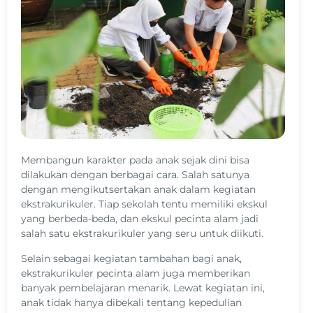
Membangun karakter pada anak sejak dini bisa
dilakukan dengan berbagai cara. Salah satunya
dengan mengikutsertakan anak dalam kegiatan
ekstrakurikuler. Tiap sekolah tentu memiliki ekskul
yang berbeda-beda, dan ekskul pecinta alam jadi
salah satu ekstrakurikuler yang seru untuk diikuti.
Selain sebagai kegiatan tambahan bagi anak,
ekstrakurikuler pecinta alam juga memberikan
banyak pembelajaran menarik. Lewat kegiatan ini,
anak tidak hanya dibekali tentang kepedulian