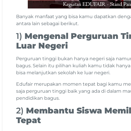
Banyak manfaat yang bisa kamu dapatkan dengan
antara lain sebagai berikut.
1)
Mengenal Perguruan Ti
Luar Negeri
Perguruan tinggi bukan hanya negeri saja namun
bagus. Selain itu pilihan kuliah kamu tidak hanya
bisa melanjutkan sekolah ke luar negeri.
Edufair merupakan momen tepat bagi kamu me
saja perguruan tinggi baik yang ada di dalam ma
pendidikan bagus.
2)
Membantu Siswa Memil
Tepat