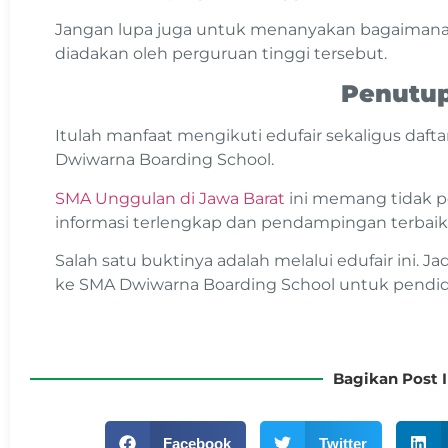
Jangan lupa juga untuk menanyakan bagaimana 
diadakan oleh perguruan tinggi tersebut.
Penutu
Itulah manfaat mengikuti edufair sekaligus dafta
Dwiwarna Boarding School.
SMA Unggulan di Jawa Barat
ini memang tidak 
informasi terlengkap dan pendampingan terbaik 
Salah satu buktinya adalah melalui edufair ini. J
ke SMA Dwiwarna Boarding School untuk pendidi
Bagikan Post I
Facebook
Twitter