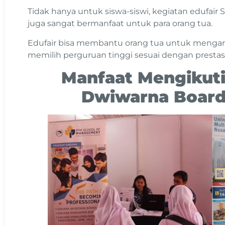
Tidak hanya untuk siswa-siswi, kegiatan edufair
juga sangat bermanfaat untuk para orang tua.
Edufair bisa membantu orang tua untuk mengar
memilih perguruan tinggi sesuai dengan prestasi,
Manfaat Mengikuti
Dwiwarna Board