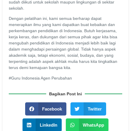
sudah diikuti untuk sekolah maupun lingkungan di sekitar
sekolah.
Dengan pelatihan ini, kami semua berharap dapat
menerapkan ilmu yang kami dapatkan buat kebaikan dan
perkembangan pendidikan di Indonesia. Butuh kerjasama,
kerja keras, dan dukungan dari semua pihak agar kita bisa
mengubah pendidikan di Indonesia menjadi lebih baik lagi
dalam menghadapi persaingan global. Tidak hanya aspek
akademik saja, tetapi ekonomi, sosial, budaya, dan yang
terpenting adalah aspek akhlak mulia harus kita tingkatkan
terus demi kemajuan bangsa kita.
#Guru Indonesia Agen Perubahan
Bagikan Post Ini
Facebook
Twitter
LinkedIn
WhatsApp