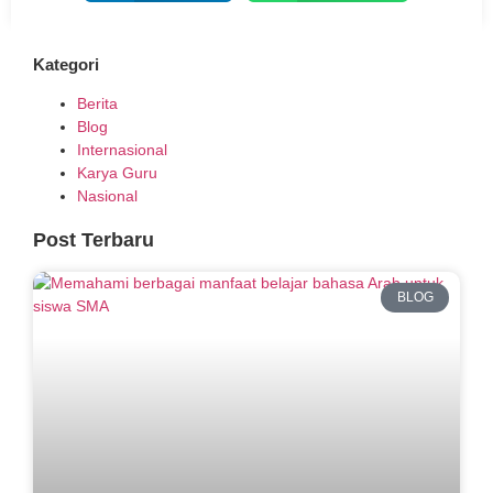
Kategori
Berita
Blog
Internasional
Karya Guru
Nasional
Post Terbaru
BLOG