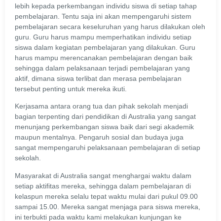
lebih kepada perkembangan individu siswa di setiap tahap
pembelajaran. Tentu saja ini akan mempengaruhi sistem
pembelajaran secara keseluruhan yang harus dilakukan oleh
guru. Guru harus mampu memperhatikan individu setiap
siswa dalam kegiatan pembelajaran yang dilakukan. Guru
harus mampu merencanakan pembelajaran dengan baik
sehingga dalam pelaksanaan terjadi pembelajaran yang
aktif, dimana siswa terlibat dan merasa pembelajaran
tersebut penting untuk mereka ikuti.
Kerjasama antara orang tua dan pihak sekolah menjadi
bagian terpenting dari pendidikan di Australia yang sangat
menunjang perkembangan siswa baik dari segi akademik
maupun mentalnya. Pengaruh sosial dan budaya juga
sangat mempengaruhi pelaksanaan pembelajaran di setiap
sekolah.
Masyarakat di Australia sangat menghargai waktu dalam
setiap aktifitas mereka, sehingga dalam pembelajaran di
kelaspun mereka selalu tepat waktu mulai dari pukul 09.00
sampai 15.00. Mereka sangat menjaga para siswa mereka,
ini terbukti pada waktu kami melakukan kunjungan ke