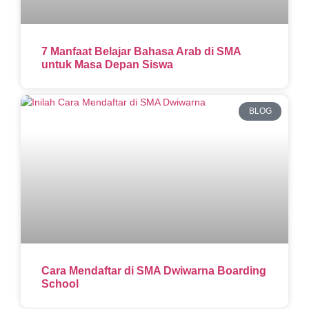
7 Manfaat Belajar Bahasa Arab di SMA
untuk Masa Depan Siswa
BLOG
Cara Mendaftar di SMA Dwiwarna Boarding
School