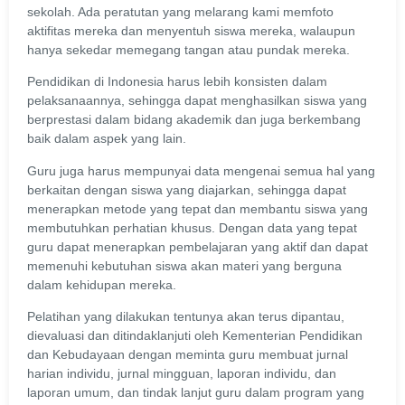
sekolah. Ada peratutan yang melarang kami memfoto
aktifitas mereka dan menyentuh siswa mereka, walaupun
hanya sekedar memegang tangan atau pundak mereka.
Pendidikan di Indonesia harus lebih konsisten dalam
pelaksanaannya, sehingga dapat menghasilkan siswa yang
berprestasi dalam bidang akademik dan juga berkembang
baik dalam aspek yang lain.
Guru juga harus mempunyai data mengenai semua hal yang
berkaitan dengan siswa yang diajarkan, sehingga dapat
menerapkan metode yang tepat dan membantu siswa yang
membutuhkan perhatian khusus. Dengan data yang tepat
guru dapat menerapkan pembelajaran yang aktif dan dapat
memenuhi kebutuhan siswa akan materi yang berguna
dalam kehidupan mereka.
Pelatihan yang dilakukan tentunya akan terus dipantau,
dievaluasi dan ditindaklanjuti oleh Kementerian Pendidikan
dan Kebudayaan dengan meminta guru membuat jurnal
harian individu, jurnal mingguan, laporan individu, dan
laporan umum, dan tindak lanjut guru dalam program yang