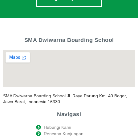
SMA Dwiwarna Boarding School
SMA Dwiwarna Boarding School Jl. Raya Parung Km. 40 Bogor,
Jawa Barat, Indonesia 16330
Navigasi
Hubungi Kami
Rencana Kunjungan