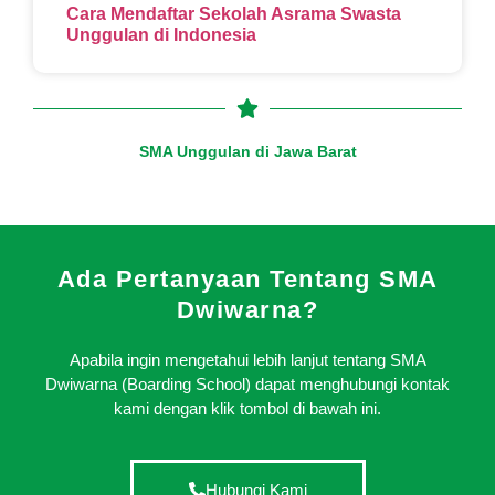
Cara Mendaftar Sekolah Asrama Swasta
Unggulan di Indonesia
SMA Unggulan di Jawa Barat
Ada Pertanyaan Tentang SMA
Dwiwarna?
Apabila ingin mengetahui lebih lanjut tentang SMA
Dwiwarna (Boarding School) dapat menghubungi kontak
kami dengan klik tombol di bawah ini.
Hubungi Kami