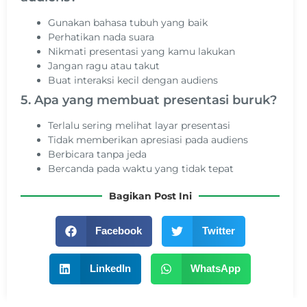
Gunakan bahasa tubuh yang baik
Perhatikan nada suara
Nikmati presentasi yang kamu lakukan
Jangan ragu atau takut
Buat interaksi kecil dengan audiens
5. Apa yang membuat presentasi buruk?
Terlalu sering melihat layar presentasi
Tidak memberikan apresiasi pada audiens
Berbicara tanpa jeda
Bercanda pada waktu yang tidak tepat
Bagikan Post Ini
Facebook
Twitter
LinkedIn
WhatsApp