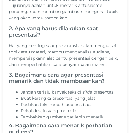
Tujuannya adalah untuk menarik antusiasme
pendengar dan memberi gambaran mengenai topik
yang akan kamu sampaikan.
2. Apa yang harus dilakukan saat
presentasi?
Hal yang penting saat presentasi adalah menguasai
topik atau materi, mampu menganalisa audiens,
mempersiapkann alat bantu presentasi dengan baik,
dan memperhatikan cara penyampaian materi.
3. Bagaimana cara agar presentasi
menarik dan tidak membosankan?
Jangan terlalu banyak teks di
slide
presentasi
Buat kerangka presentasi yang jelas
Pastikan teks mudah audiens baca
Pakai desain yang menarik
Tambahkan gambar agar lebih menarik
4. Bagaimana cara menarik perhatian
audiens?