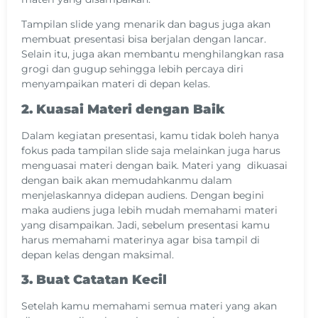
Tampilan slide yang menarik dan bagus juga akan
membuat presentasi bisa berjalan dengan lancar.
Selain itu, juga akan membantu menghilangkan rasa
grogi dan gugup sehingga lebih percaya diri
menyampaikan materi di depan kelas.
2. Kuasai Materi dengan Baik
Dalam kegiatan presentasi, kamu tidak boleh hanya
fokus pada tampilan slide saja melainkan juga harus
menguasai materi dengan baik. Materi yang dikuasai
dengan baik akan memudahkanmu dalam
menjelaskannya didepan audiens. Dengan begini
maka audiens juga lebih mudah memahami materi
yang disampaikan. Jadi, sebelum presentasi kamu
harus memahami materinya agar bisa tampil di
depan kelas dengan maksimal.
3. Buat Catatan Kecil
Setelah kamu memahami semua materi yang akan