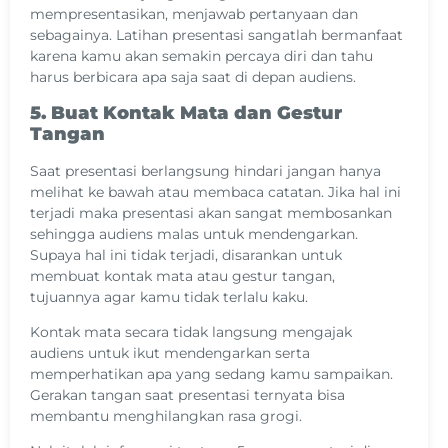
mempresentasikan, menjawab pertanyaan dan
sebagainya. Latihan presentasi sangatlah bermanfaat
karena kamu akan semakin percaya diri dan tahu
harus berbicara apa saja saat di depan audiens.
5. Buat Kontak Mata dan Gestur
Tangan
Saat presentasi berlangsung hindari jangan hanya
melihat ke bawah atau membaca catatan. Jika hal ini
terjadi maka presentasi akan sangat membosankan
sehingga audiens malas untuk mendengarkan.
Supaya hal ini tidak terjadi, disarankan untuk
membuat kontak mata atau gestur tangan,
tujuannya agar kamu tidak terlalu kaku.
Kontak mata secara tidak langsung mengajak
audiens untuk ikut mendengarkan serta
memperhatikan apa yang sedang kamu sampaikan.
Gerakan tangan saat presentasi ternyata bisa
membantu menghilangkan rasa grogi.