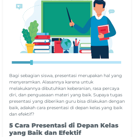
Bagi sebagian siswa, presentasi merupakan hal yang
menyeramkan. Alasannya karena untuk
melakukannya dibutuhkan keberanian, rasa percaya
diri, dan penguasaan materi yang baik. Supaya tugas
presentasi yang diberikan guru bisa dilakukan dengan
baik, adakah cara presentasi di depan kelas yang baik
dan efektif?
5 Cara Presentasi di Depan Kelas
yang Baik dan Efektif