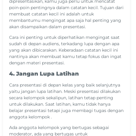
dipresentasikan, kamu juga perlu untuk mencatat
poin-poin pentingnya dalam catatan kecil. Tujuan dari
membuat catatan kecil ini adalah untuk
membantumu mengingat apa saja hal penting yang
akan disampaikan dalam presentasi.
Cara ini penting untuk diperhatikan mengingat saat
sudah di depan audiens, terkadang lupa dengan apa
yang akan dibicarakan. Keberadaan catatan kecil ini
nantinya akan membuat kamu tetap fokus dan ingat
dengan materi presentasi.
4. Jangan Lupa Latihan
Cara presentasi di depan kelas yang baik selanjutnya
yaitu jangan lupa latihan. Meski presentasi dilakukan
secara kelompok sekalipun, latihan tetap penting
untuk dilakukan. Saat latihan, kamu tidak hanya
belajar presentasi tetapi juga membagi tugas dengan
anggota kelompok .
Ada anggota kelompok yang bertugas sebagai
moderator, ada yang bertugas untuk