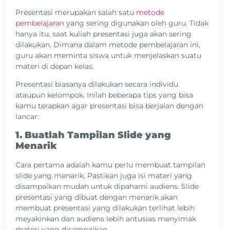
Presentasi merupakan salah satu
metode
pembelajaran
yang sering digunakan oleh guru. Tidak
hanya itu, saat kuliah presentasi juga akan sering
dilakukan. Dimana dalam metode pembelajaran ini,
guru akan meminta siswa untuk menjelaskan suatu
materi di depan kelas.
Presentasi biasanya dilakukan secara individu
ataupun kelompok. Inilah beberapa tips yang bisa
kamu terapkan agar presentasi bisa berjalan dengan
lancar:
1. Buatlah Tampilan Slide yang
Menarik
Cara pertama adalah kamu perlu membuat tampilan
slide yang menarik. Pastikan juga isi materi yang
disampaikan mudah untuk dipahami audiens. Slide
presentasi yang dibuat dengan menarik akan
membuat presentasi yang dilakukan terlihat lebih
meyakinkan dan audiens lebih antusias menyimak
materi yang disampaikan.