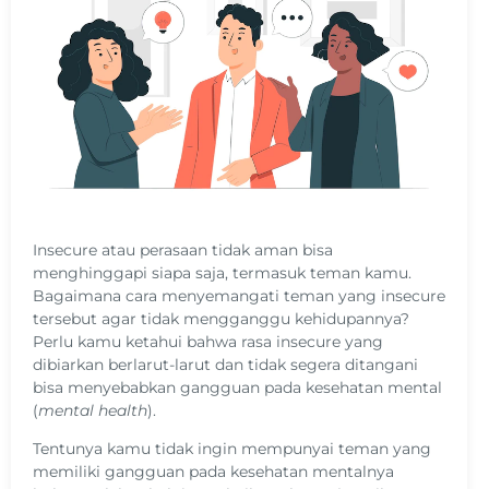
Insecure atau perasaan tidak aman bisa
menghinggapi siapa saja, termasuk teman kamu.
Bagaimana cara menyemangati teman yang insecure
tersebut agar tidak mengganggu kehidupannya?
Perlu kamu ketahui bahwa rasa insecure yang
dibiarkan berlarut-larut dan tidak segera ditangani
bisa menyebabkan gangguan pada kesehatan mental
(
mental health
).
Tentunya kamu tidak ingin mempunyai teman yang
memiliki gangguan pada kesehatan mentalnya