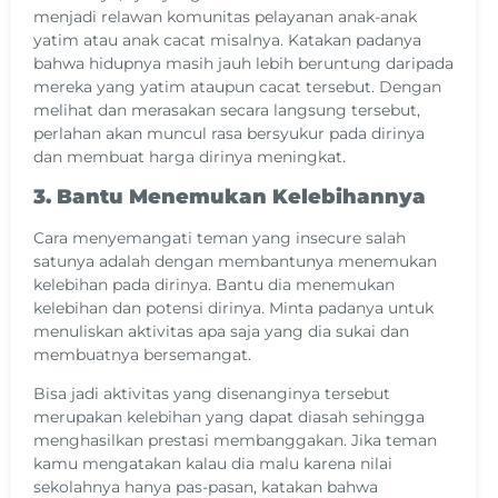
menjadi relawan komunitas pelayanan anak-anak
yatim atau anak cacat misalnya. Katakan padanya
bahwa hidupnya masih jauh lebih beruntung daripada
mereka yang yatim ataupun cacat tersebut. Dengan
melihat dan merasakan secara langsung tersebut,
perlahan akan muncul rasa bersyukur pada dirinya
dan membuat harga dirinya meningkat.
3. Bantu Menemukan Kelebihannya
Cara menyemangati teman yang insecure salah
satunya adalah dengan membantunya menemukan
kelebihan pada dirinya. Bantu dia menemukan
kelebihan dan potensi dirinya. Minta padanya untuk
menuliskan aktivitas apa saja yang dia sukai dan
membuatnya bersemangat.
Bisa jadi aktivitas yang disenanginya tersebut
merupakan kelebihan yang dapat diasah sehingga
menghasilkan prestasi membanggakan. Jika teman
kamu mengatakan kalau dia malu karena nilai
sekolahnya hanya pas-pasan, katakan bahwa