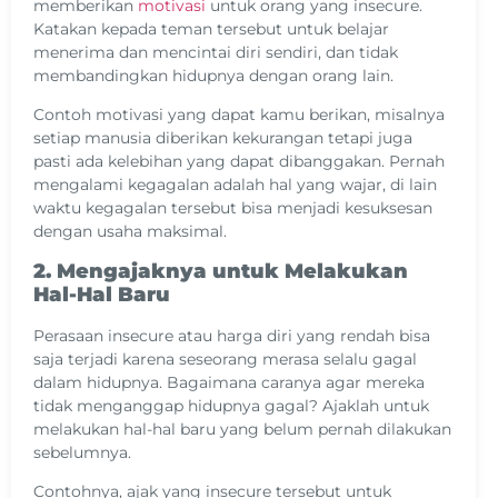
memberikan
motivasi
untuk orang yang insecure.
Katakan kepada teman tersebut untuk belajar
menerima dan mencintai diri sendiri, dan tidak
membandingkan hidupnya dengan orang lain.
Contoh motivasi yang dapat kamu berikan, misalnya
setiap manusia diberikan kekurangan tetapi juga
pasti ada kelebihan yang dapat dibanggakan. Pernah
mengalami kegagalan adalah hal yang wajar, di lain
waktu kegagalan tersebut bisa menjadi kesuksesan
dengan usaha maksimal.
2. Mengajaknya untuk Melakukan
Hal-Hal Baru
Perasaan insecure atau harga diri yang rendah bisa
saja terjadi karena seseorang merasa selalu gagal
dalam hidupnya. Bagaimana caranya agar mereka
tidak menganggap hidupnya gagal? Ajaklah untuk
melakukan hal-hal baru yang belum pernah dilakukan
sebelumnya.
Contohnya, ajak yang insecure tersebut untuk