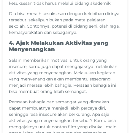
kesuksesan tidak harus melalui bidang akademik.
Dia bisa meraih kesuksesan dengan kelebihan dirinya
tersebut, sekalipun bukan pada mata pelajaran
sekolah. Contohnya, potensi di bidang seni, olah raga,
kemasyarakatan dan sebagainya.
4. Ajak Melakukan Aktivitas yang
Menyenangkan
Selain memberikan motivasi untuk orang yang
insecure, kamu juga dapat mengajaknya melakukan
aktivitas yang menyenangkan. Melakukan kegiatan
yang menyenangkan akan membantu seseorang
menjadi merasa lebih bahagia. Perasaan bahagia ini
bisa membuat orang lebih semangat.
Perasaan bahagia dan semangat yang dirasakan
dapat membuatnya menjadi lebih percaya diri,
sehingga rasa insecure akan berkurang. Apa saja
aktivitas yang menyenangkan tersebut? Kamu bisa
mengajaknya untuk nonton film yang disukai, main