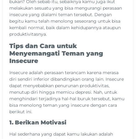
bukan? Oleh sebab itu, sebaiknya kamu juga ikut
melakukan sesuatu yang bisa mengurangi perasaan
insecure yang dialami teman tersebut. Dengan
begitu kamu telah menolong seseorang untuk bisa
kembali normal, baik dalam kehidupannya ataupun
produktivitasnya.
Tips dan Cara untuk
Menyemangati Teman yang
Insecure
Insecure adalah perasaan terancam karena merasa
diri sendiri inferior dibandingkan orang lain. Insecure
dapat menyebabkan penurunan produktivitas,
menutup diri hingga memicu depresi. Nah, untuk
menghindari terjadinya hal-hal buruk tersebut, kamu
bisa menolong teman yang insecure dengan cara
berikut ini.
1. Berikan Motivasi
Hal sederhana yang dapat kamu lakukan adalah