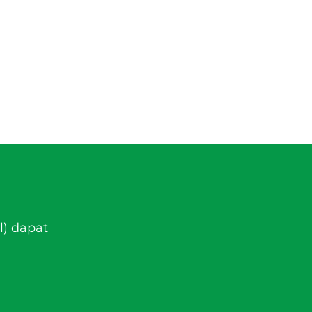
l) dapat