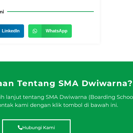
ni
LinkedIn
WhatsApp
aan Tentang SMA Dwiwarna?
ih lanjut tentang SMA Dwiwarna (Boarding Schoo
tak kami dengan klik tombol di bawah ini.
Hubungi Kami