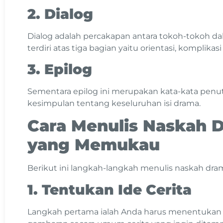
2. Dialog
Dialog adalah percakapan antara tokoh-tokoh da
terdiri atas tiga bagian yaitu orientasi, komplikasi
3. Epilog
Sementara epilog ini merupakan kata-kata penu
kesimpulan tentang keseluruhan isi drama.
Cara Menulis Naskah 
yang Memukau
Berikut ini langkah-langkah menulis naskah dra
1. Tentukan Ide Cerita
Langkah pertama ialah Anda harus menentukan ide