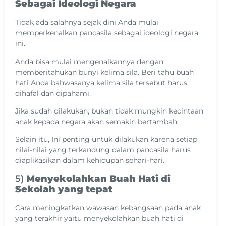
Sebagai Ideologi Negara
Tidak ada salahnya sejak dini Anda mulai
memperkenalkan pancasila sebagai ideologi negara
ini.
Anda bisa mulai mengenalkannya dengan
memberitahukan bunyi kelima sila. Beri tahu buah
hati Anda bahwasanya kelima sila tersebut harus
dihafal dan dipahami.
Jika sudah dilakukan, bukan tidak mungkin kecintaan
anak kepada negara akan semakin bertambah.
Selain itu, Ini penting untuk dilakukan karena setiap
nilai-nilai yang terkandung dalam pancasila harus
diaplikasikan dalam kehidupan sehari-hari.
5)
Menyekolahkan Buah Hati di
Sekolah yang tepat
Cara meningkatkan wawasan kebangsaan pada anak
yang terakhir yaitu menyekolahkan buah hati di