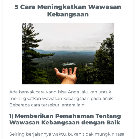
5
Cara Meningkatkan Wawasan
Kebangsaan
Ada banyak cara yang bisa Anda lakukan untuk
meningkatkan wawasan kebangsaan pada anak.
Beberapa cara tersebut, antara lain:
1)
Memberikan Pemahaman Tentang
Wawasan Kebangsaan dengan Baik
Seiring berjalannya waktu, bukan tidak mungkin rasa