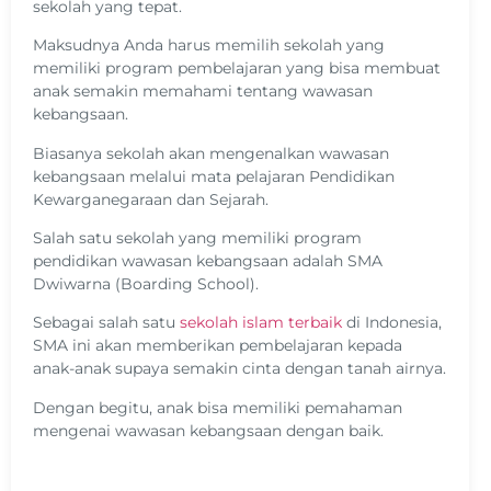
sekolah yang tepat.
Maksudnya Anda harus memilih sekolah yang
memiliki program pembelajaran yang bisa membuat
anak semakin memahami tentang wawasan
kebangsaan.
Biasanya sekolah akan mengenalkan wawasan
kebangsaan melalui mata pelajaran Pendidikan
Kewarganegaraan dan Sejarah.
Salah satu sekolah yang memiliki program
pendidikan wawasan kebangsaan adalah SMA
Dwiwarna (Boarding School).
Sebagai salah satu
sekolah islam terbaik
di Indonesia,
SMA ini akan memberikan pembelajaran kepada
anak-anak supaya semakin cinta dengan tanah airnya.
Dengan begitu, anak bisa memiliki pemahaman
mengenai wawasan kebangsaan dengan baik.