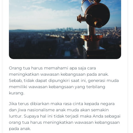
Orang tua harus memahami apa saja cara
meningkatkan wawasan kebangsaan pada anak.
Sebab, tidak dapat dipungkiri saat ini, generasi muda
memiliki wawasan kebangsaan yang terbilang
kurang.
Jika terus dibiarkan maka rasa cinta kepada negara
dan jiwa nasionalisme anak muda akan semakin
luntur. Supaya hal ini tidak terjadi maka Anda sebagai
orang tua harus meningkatkan wawasan kebangsaan
pada anak.