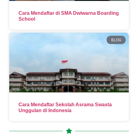
Cara Mendaftar di SMA Dwiwarna Boarding
School
BLOG
Cara Mendaftar Sekolah Asrama Swasta
Unggulan di Indonesia