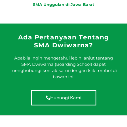
SMA Unggulan di Jawa Barat
Ada Pertanyaan Tentang
SMA Dwiwarna?
Apabila ingin mengetahui lebih lanjut tentang
SMA Dwiwarna (Boarding School) dapat
menghubungi kontak kami dengan klik tombol di
bawah ini.
Hubungi Kami