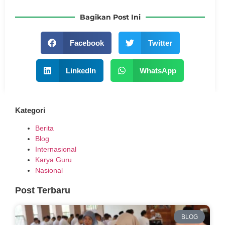
Bagikan Post Ini
Facebook
Twitter
LinkedIn
WhatsApp
Kategori
Berita
Blog
Internasional
Karya Guru
Nasional
Post Terbaru
BLOG