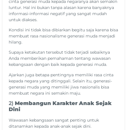
cinta generasi muda kepada negaranya akan semakin
luntur. Hal ini bukan tanpa alasan karena banyaknya
informasi-informasi negatif yang sangat mudah
untuk diakses.
Kondisi ini tidak bisa dibiarkan begitu saja karena bisa
membuat rasa nasionalisme generasi muda menjadi
hilang.
Supaya ketakutan tersebut tidak terjadi sebaiknya
Anda memberikan pemahaman tentang wawasan
kebangsaan dengan baik kepada generasi muda.
Ajarkan juga betapa pentingnya memiliki rasa cinta
kepada negara yang ditinggali. Selain itu, generasi-
generasi muda yang memiliki jiwa nasionalis bisa
membuat negara ini semakin maju.
2)
Membangun Karakter Anak Sejak
Dini
Wawasan kebangsaan sangat penting untuk
ditanamkan kepada anak-anak sejak dini.