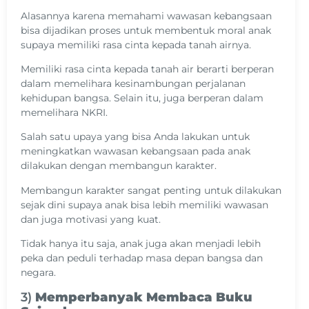
Alasannya karena memahami wawasan kebangsaan
bisa dijadikan proses untuk membentuk moral anak
supaya memiliki rasa cinta kepada tanah airnya.
Memiliki rasa cinta kepada tanah air berarti berperan
dalam memelihara kesinambungan perjalanan
kehidupan bangsa. Selain itu, juga berperan dalam
memelihara NKRI.
Salah satu upaya yang bisa Anda lakukan untuk
meningkatkan wawasan kebangsaan pada anak
dilakukan dengan membangun karakter.
Membangun karakter sangat penting untuk dilakukan
sejak dini supaya anak bisa lebih memiliki wawasan
dan juga motivasi yang kuat.
Tidak hanya itu saja, anak juga akan menjadi lebih
peka dan peduli terhadap masa depan bangsa dan
negara.
3)
Memperbanyak Membaca Buku