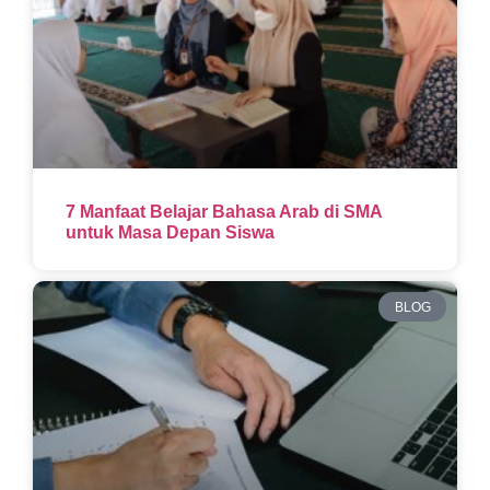
7 Manfaat Belajar Bahasa Arab di SMA
untuk Masa Depan Siswa
BLOG