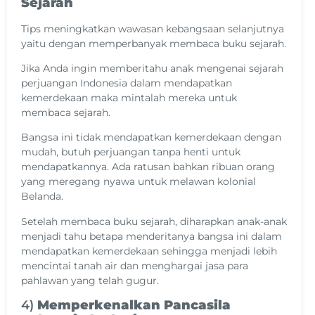
Sejarah
Tips meningkatkan wawasan kebangsaan selanjutnya
yaitu dengan memperbanyak membaca buku sejarah.
Jika Anda ingin memberitahu anak mengenai sejarah
perjuangan Indonesia dalam mendapatkan
kemerdekaan maka mintalah mereka untuk
membaca sejarah.
Bangsa ini tidak mendapatkan kemerdekaan dengan
mudah, butuh perjuangan tanpa henti untuk
mendapatkannya. Ada ratusan bahkan ribuan orang
yang meregang nyawa untuk melawan kolonial
Belanda.
Setelah membaca buku sejarah, diharapkan anak-anak
menjadi tahu betapa menderitanya bangsa ini dalam
mendapatkan kemerdekaan sehingga menjadi lebih
mencintai tanah air dan menghargai jasa para
pahlawan yang telah gugur.
4)
Memperkenalkan Pancasila