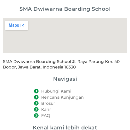
SMA Dwiwarna Boarding School
SMA Dwiwarna Boarding School Jl. Raya Parung Km. 40
Bogor, Jawa Barat, Indonesia 16330
Navigasi
Hubungi Kami
Rencana Kunjungan
Brosur
Karir
FAQ
Kenal kami lebih dekat