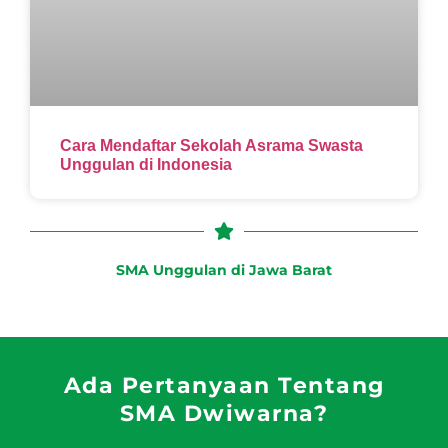
Cara Mendaftar Sekolah Asrama Swasta
Unggulan di Indonesia
SMA Unggulan di Jawa Barat
Ada Pertanyaan Tentang
SMA Dwiwarna?