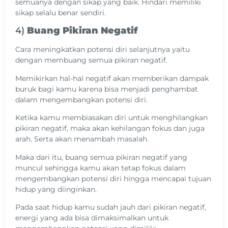
semuanya dengan sikap yang baik. Hindari memiliki
sikap selalu benar sendiri.
4)
Buang Pikiran Negatif
Cara meningkatkan potensi diri selanjutnya yaitu
dengan membuang semua pikiran negatif.
Memikirkan hal-hal negatif akan memberikan dampak
buruk bagi kamu karena bisa menjadi penghambat
dalam mengembangkan potensi diri.
Ketika kamu membiasakan diri untuk menghilangkan
pikiran negatif, maka akan kehilangan fokus dan juga
arah. Serta akan menambah masalah.
Maka dari itu, buang semua pikiran negatif yang
muncul sehingga kamu akan tetap fokus dalam
mengembangkan potensi diri hingga mencapai tujuan
hidup yang diinginkan.
Pada saat hidup kamu sudah jauh dari pikiran negatif,
energi yang ada bisa dimaksimalkan untuk