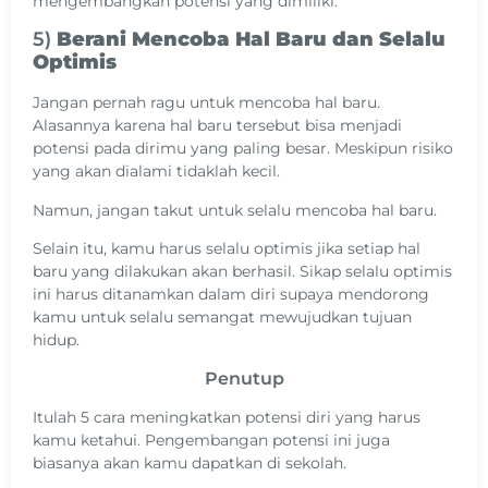
mengembangkan potensi yang dimiliki.
5)
Berani Mencoba Hal Baru dan Selalu
Optimis
Jangan pernah ragu untuk mencoba hal baru.
Alasannya karena hal baru tersebut bisa menjadi
potensi pada dirimu yang paling besar. Meskipun risiko
yang akan dialami tidaklah kecil.
Namun, jangan takut untuk selalu mencoba hal baru.
Selain itu, kamu harus selalu optimis jika setiap hal
baru yang dilakukan akan berhasil. Sikap selalu optimis
ini harus ditanamkan dalam diri supaya mendorong
kamu untuk selalu semangat mewujudkan tujuan
hidup.
Penutup
Itulah 5 cara meningkatkan potensi diri yang harus
kamu ketahui. Pengembangan potensi ini juga
biasanya akan kamu dapatkan di sekolah.