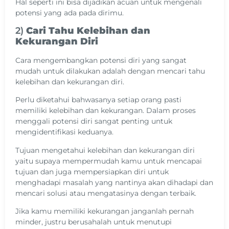
Hal seperti ini bisa dijadikan acuan untuk mengenali
potensi yang ada pada dirimu.
2)
Cari Tahu Kelebihan dan
Kekurangan Diri
Cara mengembangkan potensi diri yang sangat
mudah untuk dilakukan adalah dengan mencari tahu
kelebihan dan kekurangan diri.
Perlu diketahui bahwasanya setiap orang pasti
memiliki kelebihan dan kekurangan. Dalam proses
menggali potensi diri sangat penting untuk
mengidentifikasi keduanya.
Tujuan mengetahui kelebihan dan kekurangan diri
yaitu supaya mempermudah kamu untuk mencapai
tujuan dan juga mempersiapkan diri untuk
menghadapi masalah yang nantinya akan dihadapi dan
mencari solusi atau mengatasinya dengan terbaik.
Jika kamu memiliki kekurangan janganlah pernah
minder, justru berusahalah untuk menutupi