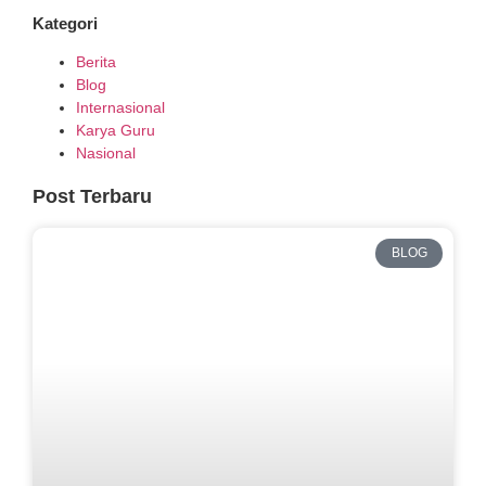
Kategori
Berita
Blog
Internasional
Karya Guru
Nasional
Post Terbaru
BLOG