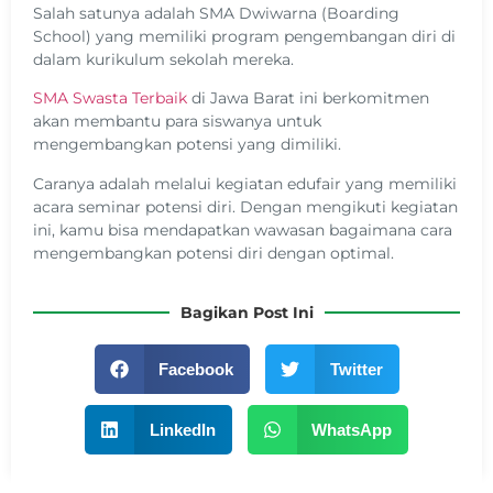
Salah satunya adalah SMA Dwiwarna (Boarding
School) yang memiliki program pengembangan diri di
dalam kurikulum sekolah mereka.
SMA Swasta Terbaik
di Jawa Barat ini berkomitmen
akan membantu para siswanya untuk
mengembangkan potensi yang dimiliki.
Caranya adalah melalui kegiatan edufair yang memiliki
acara seminar potensi diri. Dengan mengikuti kegiatan
ini, kamu bisa mendapatkan wawasan bagaimana cara
mengembangkan potensi diri dengan optimal.
Bagikan Post Ini
Facebook
Twitter
LinkedIn
WhatsApp