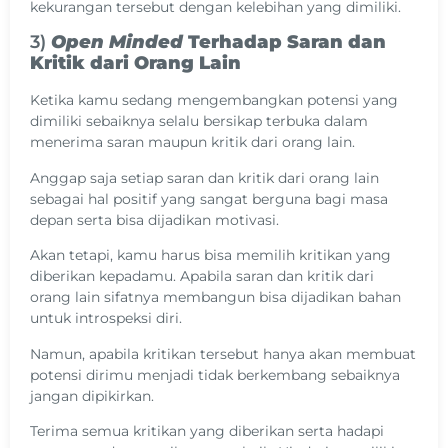
kekurangan tersebut dengan kelebihan yang dimiliki.
3)
Open Minded
Terhadap Saran dan
Kritik dari Orang Lain
Ketika kamu sedang mengembangkan potensi yang
dimiliki sebaiknya selalu bersikap terbuka dalam
menerima saran maupun kritik dari orang lain.
Anggap saja setiap saran dan kritik dari orang lain
sebagai hal positif yang sangat berguna bagi masa
depan serta bisa dijadikan motivasi.
Akan tetapi, kamu harus bisa memilih kritikan yang
diberikan kepadamu. Apabila saran dan kritik dari
orang lain sifatnya membangun bisa dijadikan bahan
untuk introspeksi diri.
Namun, apabila kritikan tersebut hanya akan membuat
potensi dirimu menjadi tidak berkembang sebaiknya
jangan dipikirkan.
Terima semua kritikan yang diberikan serta hadapi