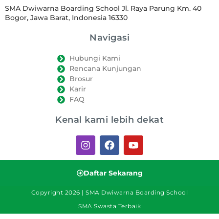
SMA Dwiwarna Boarding School Jl. Raya Parung Km. 40
Bogor, Jawa Barat, Indonesia 16330
Navigasi
Hubungi Kami
Rencana Kunjungan
Brosur
Karir
FAQ
Kenal kami lebih dekat
Daftar Sekarang
Copyright 2026 | SMA Dwiwarna Boarding School
SMA Swasta Terbaik