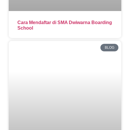
Cara Mendaftar di SMA Dwiwarna Boarding
School
BLOG