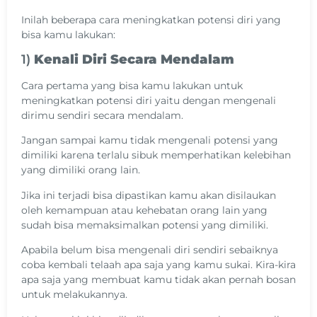
Inilah beberapa cara meningkatkan potensi diri yang
bisa kamu lakukan:
1)
Kenali Diri Secara Mendalam
Cara pertama yang bisa kamu lakukan untuk
meningkatkan potensi diri yaitu dengan mengenali
dirimu sendiri secara mendalam.
Jangan sampai kamu tidak mengenali potensi yang
dimiliki karena terlalu sibuk memperhatikan kelebihan
yang dimiliki orang lain.
Jika ini terjadi bisa dipastikan kamu akan disilaukan
oleh kemampuan atau kehebatan orang lain yang
sudah bisa memaksimalkan potensi yang dimiliki.
Apabila belum bisa mengenali diri sendiri sebaiknya
coba kembali telaah apa saja yang kamu sukai. Kira-kira
apa saja yang membuat kamu tidak akan pernah bosan
untuk melakukannya.