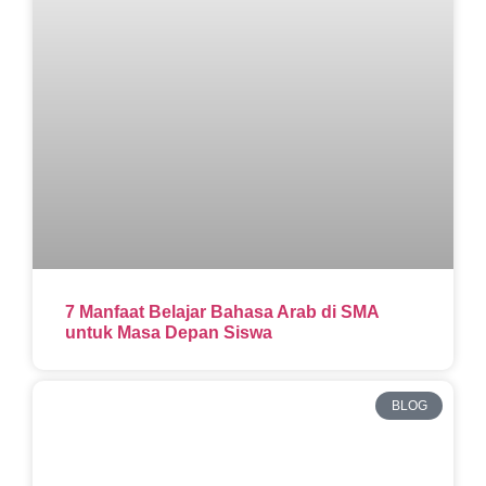
7 Manfaat Belajar Bahasa Arab di SMA
untuk Masa Depan Siswa
BLOG