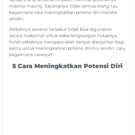
masing-masing. Sayangnya, tidak semua orang tau
bagaimana cara meningkatkan potensi diri mereka
sendiri.
Akibatnya, potensi tersebut tidak bisa digunakan
secara maksimal untuk keberlangsungan hidupnya.
Itulah sebabnya mengapa akan sangat dianjurkan bagi
kamu untuk meningkatkan potensi dirimu sendiri. Lalu,
bagaimana caranya?
5 Cara Meningkatkan Potensi Diri