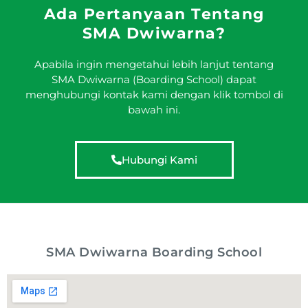
Ada Pertanyaan Tentang
SMA Dwiwarna?
Apabila ingin mengetahui lebih lanjut tentang
SMA Dwiwarna (Boarding School) dapat
menghubungi kontak kami dengan klik tombol di
bawah ini.
Hubungi Kami
SMA Dwiwarna Boarding School