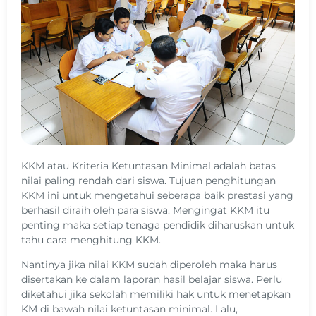
KKM atau Kriteria Ketuntasan Minimal adalah batas
nilai paling rendah dari siswa. Tujuan penghitungan
KKM ini untuk mengetahui seberapa baik prestasi yang
berhasil diraih oleh para siswa. Mengingat KKM itu
penting maka setiap tenaga pendidik diharuskan untuk
tahu cara menghitung KKM.
Nantinya jika nilai KKM sudah diperoleh maka harus
disertakan ke dalam laporan hasil belajar siswa. Perlu
diketahui jika sekolah memiliki hak untuk menetapkan
KM di bawah nilai ketuntasan minimal. Lalu,