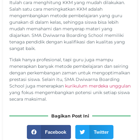
Itulah cara menghitung KKM yang mudah dilakukan.
Salah satu cara meningkatkan KKM adalah
mengembangkan metode pembelajaran yang guru
gunakan di dalam kelas, sehingga siswa bisa lebih
mudah memahami dan menyerap materi yang
diajarkan. SMA Dwiwarna Boarding School memiliki
tenaga pendidik dengan kualifikasi dan kualitas yang
sangat baik.
Tidak hanya profesional, tapi guru juga mampu
menerapkan banyak metode pembelajaran dan seiring
dengan perkembangan zaman untuk mengoptimalkan
prestasi siswa. Selain itu, SMA Dwiwarna Boarding
School juga menerapkan
kurikulum merdeka unggulan
yang fokus mengembangkan potensi unik setiap siswa
secara maksimal.
Bagikan Post Ini
Facebook
Twitter