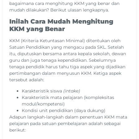
bagaimana cara menghitung KKM yang benar dan
mudah dilakukan? Berikut ulasan lengkapnya.
Inilah Cara Mudah Menghitung
KKM yang Benar
KKM (Kriteria Ketuntasan Minimal) ditentukan oleh
Satuan Pendidikan yang mengacu pada SKL. Setelah
itu, diputuskan bersama antara kepala sekolah, dewan
guru dan juga tenaga kependidikan. Sebelumnya
tenaga pendidik harus tahu tiga aspek yang dijadikan
pertimbangan dalam menyusun KKM. Ketiga aspek
tersebut adalah:
Karakteristik siswa
(intake)
Karakteristik mata pelajaran (kompleksitas
modul/kompetensi)
Kondisi unit pendidikan (daya dukung)
Adapun langkah-langkah dalam penentuan KKM mata
pelajaran pada satuan pembelajaran adalah sebagai
berikut: