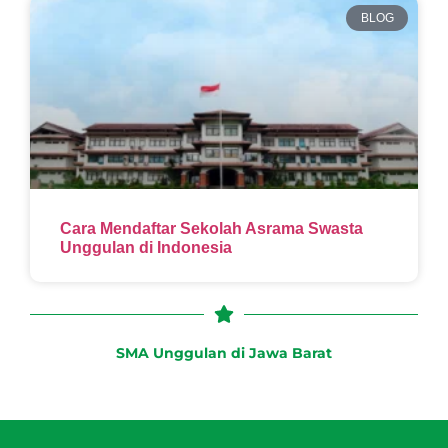
BLOG
Cara Mendaftar Sekolah Asrama Swasta
Unggulan di Indonesia
SMA Unggulan di Jawa Barat