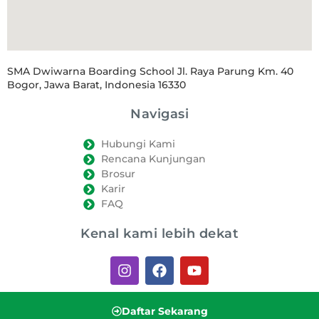
SMA Dwiwarna Boarding School Jl. Raya Parung Km. 40
Bogor, Jawa Barat, Indonesia 16330
Navigasi
Hubungi Kami
Rencana Kunjungan
Brosur
Karir
FAQ
Kenal kami lebih dekat
Daftar Sekarang