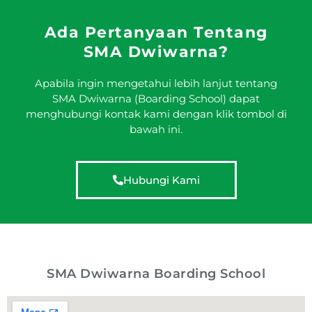
Ada Pertanyaan Tentang
SMA Dwiwarna?
Apabila ingin mengetahui lebih lanjut tentang
SMA Dwiwarna (Boarding School) dapat
menghubungi kontak kami dengan klik tombol di
bawah ini.
Hubungi Kami
SMA Dwiwarna Boarding School