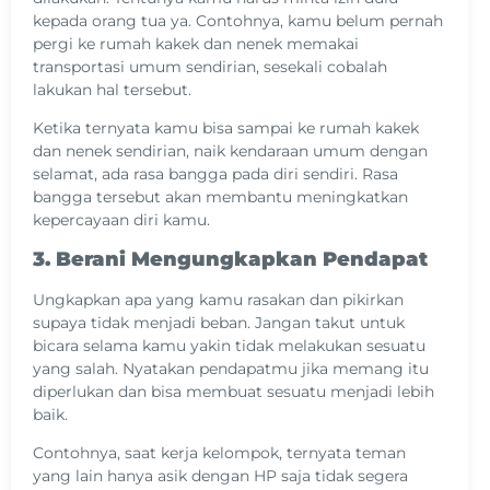
kepada orang tua ya. Contohnya, kamu belum pernah
pergi ke rumah kakek dan nenek memakai
transportasi umum sendirian, sesekali cobalah
lakukan hal tersebut.
Ketika ternyata kamu bisa sampai ke rumah kakek
dan nenek sendirian, naik kendaraan umum dengan
selamat, ada rasa bangga pada diri sendiri. Rasa
bangga tersebut akan membantu meningkatkan
kepercayaan diri kamu.
3. Berani Mengungkapkan Pendapat
Ungkapkan apa yang kamu rasakan dan pikirkan
supaya tidak menjadi beban. Jangan takut untuk
bicara selama kamu yakin tidak melakukan sesuatu
yang salah. Nyatakan pendapatmu jika memang itu
diperlukan dan bisa membuat sesuatu menjadi lebih
baik.
Contohnya, saat kerja kelompok, ternyata teman
yang lain hanya asik dengan HP saja tidak segera