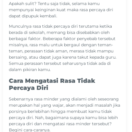
Apakah sulit? Tentu saja tidak, selama kamu
mempunyai keinginan kuat maka rasa percaya diri
dapat dipupuk kembali.
Munculnya rasa tidak percaya diri terutama ketika
berada di sekolah, memang bisa disebabkan oleh
berbagai faktor. Beberapa faktor penyebab tersebut
misalnya, rasa malu untuk bergaul dengan teman-
teman, perasaan tidak aman, merasa tidak mampu
bersaing, atau dapat juga karena takut kepada guru.
Semua perasaan tersebut seharusnya tidak ada di
dalam pikiran kamu.
Cara Mengatasi Rasa Tidak
Percaya Diri
Sebenarnya rasa minder yang dialami oleh seseorang
merupakan hal yang wajar, akan menjadi masalah jika
porsinya berlebihan hingga membuat kamu tidak
percaya diri. Nah, bagaimana supaya kamu bisa lebih
percaya diri dan mengatasi rasa minder tersebut?
Begini cara-caranya.