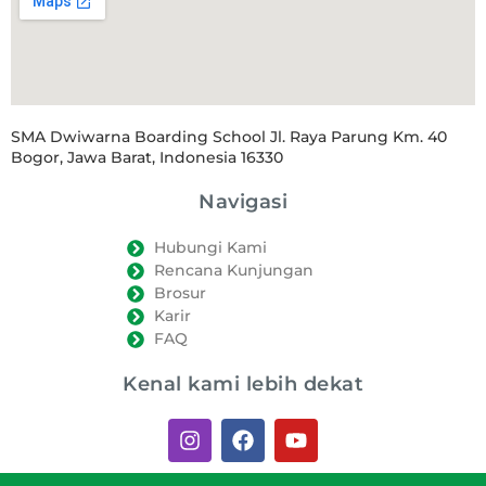
SMA Dwiwarna Boarding School Jl. Raya Parung Km. 40
Bogor, Jawa Barat, Indonesia 16330
Navigasi
Hubungi Kami
Rencana Kunjungan
Brosur
Karir
FAQ
Kenal kami lebih dekat