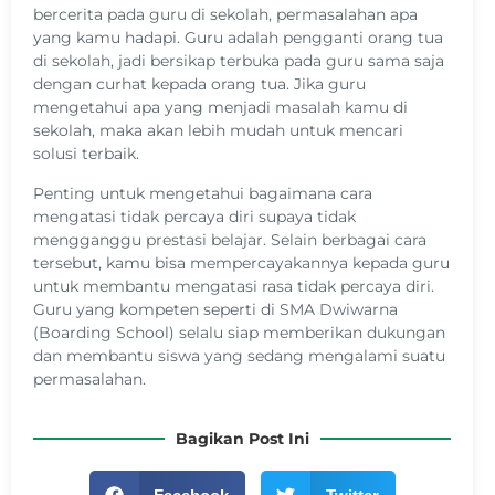
bercerita pada guru di sekolah, permasalahan apa
yang kamu hadapi. Guru adalah pengganti orang tua
di sekolah, jadi bersikap terbuka pada guru sama saja
dengan curhat kepada orang tua. Jika guru
mengetahui apa yang menjadi masalah kamu di
sekolah, maka akan lebih mudah untuk mencari
solusi terbaik.
Penting untuk mengetahui bagaimana cara
mengatasi tidak percaya diri supaya tidak
mengganggu prestasi belajar. Selain berbagai cara
tersebut, kamu bisa mempercayakannya kepada guru
untuk membantu mengatasi rasa tidak percaya diri.
Guru yang kompeten seperti di SMA Dwiwarna
(Boarding School) selalu siap memberikan dukungan
dan membantu siswa yang sedang mengalami suatu
permasalahan.
Bagikan Post Ini