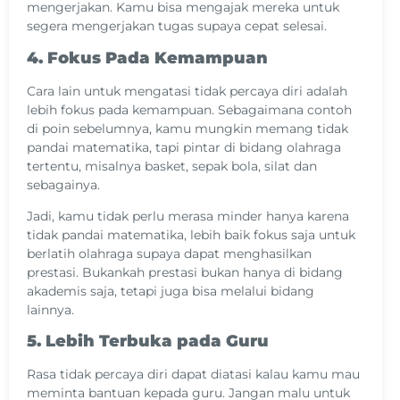
mengerjakan. Kamu bisa mengajak mereka untuk
segera mengerjakan tugas supaya cepat selesai.
4. Fokus Pada Kemampuan
Cara lain untuk mengatasi tidak percaya diri adalah
lebih fokus pada kemampuan. Sebagaimana contoh
di poin sebelumnya, kamu mungkin memang tidak
pandai matematika, tapi pintar di bidang olahraga
tertentu, misalnya basket, sepak bola, silat dan
sebagainya.
Jadi, kamu tidak perlu merasa minder hanya karena
tidak pandai matematika, lebih baik fokus saja untuk
berlatih olahraga supaya dapat menghasilkan
prestasi. Bukankah prestasi bukan hanya di bidang
akademis saja, tetapi juga bisa melalui bidang
lainnya.
5. Lebih Terbuka pada Guru
Rasa tidak percaya diri dapat diatasi kalau kamu mau
meminta bantuan kepada guru. Jangan malu untuk