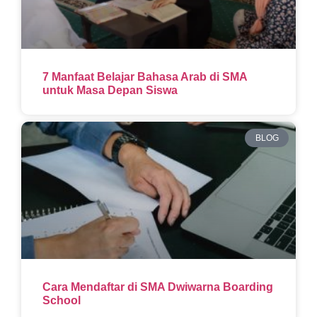
7 Manfaat Belajar Bahasa Arab di SMA
untuk Masa Depan Siswa
BLOG
Cara Mendaftar di SMA Dwiwarna Boarding
School