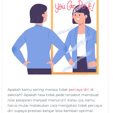
Apakah kamu sering merasa tidak
percaya diri
di
sekolah? Apakah rasa tidak
pede
tersebut membuat
nilai pelajaran menjadi menurun? Kalau iya, kamu
harus mulai melakukan cara mengatasi tidak percaya
diri supaya prestasi belajar bisa kembali optimal.