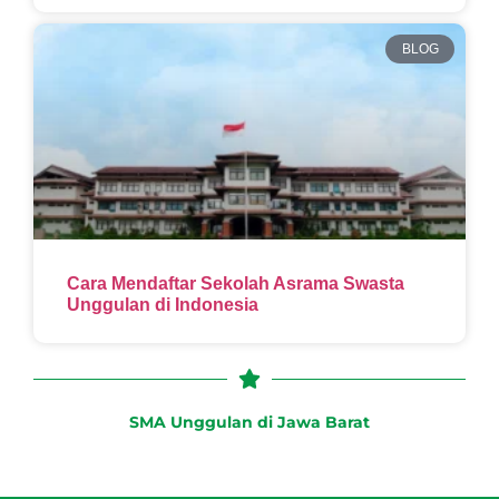
BLOG
Cara Mendaftar Sekolah Asrama Swasta
Unggulan di Indonesia
SMA Unggulan di Jawa Barat