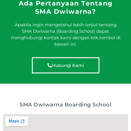
Ada Pertanyaan Tentang
SMA Dwiwarna?
Apabila ingin mengetahui lebih lanjut tentang
SMA Dwiwarna (Boarding School) dapat
menghubungi kontak kami dengan klik tombol di
bawah ini.
Hubungi Kami
SMA Dwiwarna Boarding School