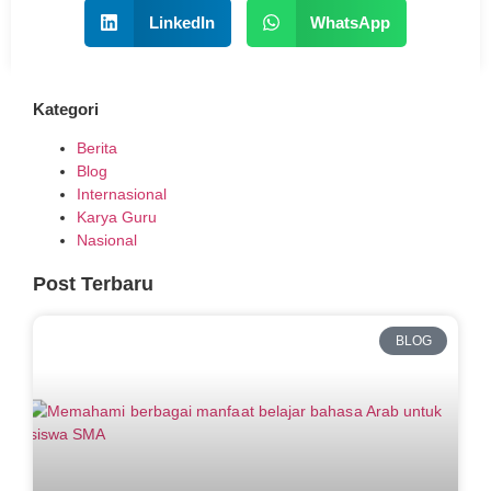
LinkedIn
WhatsApp
Kategori
Berita
Blog
Internasional
Karya Guru
Nasional
Post Terbaru
BLOG