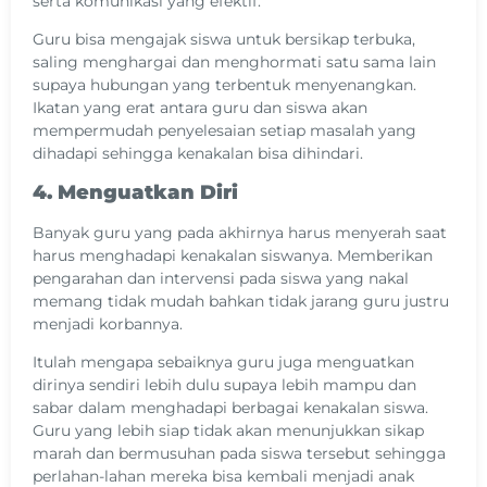
serta komunikasi yang efektif.
Guru bisa mengajak siswa untuk bersikap terbuka,
saling menghargai dan menghormati satu sama lain
supaya hubungan yang terbentuk menyenangkan.
Ikatan yang erat antara guru dan siswa akan
mempermudah penyelesaian setiap masalah yang
dihadapi sehingga kenakalan bisa dihindari.
4. Menguatkan Diri
Banyak guru yang pada akhirnya harus menyerah saat
harus menghadapi kenakalan siswanya. Memberikan
pengarahan dan intervensi pada siswa yang nakal
memang tidak mudah bahkan tidak jarang guru justru
menjadi korbannya.
Itulah mengapa sebaiknya guru juga menguatkan
dirinya sendiri lebih dulu supaya lebih mampu dan
sabar dalam menghadapi berbagai kenakalan siswa.
Guru yang lebih siap tidak akan menunjukkan sikap
marah dan bermusuhan pada siswa tersebut sehingga
perlahan-lahan mereka bisa kembali menjadi anak