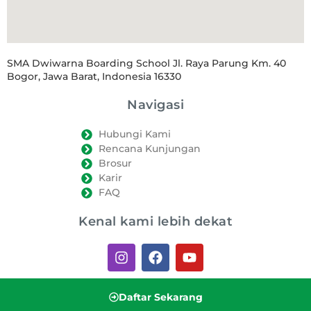
SMA Dwiwarna Boarding School Jl. Raya Parung Km. 40
Bogor, Jawa Barat, Indonesia 16330
Navigasi
Hubungi Kami
Rencana Kunjungan
Brosur
Karir
FAQ
Kenal kami lebih dekat
Daftar Sekarang