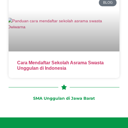
BLOG
Cara Mendaftar Sekolah Asrama Swasta
Unggulan di Indonesia
SMA Unggulan di Jawa Barat