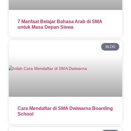
7 Manfaat Belajar Bahasa Arab di SMA
untuk Masa Depan Siswa
BLOG
Cara Mendaftar di SMA Dwiwarna Boarding
School