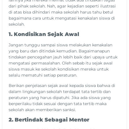
dari pihak sekolah. Nah, agar kejadian seperti ilustrasi
di atas bisa dihindari maka sekolah harus tahu betul
bagaimana cara untuk mengatasi kenakalan siswa di
sekolah.
1. Kondisikan Sejak Awal
Jangan tunggu sampai siswa melakukan kenakalan
yang baru dan ditindak kemudian. Bagaimanapun
tindakan pencegahan jauh lebih baik dari upaya untuk
mengatasi permasalahan. Oleh sebab itu sejak awal
siswa masuk ke sekolah kondisikan mereka untuk
selalu mematuhi setiap peraturan.
Berikan penjelasan sejak awal kepada siswa bahwa di
dalam lingkungan sekolah terdapat tata tertib dan
peraturan yang harus dipatuhi. Jika ada siswa yang
berperilaku tidak sesuai dengan tata tertib maka
sekolah akan memberikan sanksi.
2. Bertindak Sebagai Mentor