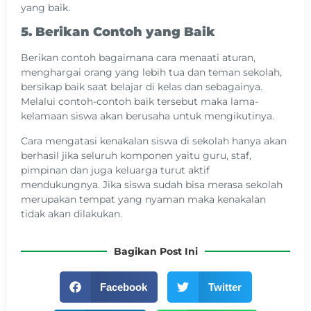
yang baik.
5. Berikan Contoh yang Baik
Berikan contoh bagaimana cara menaati aturan,
menghargai orang yang lebih tua dan teman sekolah,
bersikap baik saat belajar di kelas dan sebagainya.
Melalui contoh-contoh baik tersebut maka lama-
kelamaan siswa akan berusaha untuk mengikutinya.
Cara mengatasi kenakalan siswa di sekolah hanya akan
berhasil jika seluruh komponen yaitu guru, staf,
pimpinan dan juga keluarga turut aktif
mendukungnya. Jika siswa sudah bisa merasa sekolah
merupakan tempat yang nyaman maka kenakalan
tidak akan dilakukan.
Bagikan Post Ini
Facebook
Twitter