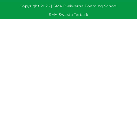
Copyright 2026 | SMA Dwiwarna Boarding School
SMA Swasta Terbaik