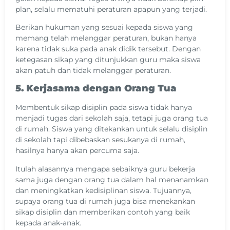
plan, selalu mematuhi peraturan apapun yang terjadi.
Berikan hukuman yang sesuai kepada siswa yang
memang telah melanggar peraturan, bukan hanya
karena tidak suka pada anak didik tersebut. Dengan
ketegasan sikap yang ditunjukkan guru maka siswa
akan patuh dan tidak melanggar peraturan.
5. Kerjasama dengan Orang Tua
Membentuk sikap disiplin pada siswa tidak hanya
menjadi tugas dari sekolah saja, tetapi juga orang tua
di rumah. Siswa yang ditekankan untuk selalu disiplin
di sekolah tapi dibebaskan sesukanya di rumah,
hasilnya hanya akan percuma saja.
Itulah alasannya mengapa sebaiknya guru bekerja
sama juga dengan orang tua dalam hal menanamkan
dan meningkatkan kedisiplinan siswa. Tujuannya,
supaya orang tua di rumah juga bisa menekankan
sikap disiplin dan memberikan contoh yang baik
kepada anak-anak.