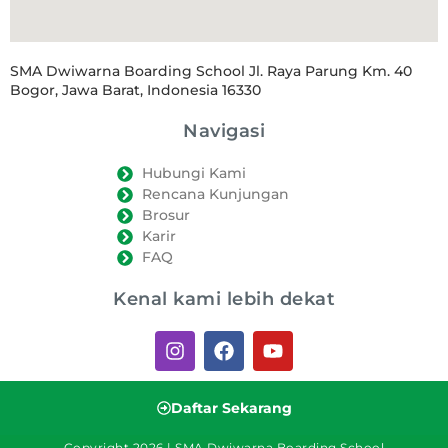
SMA Dwiwarna Boarding School Jl. Raya Parung Km. 40
Bogor, Jawa Barat, Indonesia 16330
Navigasi
Hubungi Kami
Rencana Kunjungan
Brosur
Karir
FAQ
Kenal kami lebih dekat
Daftar Sekarang
Copyright 2026 | SMA Dwiwarna Boarding School