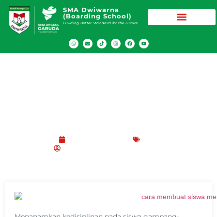
SMA Dwiwarna
(Boarding School)
Building Better Standard for the Future
5 Cara untuk Membuat Siswa Menjadi
Disiplin
November 5, 2022
Blog
SMA Dwiwarna (Boarding School)
Menanamkan kedisiplinan pada siswa gampang-