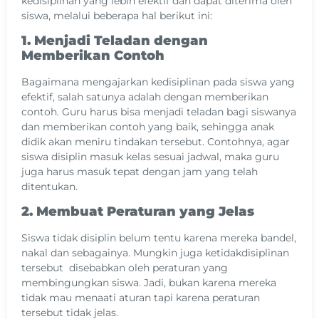
kedisiplinan yang lebih efektif dan dapat diterima oleh
siswa, melalui beberapa hal berikut ini:
1. Menjadi Teladan dengan
Memberikan Contoh
Bagaimana mengajarkan kedisiplinan pada siswa yang
efektif, salah satunya adalah dengan memberikan
contoh. Guru harus bisa menjadi teladan bagi siswanya
dan memberikan contoh yang baik, sehingga anak
didik akan meniru tindakan tersebut. Contohnya, agar
siswa disiplin masuk kelas sesuai jadwal, maka guru
juga harus masuk tepat dengan jam yang telah
ditentukan.
2. Membuat Peraturan yang Jelas
Siswa tidak disiplin belum tentu karena mereka bandel,
nakal dan sebagainya. Mungkin juga ketidakdisiplinan
tersebut disebabkan oleh peraturan yang
membingungkan siswa. Jadi, bukan karena mereka
tidak mau menaati aturan tapi karena peraturan
tersebut tidak jelas.