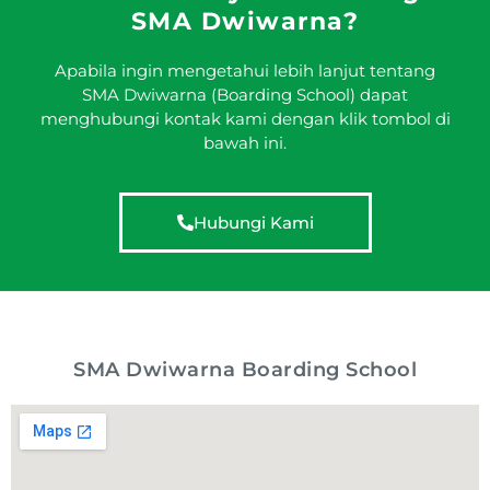
SMA Dwiwarna?
Apabila ingin mengetahui lebih lanjut tentang
SMA Dwiwarna (Boarding School) dapat
menghubungi kontak kami dengan klik tombol di
bawah ini.
Hubungi Kami
SMA Dwiwarna Boarding School