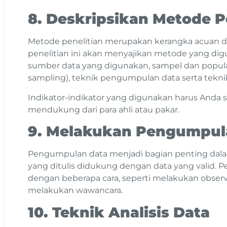
8. Deskripsikan Metode P
Metode penelitian merupakan kerangka acuan da
penelitian ini akan menyajikan metode yang diguna
sumber data yang digunakan, sampel dan popula
sampling), teknik pengumpulan data serta teknik
Indikator-indikator yang digunakan harus Anda s
mendukung dari para ahli atau pakar.
9. Melakukan Pengumpul
Pengumpulan data menjadi bagian penting dalam
yang ditulis didukung dengan data yang valid. 
dengan beberapa cara, seperti melakukan observ
melakukan wawancara.
10. Teknik Analisis Data