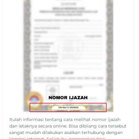
Itulah informasi tentang cara melihat nomor ijazah
dan letaknya secara online. Bisa dibilang cara tersebut
sangat mudah dilakukan asalkan terhubung dengan