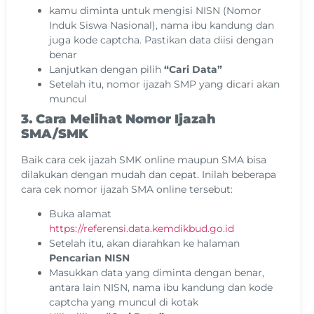
kamu diminta untuk mengisi NISN (Nomor
Induk Siswa Nasional), nama ibu kandung dan
juga kode captcha. Pastikan data diisi dengan
benar
Lanjutkan dengan pilih
“Cari Data”
Setelah itu, nomor ijazah SMP yang dicari akan
muncul
3. Cara Melihat Nomor Ijazah
SMA/SMK
Baik cara cek ijazah SMK online maupun SMA bisa
dilakukan dengan mudah dan cepat. Inilah beberapa
cara cek nomor ijazah SMA online tersebut:
Buka alamat
https://referensi.data.kemdikbud.go.id
Setelah itu, akan diarahkan ke halaman
Pencarian NISN
Masukkan data yang diminta dengan benar,
antara lain NISN, nama ibu kandung dan kode
captcha yang muncul di kotak