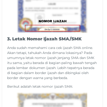
3. Letak Nomor Ijazah SMA/SMK
Anda sudah memahami cara cek ijazah SMA online.
Akan tetapi, tahukah Anda dimana lokasinya? Pada
umumnya letak nomor ijazah jenjang SMA dan SMK
itu sama, yaitu berada di bagian paling bawah tengah
pada lembar dokumen ijazah. Lebih tepatnya berada
di bagian dalam border ijazah dan dibingkai oleh
border dengan warna yang berbeda.
Berikut adalah letak nomor ijazah SMA: