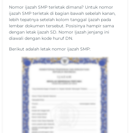
Nomor ijazah SMP terletak dimana? Untuk nomor
ijazah SMP terletak di bagian bawah sebelah kanan,
lebih tepatnya setelah kolom tanggal ijazah pada
lembar dokumen tersebut. Posisinya hampir sama
dengan letak ijazah SD. Nomor Ijazah jenjang ini
diawali dengan kode huruf DN.
Berikut adalah letak nomor ijazah SMP: