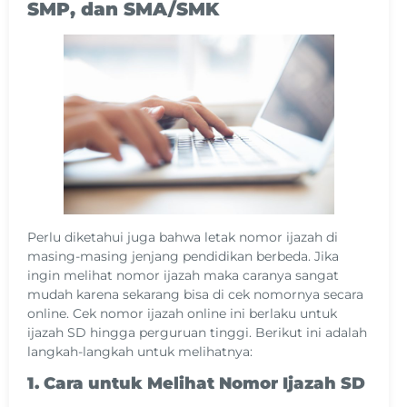
SMP, dan SMA/SMK
Perlu diketahui juga bahwa letak nomor ijazah di
masing-masing jenjang pendidikan berbeda. Jika
ingin melihat nomor ijazah maka caranya sangat
mudah karena sekarang bisa di cek nomornya secara
online. Cek nomor ijazah online ini berlaku untuk
ijazah SD hingga perguruan tinggi. Berikut ini adalah
langkah-langkah untuk melihatnya:
1. Cara untuk Melihat Nomor Ijazah SD