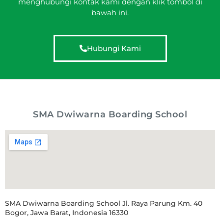
menghubungi kontak kami dengan klik tombol di
bawah ini.
Hubungi Kami
SMA Dwiwarna Boarding School
SMA Dwiwarna Boarding School Jl. Raya Parung Km. 40
Bogor, Jawa Barat, Indonesia 16330