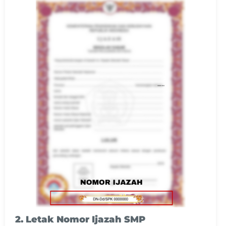
2. Letak Nomor Ijazah SMP