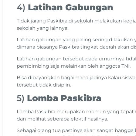
4)
Latihan Gabungan
Tidak jarang Paskibra di sekolah melakukan keg
sekolah yang lainnya.
Latihan gabungan yang paling sering dilakukan 
dimana biasanya Paskibra tingkat daerah akan dis
Latihan gabungan tersebut pada umumnya tidak 
pembimbing saja melainkan oleh anggota TNI.
Bisa dibayangkan bagaimana jadinya kalau siswa
tersebut tidak disiplin.
5)
Lomba Paskibra
Lomba Paskibra merupakan momen yang tepat un
dan melihat seberapa efektif hasilnya.
Sebagai orang tua pastinya akan sangat bangga 