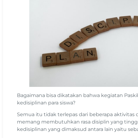
Bagaimana bisa dikatakan bahwa kegiatan Paskib
kedisiplinan para siswa?
Semua itu tidak terlepas dari beberapa aktivitas 
memang membutuhkan rasa disiplin yang tinggi. 
kedisiplinan yang dimaksud antara lain yaitu seba