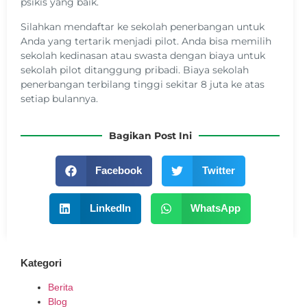
psikis yang baik.
Silahkan mendaftar ke sekolah penerbangan untuk
Anda yang tertarik menjadi pilot. Anda bisa memilih
sekolah kedinasan atau swasta dengan biaya untuk
sekolah pilot ditanggung pribadi. Biaya sekolah
penerbangan terbilang tinggi sekitar 8 juta ke atas
setiap bulannya.
Bagikan Post Ini
Facebook
Twitter
LinkedIn
WhatsApp
Kategori
Berita
Blog