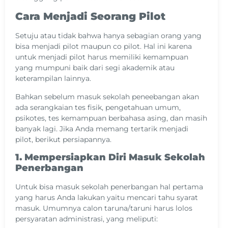
Cara Menjadi Seorang Pilot
Setuju atau tidak bahwa hanya sebagian orang yang
bisa menjadi pilot maupun co pilot. Hal ini karena
untuk menjadi pilot harus memiliki kemampuan
yang mumpuni baik dari segi akademik atau
keterampilan lainnya.
Bahkan sebelum masuk sekolah peneebangan akan
ada serangkaian tes fisik, pengetahuan umum,
psikotes, tes kemampuan berbahasa asing, dan masih
banyak lagi. Jika Anda memang tertarik menjadi
pilot, berikut persiapannya.
1. Mempersiapkan Diri Masuk Sekolah
Penerbangan
Untuk bisa masuk sekolah penerbangan hal pertama
yang harus Anda lakukan yaitu mencari tahu syarat
masuk. Umumnya calon taruna/taruni harus lolos
persyaratan administrasi, yang meliputi: