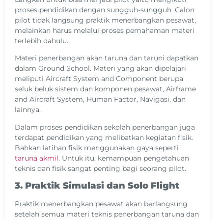
proses pendidikan dengan sungguh-sungguh. Calon
pilot tidak langsung praktik menerbangkan pesawat,
melainkan harus melalui proses pemahaman materi
terlebih dahulu.
Materi penerbangan akan taruna dan taruni dapatkan
dalam Ground School. Materi yang akan dipelajari
meliputi Aircraft System and Component berupa
seluk beluk sistem dan komponen pesawat, Airframe
and Aircraft System, Human Factor, Navigasi, dan
lainnya.
Dalam proses pendidikan sekolah penerbangan juga
terdapat pendidikan yang melibatkan kegiatan fisik.
Bahkan latihan fisik menggunakan gaya seperti
taruna akmil
. Untuk itu, kemampuan pengetahuan
teknis dan fisik sangat penting bagi seorang pilot.
3. Praktik Simulasi dan Solo Flight
Praktik menerbangkan pesawat akan berlangsung
setelah semua materi teknis penerbangan taruna dan