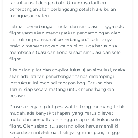
taruni kuasai dengan baik. Umumnya latihan
penerbangan akan berlangsung setelah 3-6 bulan
menguasai materi.
Latihan penerbangan mulai dari simulasi hingga solo
flight yang akan mendapatkan pendampingan oleh
instruktur profesional penerbangan.Tidak hanya
praktik menerbangkan, calon pilot juga harus bisa
membaca situasi dan kondisi saat simulasi dan solo
flight.
Jika calon pilot dan co-pilot lulus ujian simulasi, maka
akan ada latihan penerbangan tanpa didampingi
instruktur. Ini menjadi tahapan bagi Taruna dan
Taruni siap secara matang untuk menerbangkan
pesawat.
Proses menjadi pilot pesawat terbang memang tidak
mudah, ada banyak tahapan yang harus dilewati
mulai dari pendaftaran hingga siap melakukan solo
flight. Oleh sebab itu, seorang pilot harus memiliki
kecerdasan intelektual, fisik yang mumpuni, hingga