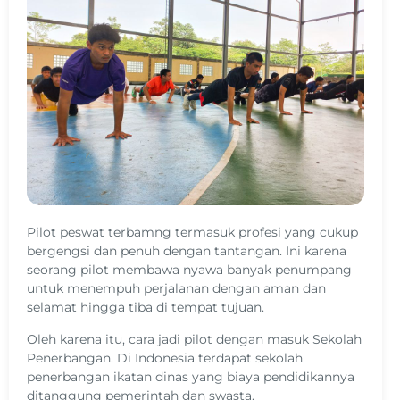
Pilot peswat terbamng termasuk profesi yang cukup
bergengsi dan penuh dengan tantangan. Ini karena
seorang pilot membawa nyawa banyak penumpang
untuk menempuh perjalanan dengan aman dan
selamat hingga tiba di tempat tujuan.
Oleh karena itu, cara jadi pilot dengan masuk Sekolah
Penerbangan. Di Indonesia terdapat sekolah
penerbangan ikatan dinas yang biaya pendidikannya
ditanggung pemerintah dan swasta.