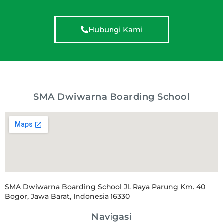
Hubungi Kami
SMA Dwiwarna Boarding School
SMA Dwiwarna Boarding School Jl. Raya Parung Km. 40
Bogor, Jawa Barat, Indonesia 16330
Navigasi