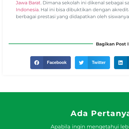
Jawa Barat
. Dimana sekolah ini dikenal sebagai s
Indonesia
. Hal ini bisa dibuktikan dengan akredit
berbagai prestasi yang didapatkan oleh siswanya
Bagikan Post I
Facebook
Twitter
Ada Pertany
Apabila ingin mengetahui leb