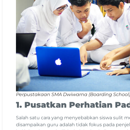
Perpustakaan SMA Dwiwarna (Boarding School
1. Pusatkan Perhatian Pa
Salah satu cara yang menyebabkan siswa sulit 
disampaikan guru adalah tidak fokus pada penjel