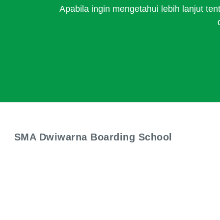
Apabila ingin mengetahui lebih lanjut 
SMA Dwiwarna Boarding School