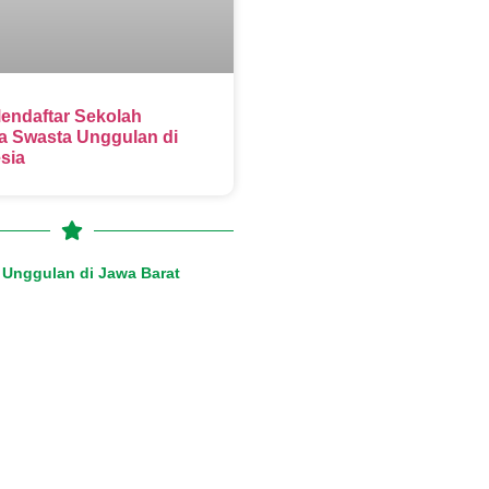
endaftar Sekolah
 Swasta Unggulan di
sia
Unggulan di Jawa Barat