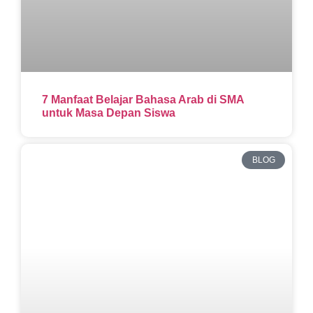
7 Manfaat Belajar Bahasa Arab di SMA
untuk Masa Depan Siswa
BLOG