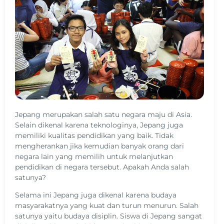
Jepang merupakan salah satu negara maju di Asia.
Selain dikenal karena teknologinya, Jepang juga
memiliki kualitas pendidikan yang baik. Tidak
mengherankan jika kemudian banyak orang dari
negara lain yang memilih untuk melanjutkan
pendidikan di negara tersebut. Apakah Anda salah
satunya?
Selama ini Jepang juga dikenal karena budaya
masyarakatnya yang kuat dan turun menurun. Salah
satunya yaitu budaya disiplin. Siswa di Jepang sangat