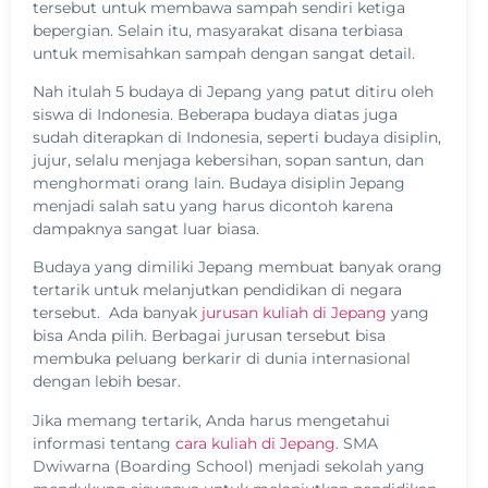
tersebut untuk membawa sampah sendiri ketiga
bepergian. Selain itu, masyarakat disana terbiasa
untuk memisahkan sampah dengan sangat detail.
Nah itulah 5 budaya di Jepang yang patut ditiru oleh
siswa di Indonesia. Beberapa budaya diatas juga
sudah diterapkan di Indonesia, seperti budaya disiplin,
jujur, selalu menjaga kebersihan, sopan santun, dan
menghormati orang lain. Budaya disiplin Jepang
menjadi salah satu yang harus dicontoh karena
dampaknya sangat luar biasa.
Budaya yang dimiliki Jepang membuat banyak orang
tertarik untuk melanjutkan pendidikan di negara
tersebut. Ada banyak
jurusan kuliah di Jepang
yang
bisa Anda pilih. Berbagai jurusan tersebut bisa
membuka peluang berkarir di dunia internasional
dengan lebih besar.
Jika memang tertarik, Anda harus mengetahui
informasi tentang
cara kuliah di Jepang
. SMA
Dwiwarna (Boarding School) menjadi sekolah yang