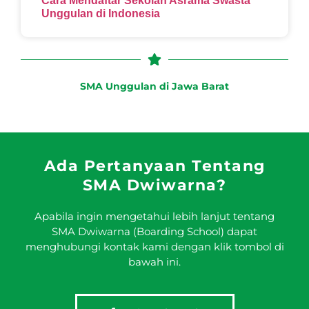
Cara Mendaftar Sekolah Asrama Swasta
Unggulan di Indonesia
SMA Unggulan di Jawa Barat
Ada Pertanyaan Tentang
SMA Dwiwarna?
Apabila ingin mengetahui lebih lanjut tentang
SMA Dwiwarna (Boarding School) dapat
menghubungi kontak kami dengan klik tombol di
bawah ini.