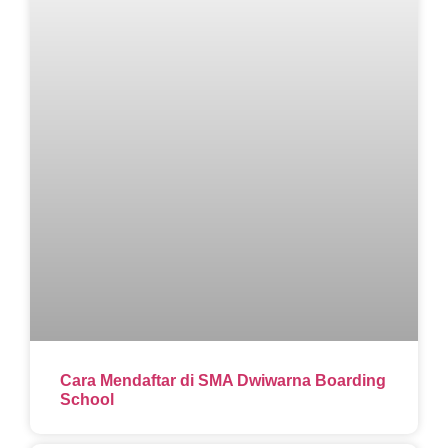
Cara Mendaftar di SMA Dwiwarna Boarding
School