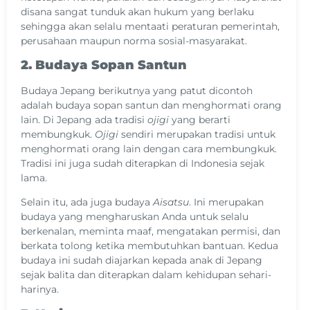
disana sangat tunduk akan hukum yang berlaku
sehingga akan selalu mentaati peraturan pemerintah,
perusahaan maupun norma sosial-masyarakat.
2. Budaya Sopan Santun
Budaya Jepang berikutnya yang patut dicontoh
adalah budaya sopan santun dan menghormati orang
lain. Di Jepang ada tradisi
ojigi
yang berarti
membungkuk.
Ojigi
sendiri merupakan tradisi untuk
menghormati orang lain dengan cara membungkuk.
Tradisi ini juga sudah diterapkan di Indonesia sejak
lama.
Selain itu, ada juga budaya
Aisatsu
. Ini merupakan
budaya yang mengharuskan Anda untuk selalu
berkenalan, meminta maaf, mengatakan permisi, dan
berkata tolong ketika membutuhkan bantuan. Kedua
budaya ini sudah diajarkan kepada anak di Jepang
sejak balita dan diterapkan dalam kehidupan sehari-
harinya.