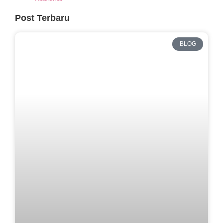
Post Terbaru
BLOG