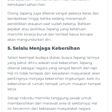
kehidupan sehari-hari.
Orang Jepang juga dikenal sangat pekerja keras dan
berdedikasi tinggi ketika sedang menempuh
pendidikan ataupun saat sudah bekerja. Bahkan
pejabat atau politikus Jepang yang ketahuan
memiliki kinerja buruk dan terlibat kasus korupsi
akan mengundurkan diri.
5. Selalu Menjaga Kebersihan
Selain keempat budaya diatas, buaya Jepang lainnya
yang patut ditiru adalah soal kebersihan. Jepang
dikenal sebagai negara yang sangat bersih dan rapi.
Hal ini tidak terlepas dari kesadaran masyarakat akan
pentingnya menjaga kebersihan lingkungan, baik itu
kebersihan di rumah, tempat umum maupun tempat
kerja.
Setiap individu memiliki tanggung jawab untuk
membersihkan dan merawat area di sekitarnya. Hal
ini tercermin dari kebiasaan masyarakat negara