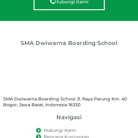
Hubungi Kami
SMA Dwiwarna Boarding School
SMA Dwiwarna Boarding School Jl. Raya Parung Km. 40
Bogor, Jawa Barat, Indonesia 16330
Navigasi
Hubungi Kami
Rencana Kunjungan