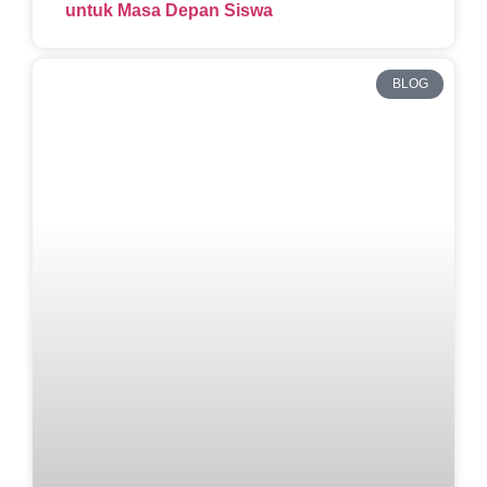
untuk Masa Depan Siswa
BLOG