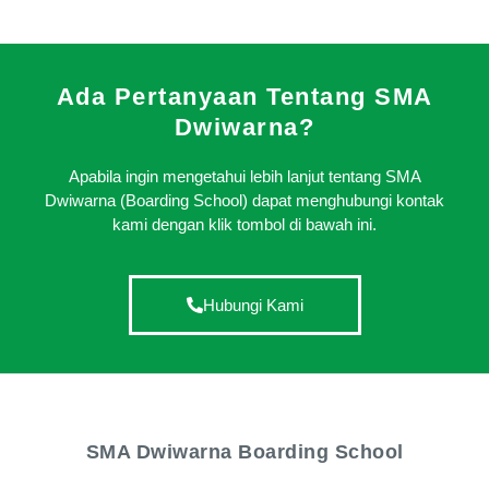
Ada Pertanyaan Tentang SMA
Dwiwarna?
Apabila ingin mengetahui lebih lanjut tentang SMA
Dwiwarna (Boarding School) dapat menghubungi kontak
kami dengan klik tombol di bawah ini.
Hubungi Kami
SMA Dwiwarna Boarding School