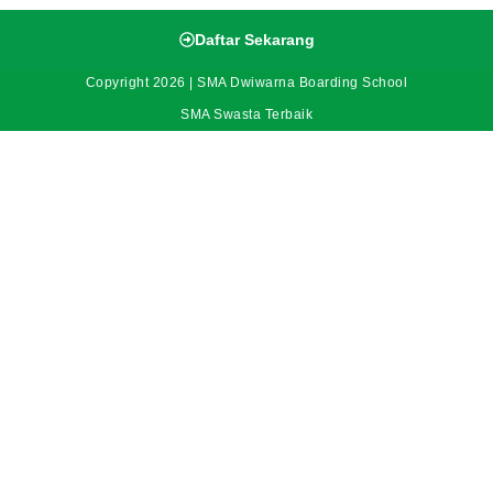
Daftar Sekarang
Copyright 2026 | SMA Dwiwarna Boarding School
SMA Swasta Terbaik