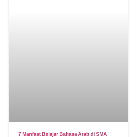
7 Manfaat Belajar Bahasa Arab di SMA