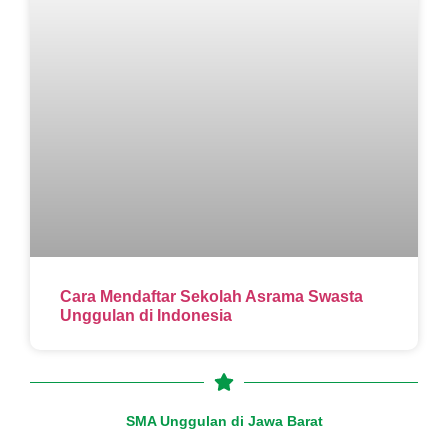
Cara Mendaftar Sekolah Asrama Swasta
Unggulan di Indonesia
SMA Unggulan di Jawa Barat