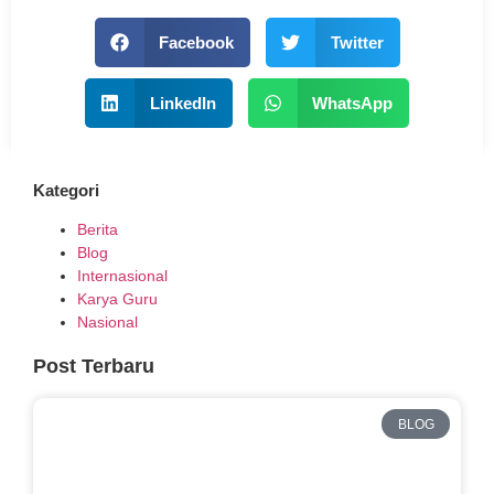
Facebook
Twitter
LinkedIn
WhatsApp
Kategori
Berita
Blog
Internasional
Karya Guru
Nasional
Post Terbaru
BLOG