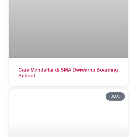
Cara Mendaftar di SMA Dwiwarna Boarding
School
BLOG