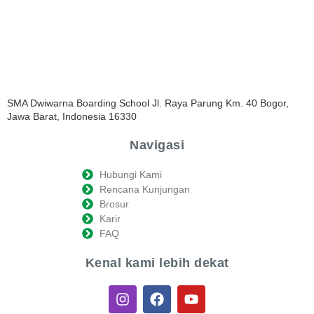
SMA Dwiwarna Boarding School Jl. Raya Parung Km. 40 Bogor,
Jawa Barat, Indonesia 16330
Navigasi
Hubungi Kami
Rencana Kunjungan
Brosur
Karir
FAQ
Kenal kami lebih dekat