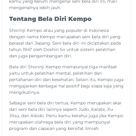
kamu yang belum mengenal seni bela diri ini, mari
mengenalnya lebih jauh.
Tentang Bela Diri Kempo
Shorinji Kempo atau yang populer di Indonesia
dengan nama Kempo merupakan seni bela diri yang
berasal dari Jepang. Seni bela diri ini diciptakan pada
tahun 1947 oleh Doshin So untuk sistem pelatihan
dan juga pengembangan diri.
Bela diri Shorinji Kempo mempunyai tiga manfaat
yaitu untuk pelatihan mental, pelatihan dan
pertahanan diri dan kesehatan. Selain itu, Kempo juga
mengajarkan berbagai hal positif bagi siapa saja yang
mengikutinya.
Sebagai seni bela diri tertua, Kempo merupakan akar
dari seni bela diri lainnya seperti Judo, Karate, Jiu
Jitsu, dan Aikido. Perlu kamu ketahui juga jika Kempo
merupakan olahraga bela diri yang mempunyai
program dan capaian yang bersifat ilmiah.