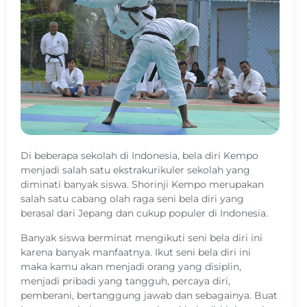
Di beberapa sekolah di Indonesia, bela diri Kempo
menjadi salah satu ekstrakurikuler sekolah yang
diminati banyak siswa. Shorinji Kempo merupakan
salah satu cabang olah raga seni bela diri yang
berasal dari Jepang dan cukup populer di Indonesia.
Banyak siswa berminat mengikuti seni bela diri ini
karena banyak manfaatnya. Ikut seni bela diri ini
maka kamu akan menjadi orang yang disiplin,
menjadi pribadi yang tangguh, percaya diri,
pemberani, bertanggung jawab dan sebagainya. Buat