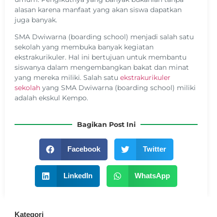
alasan karena manfaat yang akan siswa dapatkan
juga banyak.
SMA Dwiwarna (boarding school) menjadi salah satu
sekolah yang membuka banyak kegiatan
ekstrakurikuler. Hal ini bertujuan untuk membantu
siswanya dalam mengembangkan bakat dan minat
yang mereka miliki. Salah satu
ekstrakurikuler
sekolah
yang SMA Dwiwarna (boarding school) miliki
adalah ekskul Kempo.
Bagikan Post Ini
Facebook
Twitter
LinkedIn
WhatsApp
Kategori