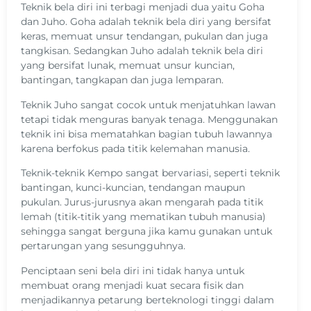
Teknik bela diri ini terbagi menjadi dua yaitu Goha
dan Juho. Goha adalah teknik bela diri yang bersifat
keras, memuat unsur tendangan, pukulan dan juga
tangkisan. Sedangkan Juho adalah teknik bela diri
yang bersifat lunak, memuat unsur kuncian,
bantingan, tangkapan dan juga lemparan.
Teknik Juho sangat cocok untuk menjatuhkan lawan
tetapi tidak menguras banyak tenaga. Menggunakan
teknik ini bisa mematahkan bagian tubuh lawannya
karena berfokus pada titik kelemahan manusia.
Teknik-teknik Kempo sangat bervariasi, seperti teknik
bantingan, kunci-kuncian, tendangan maupun
pukulan. Jurus-jurusnya akan mengarah pada titik
lemah (titik-titik yang mematikan tubuh manusia)
sehingga sangat berguna jika kamu gunakan untuk
pertarungan yang sesungguhnya.
Penciptaan seni bela diri ini tidak hanya untuk
membuat orang menjadi kuat secara fisik dan
menjadikannya petarung berteknologi tinggi dalam